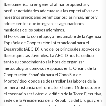
Iberoamericana en general afinar propuestas y
perfilar actividades adecuadas a las expectativas de
nuestros principales beneficiarios: las niñas, niños y
adolescentes que integran las agrupaciones
musicales de los países miembros.
El Foro cuenta con el apoyo inestimable de la Agencia
Española de Cooperación Internacional para el
Desarrollo (AECID), uno de los principales apoyos de
Iberorquestas Juveniles. La AECID nos ha cedido
tanto su conocimiento a la hora de organizar
metodologías como sus espacios en la Oficina de la
Cooperación Española para el Cono Sur de
Montevideo, donde se desarrollan las labores de la
primera instancia del formato. El lunes 16 de octubre
el escenario será otro: el edificio de la Torre Ejecutiva,
sede de la Presidencia de la República del Uruguay, en