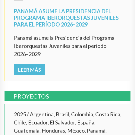
PANAMÁ ASUME LA PRESIDENCIA DEL
PROGRAMA IBERORQUESTAS JUVENILES
PARA EL PERÍODO 2026–2029
Panamá asume la Presidencia del Programa
Iberorquestas Juveniles para el período
2026–2029
LEER MÁS
PROYECTOS
2025
/
Argentina, Brasil, Colombia, Costa Rica,
Chile, Ecuador, El Salvador, España,
Guatemala, Honduras, México, Panamá,