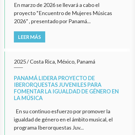
En marzo de 2026 se llevará a cabo el
proyecto “Encuentro de Mujeres Músicas
2026” , presentado por Panamá...
LEER MÁS
2025
/
Costa Rica, México, Panamá
PANAMÁ LIDERA PROYECTO DE
IBERORQUESTAS JUVENILES PARA
FOMENTAR LA IGUALDAD DE GÉNERO EN
LA MÚSICA
En su continuo esfuerzo por promover la
igualdad de género en el ámbito musical, el
programa Iberorquestas Juv...