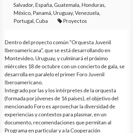
Salvador, España, Guatemala, Honduras,
México, Panamá, Uruguay, Venezuela,
Portugal, Cuba
Proyectos
Dentro del proyecto común "Orquesta Juvenil
Iberoamericana", que se está desarrollando en
Montevideo, Uruguay, y culminará el próximo
miércoles 18 de octubre con un concierto de gala, se
desarrolla en paralelo el primer Foro Juvenil
Iberoamericano.
Integrado por las y los intérpretes de la orquesta
(formada por jóvenes de 16 países), el objetivo del
mencionado Foro es aprovechar la diversidad de
experiencias y contextos para plasmar, en un
documento, recomendaciones que permitan al
Programa en particular y a la Cooperación