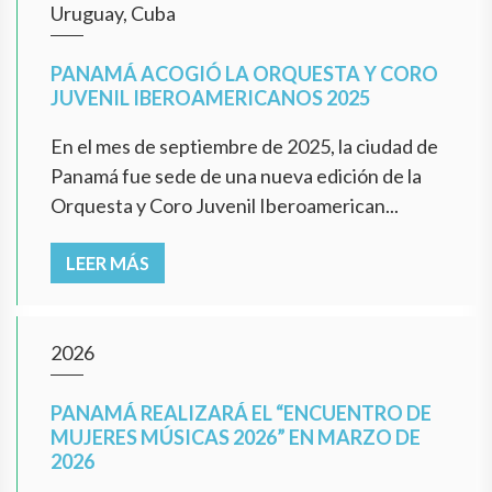
Uruguay, Cuba
PANAMÁ ACOGIÓ LA ORQUESTA Y CORO
JUVENIL IBEROAMERICANOS 2025
En el mes de septiembre de 2025, la ciudad de
Panamá fue sede de una nueva edición de la
Orquesta y Coro Juvenil Iberoamerican...
LEER MÁS
2026
PANAMÁ REALIZARÁ EL “ENCUENTRO DE
MUJERES MÚSICAS 2026” EN MARZO DE
2026