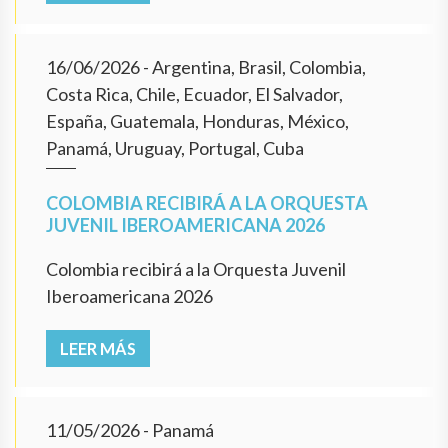
16/06/2026
- Argentina, Brasil, Colombia,
Costa Rica, Chile, Ecuador, El Salvador,
España, Guatemala, Honduras, México,
Panamá, Uruguay, Portugal, Cuba
COLOMBIA RECIBIRÁ A LA ORQUESTA
JUVENIL IBEROAMERICANA 2026
Colombia recibirá a la Orquesta Juvenil
Iberoamericana 2026
LEER MÁS
11/05/2026
- Panamá