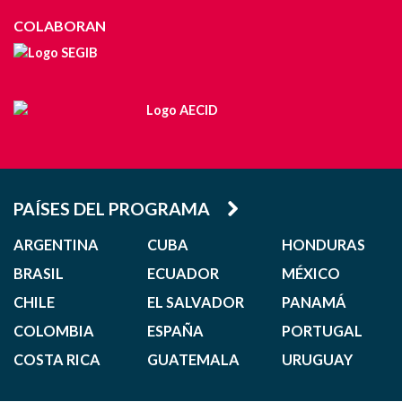
COLABORAN
PAÍSES DEL PROGRAMA
ARGENTINA
CUBA
HONDURAS
BRASIL
ECUADOR
MÉXICO
CHILE
EL SALVADOR
PANAMÁ
COLOMBIA
ESPAÑA
PORTUGAL
COSTA RICA
GUATEMALA
URUGUAY