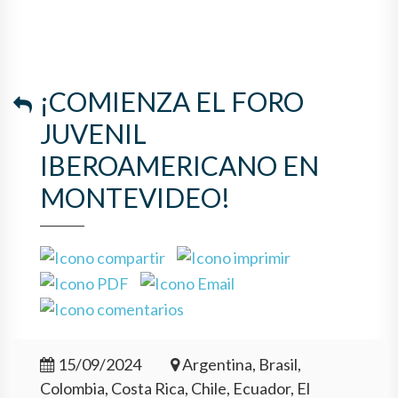
¡COMIENZA EL FORO
JUVENIL
IBEROAMERICANO EN
MONTEVIDEO!
15/09/2024
Argentina, Brasil,
Colombia, Costa Rica, Chile, Ecuador, El