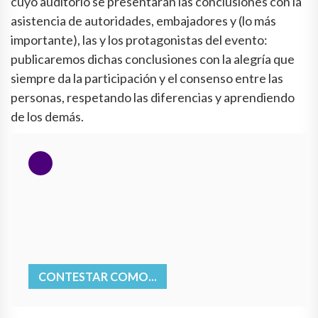
cuyo auditorio se presentarán las conclusiones con la
asistencia de autoridades, embajadores y (lo más
importante), las y los protagonistas del evento:
publicaremos dichas conclusiones con la alegría que
siempre da la participación y el consenso entre las
personas, respetando las diferencias y aprendiendo
de los demás.
CONTESTAR COMO...