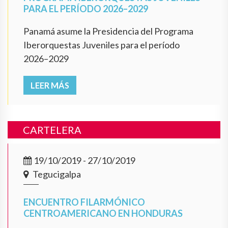
PARA EL PERÍODO 2026–2029
Panamá asume la Presidencia del Programa
Iberorquestas Juveniles para el período
2026–2029
LEER MÁS
CARTELERA
19/10/2019 - 27/10/2019
Tegucigalpa
ENCUENTRO FILARMÓNICO
CENTROAMERICANO EN HONDURAS