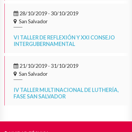
28/10/2019 - 30/10/2019
San Salvador
VI TALLER DE REFLEXIÓN Y XXI CONSEJO
INTERGUBERNAMENTAL
21/10/2019 - 31/10/2019
San Salvador
IV TALLER MULTINACIONAL DE LUTHERÍA,
FASE SAN SALVADOR