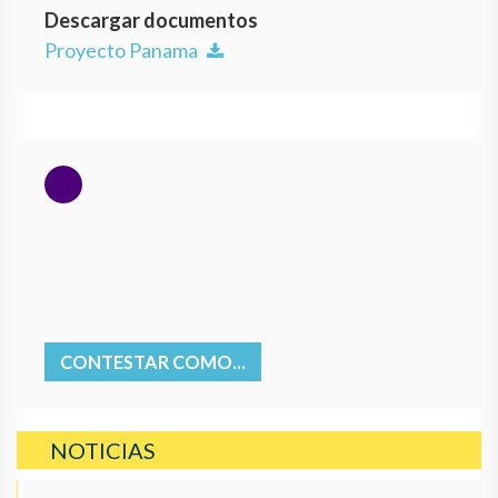
Descargar documentos
Proyecto Panama
CONTESTAR COMO...
NOTICIAS