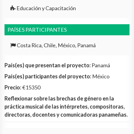
Educación y Capacitación
PAÍSES PARTICIPANTES
Costa Rica, Chile, México, Panamá
País(es) que presentan el proyecto:
Panamá
País(es) participantes del proyecto:
México
Precio:
€15350
Reflexionar sobre las brechas de género en la
práctica musical de las intérpretes, compositoras,
directoras, docentes y comunicadoras panameñas.