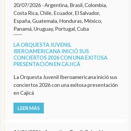
20/07/2026
- Argentina, Brasil, Colombia,
Costa Rica, Chile, Ecuador, El Salvador,
España, Guatemala, Honduras, México,
Panamá, Uruguay, Portugal, Cuba
LA ORQUESTA JUVENIL
IBEROAMERICANA INICIÓ SUS
CONCIERTOS 2026 CON UNA EXITOSA
PRESENTACIÓN EN CAJICÁ
La Orquesta Juvenil Iberoamericana inició sus
conciertos 2026 con una exitosa presentación
en Cajicá
LEER MÁS