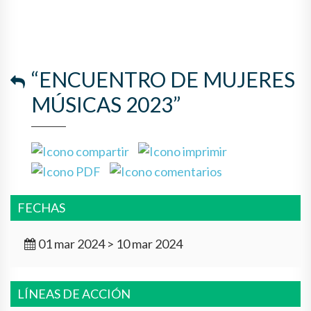
“ENCUENTRO DE MUJERES
MÚSICAS 2023”
FECHAS
01 mar 2024 > 10 mar 2024
LÍNEAS DE ACCIÓN