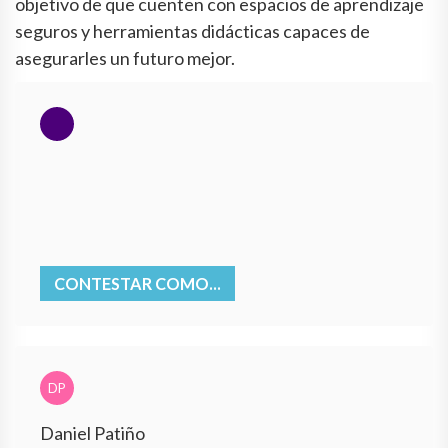
objetivo de que cuenten con espacios de aprendizaje
seguros y herramientas didácticas capaces de
asegurarles un futuro mejor.
CONTESTAR COMO...
DP
Daniel Patiño