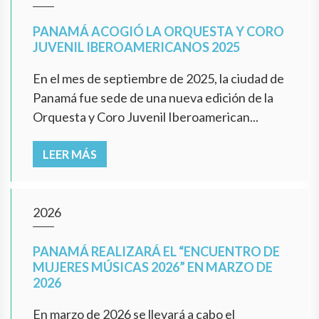
PANAMÁ ACOGIÓ LA ORQUESTA Y CORO
JUVENIL IBEROAMERICANOS 2025
En el mes de septiembre de 2025, la ciudad de
Panamá fue sede de una nueva edición de la
Orquesta y Coro Juvenil Iberoamerican...
LEER MÁS
2026
PANAMÁ REALIZARÁ EL “ENCUENTRO DE
MUJERES MÚSICAS 2026” EN MARZO DE
2026
En marzo de 2026 se llevará a cabo el