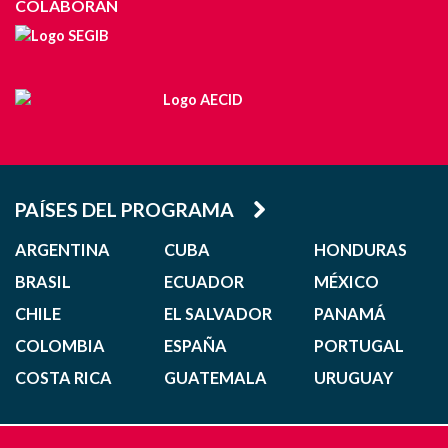
COLABORAN
PAÍSES DEL PROGRAMA
ARGENTINA
CUBA
HONDURAS
BRASIL
ECUADOR
MÉXICO
CHILE
EL SALVADOR
PANAMÁ
COLOMBIA
ESPAÑA
PORTUGAL
COSTA RICA
GUATEMALA
URUGUAY