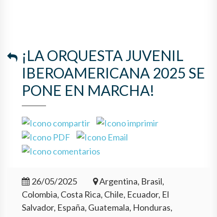
¡LA ORQUESTA JUVENIL
IBEROAMERICANA 2025 SE
PONE EN MARCHA!
26/05/2025
Argentina, Brasil,
Colombia, Costa Rica, Chile, Ecuador, El
Salvador, España, Guatemala, Honduras,