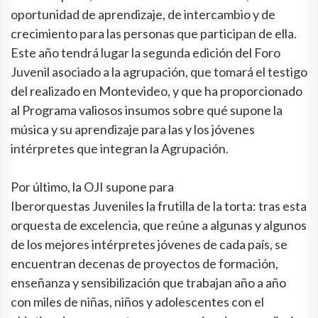
oportunidad de aprendizaje, de intercambio y de
crecimiento para las personas que participan de ella.
Este año tendrá lugar la segunda edición del Foro
Juvenil asociado a la agrupación, que tomará el testigo
del realizado en Montevideo, y que ha proporcionado
al Programa valiosos insumos sobre qué supone la
música y su aprendizaje para las y los jóvenes
intérpretes que integran la Agrupación.
Por último, la OJI supone para
Iberorquestas Juveniles la frutilla de la torta: tras esta
orquesta de excelencia, que reúne a algunas y algunos
de los mejores intérpretes jóvenes de cada país, se
encuentran decenas de proyectos de formación,
enseñanza y sensibilización que trabajan año a año
con miles de niñas, niños y adolescentes con el