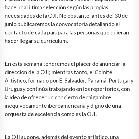
hace una última selección según las propias
necesidades de la OJI. No obstante, antes del 30 de
junio publicaremos la convocatoria detallando el
contacto de cada país para las personas que quieran
hacer llegar su curriculum.
En esta semana tendremos el placer de anunciar la
dirección de la OJI; mientras tanto, el Comité
Artístico, formado por El Salvador, Panamá, Portugal y
Uruguay continúa trabajando en los repertorios, con
la idea de ofrecer un concierto de raigambre
inequívocamente iberoamericana y digno de una
orquesta de excelencia como es la OJI.
La OJI supone, además del evento artístico, una