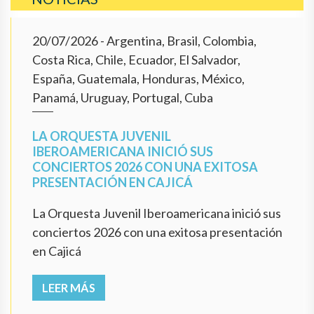
20/07/2026
- Argentina, Brasil, Colombia,
Costa Rica, Chile, Ecuador, El Salvador,
España, Guatemala, Honduras, México,
Panamá, Uruguay, Portugal, Cuba
LA ORQUESTA JUVENIL
IBEROAMERICANA INICIÓ SUS
CONCIERTOS 2026 CON UNA EXITOSA
PRESENTACIÓN EN CAJICÁ
La Orquesta Juvenil Iberoamericana inició sus
conciertos 2026 con una exitosa presentación
en Cajicá
LEER MÁS