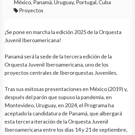
México, Panamá, Uruguay, Portugal, Cuba
Proyectos
¡Se pone en marcha la edición 2025 de la Orquesta
Juvenil Iberoamericana!
Panamá será la sede de la tercera edición de la
Orquesta Juvenil Iberoamericana, uno de los
proyectos centrales de Iberorquestas Juveniles.
Tras sus exitosas presentaciones en México (2019) y,
después del parón que supuso la pandemia, en
Montevideo, Uruguay, en 2024, el Programa ha
aceptado la candidatura de Panamá, que albergará
esta tercera iteración de la Orquesta Juvenil
Iberoamericana entre los días 14 y 21 de septiembre,