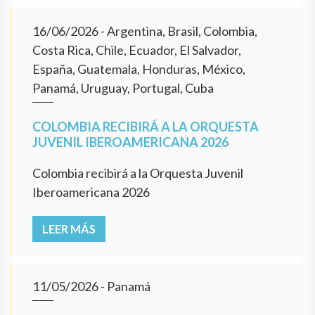
16/06/2026
- Argentina, Brasil, Colombia,
Costa Rica, Chile, Ecuador, El Salvador,
España, Guatemala, Honduras, México,
Panamá, Uruguay, Portugal, Cuba
COLOMBIA RECIBIRÁ A LA ORQUESTA
JUVENIL IBEROAMERICANA 2026
Colombia recibirá a la Orquesta Juvenil
Iberoamericana 2026
LEER MÁS
11/05/2026
- Panamá