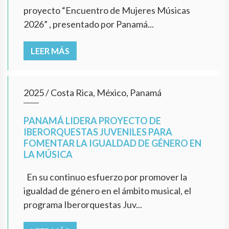
proyecto “Encuentro de Mujeres Músicas
2026” , presentado por Panamá...
LEER MÁS
2025
/
Costa Rica, México, Panamá
PANAMÁ LIDERA PROYECTO DE
IBERORQUESTAS JUVENILES PARA
FOMENTAR LA IGUALDAD DE GÉNERO EN
LA MÚSICA
En su continuo esfuerzo por promover la
igualdad de género en el ámbito musical, el
programa Iberorquestas Juv...