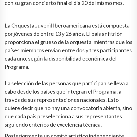
con su gran concierto final el día 20 del mismo mes.
La Orquesta Juvenil Iberoamericana está compuesta
por jóvenes de entre 13 y 26 años. El país anfitrión
proporciona el grueso de la orquesta, mientras que los
países miembros envían entre dos y tres participantes
cada uno, según la disponibilidad económica del
Programa.
La selección de las personas que participan se lleva a
cabo desde los países que integran el Programa, a
través de sus representaciones nacionales. Esto
quiere decir que no hay una convocatoria abierta, sino
que cada país preselecciona a sus representantes
siguiendo criterios de excelencia técnica.
Posteriormente un comité artístico independiente