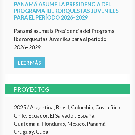
PANAMÁ ASUME LA PRESIDENCIA DEL
PROGRAMA IBERORQUESTAS JUVENILES
PARA EL PERÍODO 2026–2029
Panamá asume la Presidencia del Programa
Iberorquestas Juveniles para el período
2026–2029
LEER MÁS
PROYECTOS
2025
/
Argentina, Brasil, Colombia, Costa Rica,
Chile, Ecuador, El Salvador, España,
Guatemala, Honduras, México, Panamá,
Uruguay, Cuba