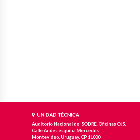
UNIDAD TÉCNICA
Auditorio Nacional del SODRE. Oficinas OJS.
Calle Andes esquina Mercedes
Montevideo, Uruguay, CP 11000