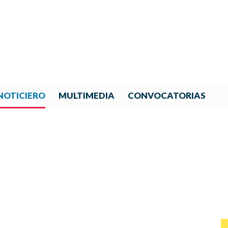
NOTICIERO
MULTIMEDIA
CONVOCATORIAS
NOTICIAS DE IBERORQUESTA