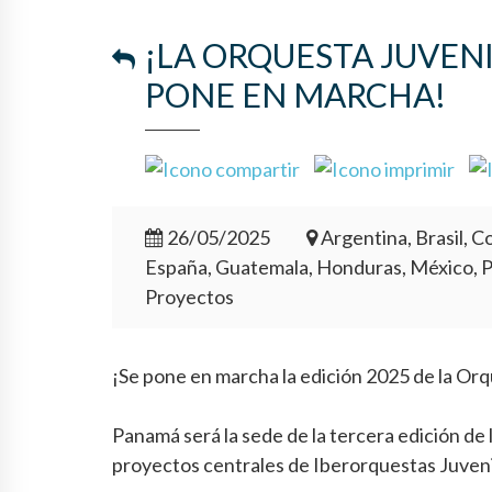
¡LA ORQUESTA JUVEN
PONE EN MARCHA!
26/05/2025
Argentina, Brasil, Co
España, Guatemala, Honduras, México, 
Proyectos
¡Se pone en marcha la edición 2025 de la Or
Panamá será la sede de la tercera edición de
proyectos centrales de Iberorquestas Juveni