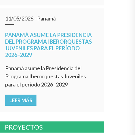
11/05/2026
- Panamá
PANAMÁ ASUME LA PRESIDENCIA
DEL PROGRAMA IBERORQUESTAS
JUVENILES PARA EL PERÍODO
2026–2029
Panamá asume la Presidencia del
Programa Iberorquestas Juveniles
para el período 2026–2029
LEER MÁS
PROYECTOS