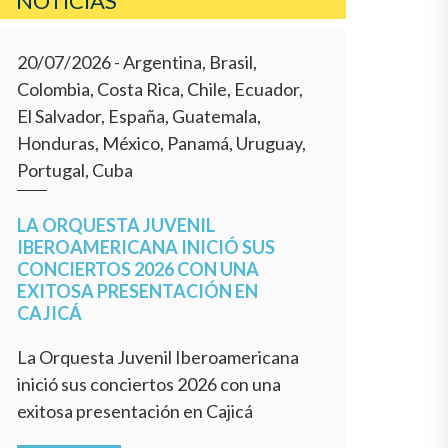
NOTICIAS
20/07/2026
- Argentina, Brasil,
Colombia, Costa Rica, Chile, Ecuador,
El Salvador, España, Guatemala,
Honduras, México, Panamá, Uruguay,
Portugal, Cuba
LA ORQUESTA JUVENIL
IBEROAMERICANA INICIÓ SUS
CONCIERTOS 2026 CON UNA
EXITOSA PRESENTACIÓN EN
CAJICÁ
La Orquesta Juvenil Iberoamericana
inició sus conciertos 2026 con una
exitosa presentación en Cajicá