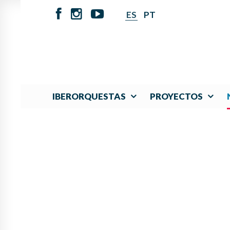
ES
PT
IBERORQUESTAS
PROYECTOS