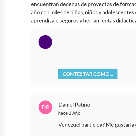
encuentran decenas de proyectos de formació
año con miles de niñas, niños y adolescentes
aprendizaje seguros y herramientas didáctic
CONTESTAR COMO...
Daniel Patiño
DP
hace 1 Año
Venezuel participa? Me gustaría es