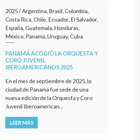
2025
/
Argentina, Brasil, Colombia,
Costa Rica, Chile, Ecuador, El Salvador,
España, Guatemala, Honduras,
México, Panamá, Uruguay, Cuba
PANAMÁ ACOGIÓ LA ORQUESTA Y
CORO JUVENIL
IBEROAMERICANOS 2025
En el mes de septiembre de 2025, la
ciudad de Panamá fue sede de una
nueva edición de la Orquesta y Coro
Juvenil Iberoamerican...
LEER MÁS