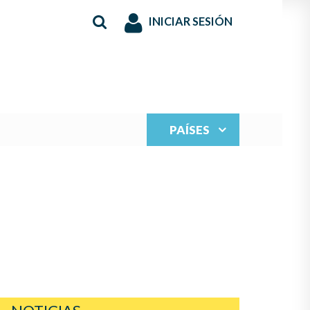
INICIAR SESIÓN
PAÍSES
S