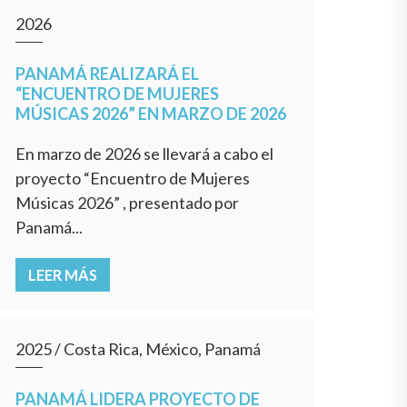
2026
PANAMÁ REALIZARÁ EL
“ENCUENTRO DE MUJERES
MÚSICAS 2026” EN MARZO DE 2026
En marzo de 2026 se llevará a cabo el
proyecto “Encuentro de Mujeres
Músicas 2026” , presentado por
Panamá...
LEER MÁS
2025
/
Costa Rica, México, Panamá
PANAMÁ LIDERA PROYECTO DE