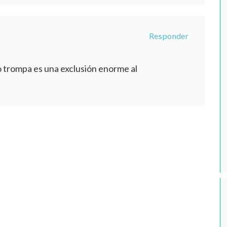
Responder
 trompa es una exclusión enorme al