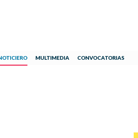
NOTICIERO
MULTIMEDIA
CONVOCATORIAS
NOTICIAS DE IBERORQUESTA