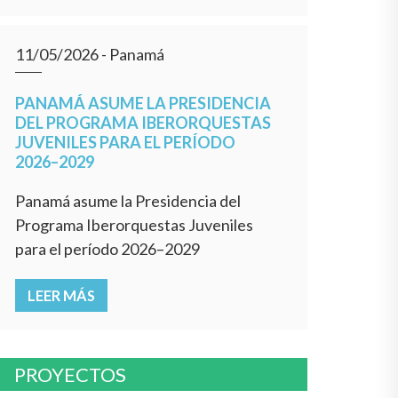
11/05/2026
- Panamá
PANAMÁ ASUME LA PRESIDENCIA
DEL PROGRAMA IBERORQUESTAS
JUVENILES PARA EL PERÍODO
2026–2029
Panamá asume la Presidencia del
Programa Iberorquestas Juveniles
para el período 2026–2029
LEER MÁS
PROYECTOS