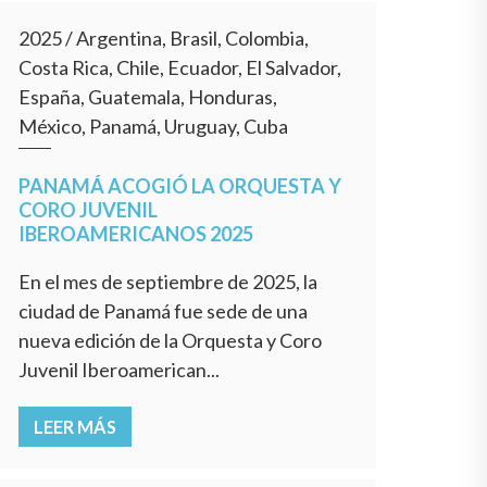
2025
/
Argentina, Brasil, Colombia,
Costa Rica, Chile, Ecuador, El Salvador,
España, Guatemala, Honduras,
México, Panamá, Uruguay, Cuba
PANAMÁ ACOGIÓ LA ORQUESTA Y
CORO JUVENIL
IBEROAMERICANOS 2025
En el mes de septiembre de 2025, la
ciudad de Panamá fue sede de una
nueva edición de la Orquesta y Coro
Juvenil Iberoamerican...
LEER MÁS