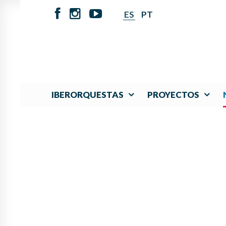
ES
PT
IBERORQUESTAS
PROYECTOS