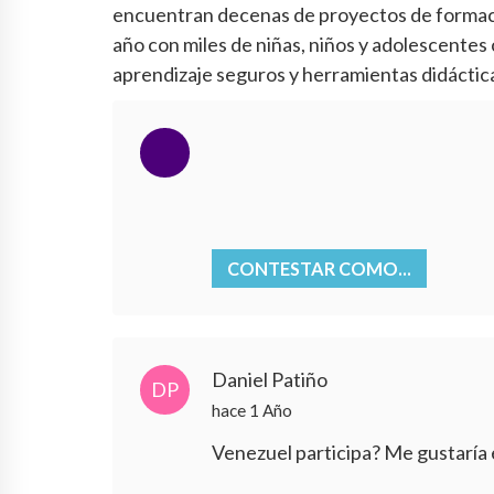
encuentran decenas de proyectos de formació
año con miles de niñas, niños y adolescentes
aprendizaje seguros y herramientas didáctic
CONTESTAR COMO...
Daniel Patiño
DP
hace 1 Año
Venezuel participa? Me gustaría es