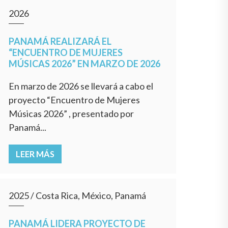
2026
PANAMÁ REALIZARÁ EL
“ENCUENTRO DE MUJERES
MÚSICAS 2026” EN MARZO DE 2026
En marzo de 2026 se llevará a cabo el
proyecto “Encuentro de Mujeres
Músicas 2026” , presentado por
Panamá...
LEER MÁS
2025
/
Costa Rica, México, Panamá
PANAMÁ LIDERA PROYECTO DE