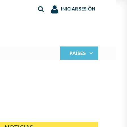
INICIAR SESIÓN
PAÍSES
S