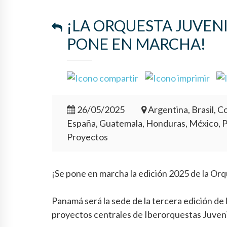
¡LA ORQUESTA JUVEN
PONE EN MARCHA!
26/05/2025
Argentina, Brasil, Co
España, Guatemala, Honduras, México, 
Proyectos
¡Se pone en marcha la edición 2025 de la Or
Panamá será la sede de la tercera edición de
proyectos centrales de Iberorquestas Juveni