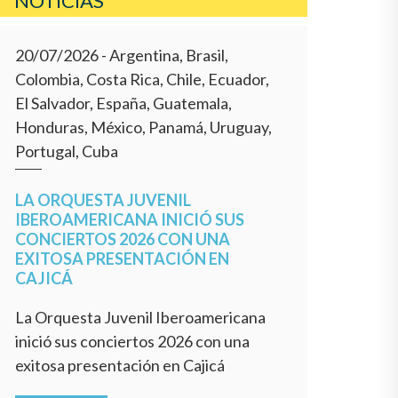
NOTICIAS
20/07/2026
- Argentina, Brasil,
Colombia, Costa Rica, Chile, Ecuador,
El Salvador, España, Guatemala,
Honduras, México, Panamá, Uruguay,
Portugal, Cuba
LA ORQUESTA JUVENIL
IBEROAMERICANA INICIÓ SUS
CONCIERTOS 2026 CON UNA
EXITOSA PRESENTACIÓN EN
CAJICÁ
La Orquesta Juvenil Iberoamericana
inició sus conciertos 2026 con una
exitosa presentación en Cajicá