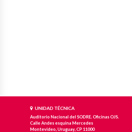
UNIDAD TÉCNICA
Auditorio Nacional del SODRE. Oficinas OJS.
Calle Andes esquina Mercedes
Montevideo, Uruguay, CP 11000