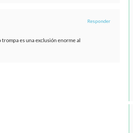
Responder
 trompa es una exclusión enorme al