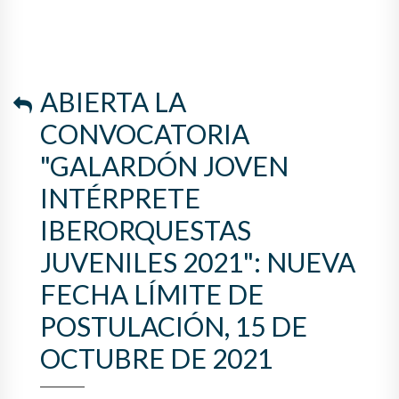
ABIERTA LA
CONVOCATORIA
"GALARDÓN JOVEN
INTÉRPRETE
IBERORQUESTAS
JUVENILES 2021": NUEVA
FECHA LÍMITE DE
POSTULACIÓN, 15 DE
OCTUBRE DE 2021