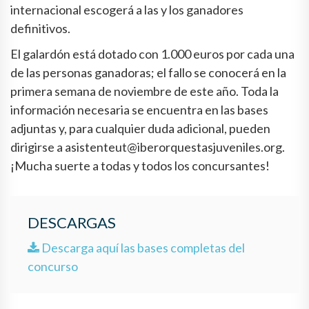
internacional escogerá a las y los ganadores
definitivos.
El galardón está dotado con 1.000 euros por cada una
de las personas ganadoras; el fallo se conocerá en la
primera semana de noviembre de este año. Toda la
información necesaria se encuentra en las bases
adjuntas y, para cualquier duda adicional, pueden
dirigirse a asistenteut@iberorquestasjuveniles.org.
¡Mucha suerte a todas y todos los concursantes!
DESCARGAS
Descarga aquí las bases completas del
concurso