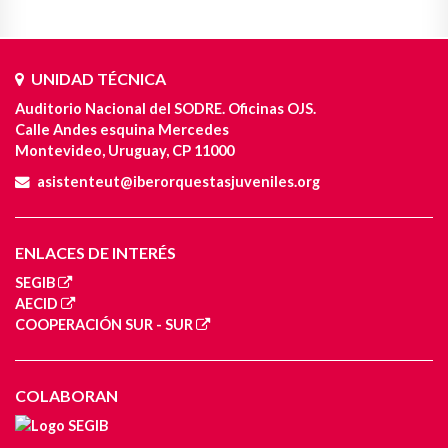
UNIDAD TÉCNICA
Auditorio Nacional del SODRE. Oficinas OJS.
Calle Andes esquina Mercedes
Montevideo, Uruguay, CP 11000
asistenteut@iberorquestasjuveniles.org
ENLACES DE INTERÉS
SEGIB
AECID
COOPERACIÓN SUR - SUR
COLABORAN