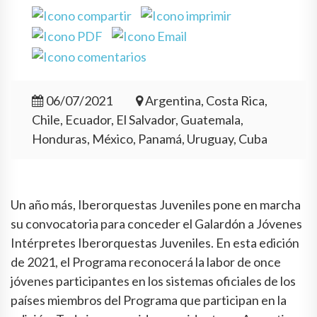
06/07/2021
Argentina, Costa Rica,
Chile, Ecuador, El Salvador, Guatemala,
Honduras, México, Panamá, Uruguay, Cuba
Un año más, Iberorquestas Juveniles pone en marcha
su convocatoria para conceder el Galardón a Jóvenes
Intérpretes Iberorquestas Juveniles. En esta edición
de 2021, el Programa reconocerá la labor de once
jóvenes participantes en los sistemas oficiales de los
países miembros del Programa que participan en la