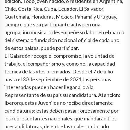
edición. Todo joven nacido, o residente en Argentina,
Chile, Costa Rica, Cuba, Ecuador, El Salvador,
Guatemala, Honduras, México, Panamá y Uruguay,
siempre que sea participante activo en una
agrupación musical o desempeñe su labor en el marco
del sistema o fundación nacional oficial de cada uno
de estos países, puede participar.
El Galardón recoge el compromiso, la voluntad de
trabajo, el compañerismo y, como no, la capacidad
técnica de las y los premiados. Desde el 7 de julio
hasta el 30 de septiembre de 2021, las personas
interesadas pueden hacer llegar al o a la
Representante de su país su candidatura. Atención:
Iberorquestas Juveniles no recibe directamente
candidaturas: estas deben pasar forzosamente por
los representantes nacionales, que mandarán tres
precandidaturas, de entre las cuales un Jurado