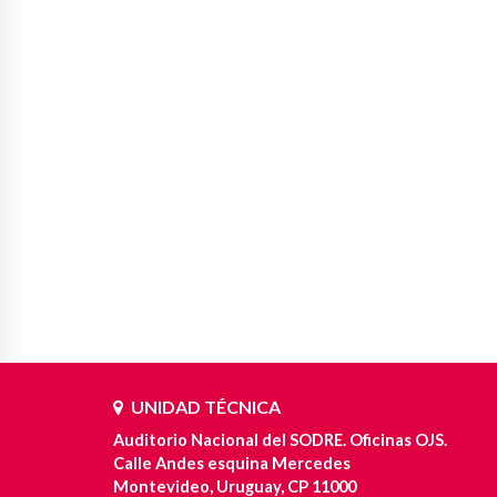
UNIDAD TÉCNICA
Auditorio Nacional del SODRE. Oficinas OJS.
Calle Andes esquina Mercedes
Montevideo, Uruguay, CP 11000