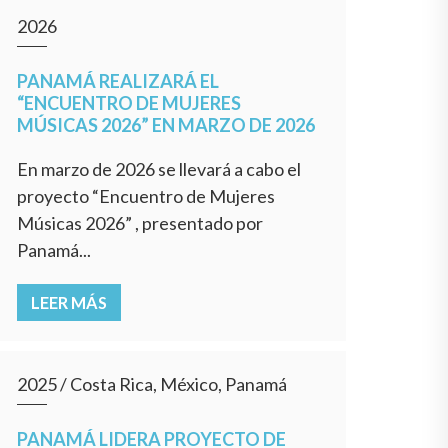
2026
PANAMÁ REALIZARÁ EL
“ENCUENTRO DE MUJERES
MÚSICAS 2026” EN MARZO DE 2026
En marzo de 2026 se llevará a cabo el
proyecto “Encuentro de Mujeres
Músicas 2026” , presentado por
Panamá...
LEER MÁS
2025
/
Costa Rica, México, Panamá
PANAMÁ LIDERA PROYECTO DE