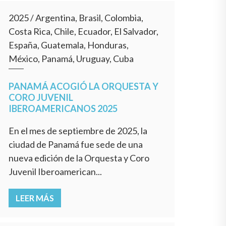
2025
/
Argentina, Brasil, Colombia,
Costa Rica, Chile, Ecuador, El Salvador,
España, Guatemala, Honduras,
México, Panamá, Uruguay, Cuba
PANAMÁ ACOGIÓ LA ORQUESTA Y
CORO JUVENIL
IBEROAMERICANOS 2025
En el mes de septiembre de 2025, la
ciudad de Panamá fue sede de una
nueva edición de la Orquesta y Coro
Juvenil Iberoamerican...
LEER MÁS