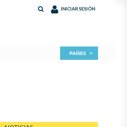
INICIAR SESIÓN
PAÍSES
S