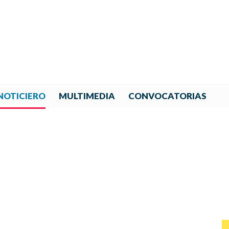
NOTICIERO
MULTIMEDIA
CONVOCATORIAS
NOTICIAS DE IBERORQUESTA