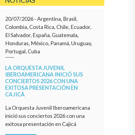
NOTICIAS
20/07/2026
- Argentina, Brasil,
Colombia, Costa Rica, Chile, Ecuador,
El Salvador, España, Guatemala,
Honduras, México, Panamá, Uruguay,
Portugal, Cuba
LA ORQUESTA JUVENIL
IBEROAMERICANA INICIÓ SUS
CONCIERTOS 2026 CON UNA
EXITOSA PRESENTACIÓN EN
CAJICÁ
La Orquesta Juvenil Iberoamericana
inició sus conciertos 2026 con una
exitosa presentación en Cajicá