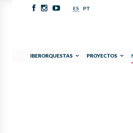
ES
PT
IBERORQUESTAS
PROYECTOS