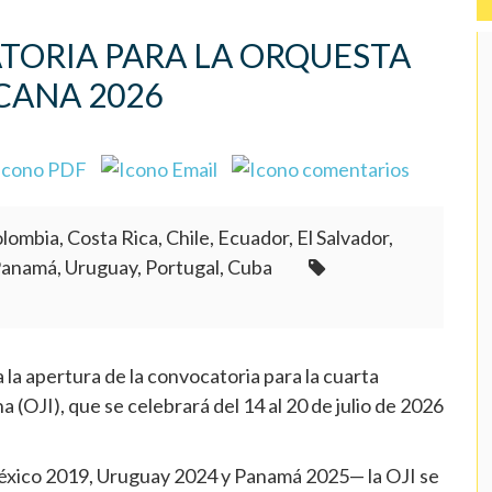
TORIA PARA LA ORQUESTA
CANA 2026
lombia, Costa Rica, Chile, Ecuador, El Salvador,
Panamá, Uruguay, Portugal, Cuba
la apertura de la convocatoria para la cuarta
 (OJI), que se celebrará del 14 al 20 de julio de 2026
.
México 2019, Uruguay 2024 y Panamá 2025— la OJI se