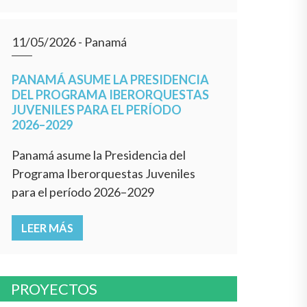
11/05/2026
- Panamá
PANAMÁ ASUME LA PRESIDENCIA
DEL PROGRAMA IBERORQUESTAS
JUVENILES PARA EL PERÍODO
2026–2029
Panamá asume la Presidencia del
Programa Iberorquestas Juveniles
para el período 2026–2029
LEER MÁS
PROYECTOS