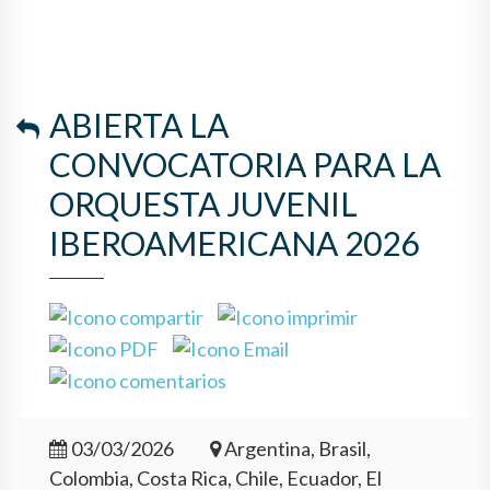
ABIERTA LA
CONVOCATORIA PARA LA
ORQUESTA JUVENIL
IBEROAMERICANA 2026
03/03/2026
Argentina, Brasil,
Colombia, Costa Rica, Chile, Ecuador, El