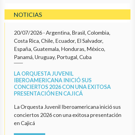
NOTICIAS
20/07/2026
- Argentina, Brasil, Colombia,
Costa Rica, Chile, Ecuador, El Salvador,
España, Guatemala, Honduras, México,
Panamá, Uruguay, Portugal, Cuba
LA ORQUESTA JUVENIL
IBEROAMERICANA INICIÓ SUS
CONCIERTOS 2026 CON UNA EXITOSA
PRESENTACIÓN EN CAJICÁ
La Orquesta Juvenil Iberoamericana inició sus
conciertos 2026 con una exitosa presentación
en Cajicá