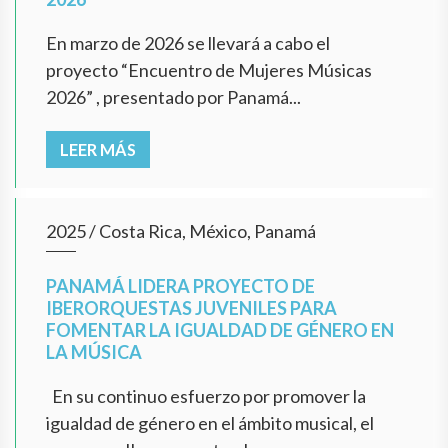
En marzo de 2026 se llevará a cabo el
proyecto “Encuentro de Mujeres Músicas
2026” , presentado por Panamá...
LEER MÁS
2025
/
Costa Rica, México, Panamá
PANAMÁ LIDERA PROYECTO DE
IBERORQUESTAS JUVENILES PARA
FOMENTAR LA IGUALDAD DE GÉNERO EN
LA MÚSICA
En su continuo esfuerzo por promover la
igualdad de género en el ámbito musical, el