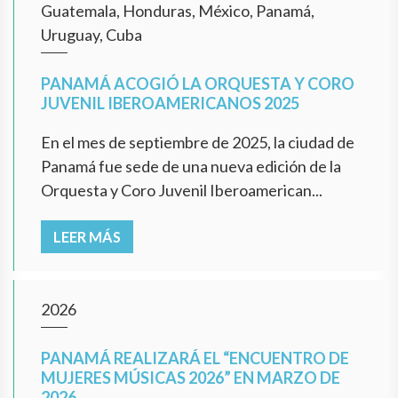
Guatemala, Honduras, México, Panamá,
Uruguay, Cuba
PANAMÁ ACOGIÓ LA ORQUESTA Y CORO
JUVENIL IBEROAMERICANOS 2025
En el mes de septiembre de 2025, la ciudad de
Panamá fue sede de una nueva edición de la
Orquesta y Coro Juvenil Iberoamerican...
LEER MÁS
2026
PANAMÁ REALIZARÁ EL “ENCUENTRO DE
MUJERES MÚSICAS 2026” EN MARZO DE
2026