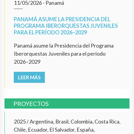
11/05/2026
- Panamá
PANAMÁ ASUME LA PRESIDENCIA DEL
PROGRAMA IBERORQUESTAS JUVENILES
PARA EL PERÍODO 2026–2029
Panamá asume la Presidencia del Programa
Iberorquestas Juveniles para el período
2026–2029
LEER MÁS
PROYECTOS
2025
/
Argentina, Brasil, Colombia, Costa Rica,
Chile, Ecuador, El Salvador, España,