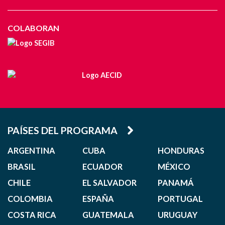
COLABORAN
PAÍSES DEL PROGRAMA
ARGENTINA
CUBA
HONDURAS
BRASIL
ECUADOR
MÉXICO
CHILE
EL SALVADOR
PANAMÁ
COLOMBIA
ESPAÑA
PORTUGAL
COSTA RICA
GUATEMALA
URUGUAY