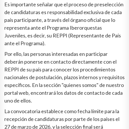
Es importante señalar que el proceso de preselección
de candidaturas es responsabilidad exclusiva de cada
país participante, a través del órgano oficial que lo
representa ante el Programa Iberorquestas
Juveniles, es decir, su REPPI (Representante de País
ante el Programa).
Por ello, las personas interesadas en participar
deberán ponerse en contacto directamente con el
REPPI de su país para conocer los procedimientos
nacionales de postulación, plazos internos y requisitos
específicos. En la sección "quienes somos" de nuestro
portal web, encontrará los datos de contacto de cada
uno de ellos.
La convocatoria establece como fecha límite para la
recepción de candidaturas por parte de los países el
27 de marzo de 2026, y la selección final será