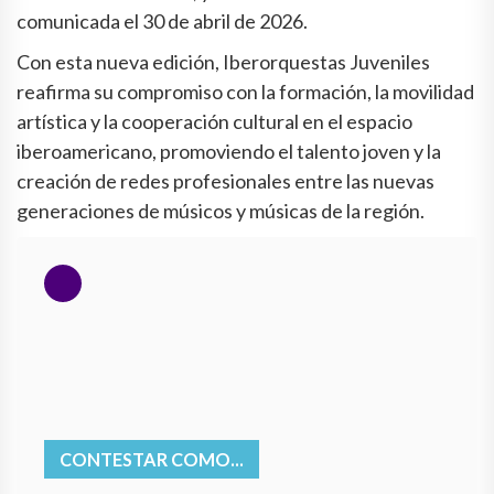
comunicada el 30 de abril de 2026.
Con esta nueva edición, Iberorquestas Juveniles
reafirma su compromiso con la formación, la movilidad
artística y la cooperación cultural en el espacio
iberoamericano, promoviendo el talento joven y la
creación de redes profesionales entre las nuevas
generaciones de músicos y músicas de la región.
CONTESTAR COMO...