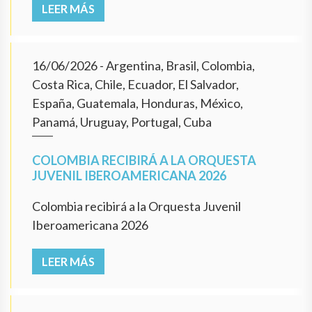
LEER MÁS
16/06/2026
- Argentina, Brasil, Colombia,
Costa Rica, Chile, Ecuador, El Salvador,
España, Guatemala, Honduras, México,
Panamá, Uruguay, Portugal, Cuba
COLOMBIA RECIBIRÁ A LA ORQUESTA
JUVENIL IBEROAMERICANA 2026
Colombia recibirá a la Orquesta Juvenil
Iberoamericana 2026
LEER MÁS