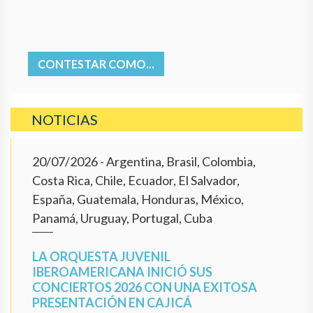
CONTESTAR COMO...
NOTICIAS
20/07/2026
- Argentina, Brasil, Colombia,
Costa Rica, Chile, Ecuador, El Salvador,
España, Guatemala, Honduras, México,
Panamá, Uruguay, Portugal, Cuba
LA ORQUESTA JUVENIL
IBEROAMERICANA INICIÓ SUS
CONCIERTOS 2026 CON UNA EXITOSA
PRESENTACIÓN EN CAJICÁ