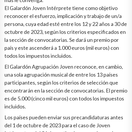
más le convenga.
El Galardón Joven Intérprete tiene como objetivo
reconocer el esfuerzo, implicación y trabajo de un/a
persona, cuya edad esté entre los 12 y 22 años a 30 de
octubre de 2023, según los criterios especificados en
la sección de convocatorias. Se dará un premio por
país y este ascenderá a 1.000 euros (mil euros) con
todos los impuestos incluidos.
El Galardón Agrupación Joven reconoce, en cambio,
una sola agrupación musical de entre los 13 países
participantes, según los criterios de selección que
encontrarán en la sección de convocatorias. El premio
es de 5.000 (cinco mil euros) con todos los impuestos
incluidos.
Los países pueden enviar sus precandidaturas antes
del 1 de octubre de 2023 para el caso de Joven