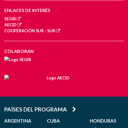
ENLACES DE INTERÉS
SEGIB
AECID
COOPERACIÓN SUR - SUR
COLABORAN
PAÍSES DEL PROGRAMA
ARGENTINA
CUBA
HONDURAS