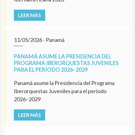
LEER MÁS
11/05/2026
- Panamá
PANAMÁ ASUME LA PRESIDENCIA DEL
PROGRAMA IBERORQUESTAS JUVENILES
PARA EL PERÍODO 2026–2029
Panamá asume la Presidencia del Programa
Iberorquestas Juveniles para el período
2026–2029
LEER MÁS