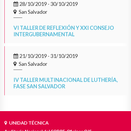
28/10/2019 - 30/10/2019
San Salvador
VI TALLER DE REFLEXIÓN Y XXI CONSEJO
INTERGUBERNAMENTAL
21/10/2019 - 31/10/2019
San Salvador
IV TALLER MULTINACIONAL DE LUTHERÍA,
FASE SAN SALVADOR
UNIDAD TÉCNICA