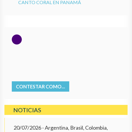
CANTO CORAL EN PANAMÁ
CONTESTAR COMO...
NOTICIAS
20/07/2026
- Argentina, Brasil, Colombia,