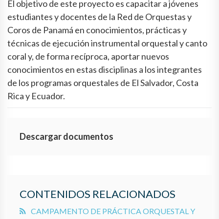
El objetivo de este proyecto es capacitar a jóvenes
estudiantes y docentes de la Red de Orquestas y
Coros de Panamá en conocimientos, prácticas y
técnicas de ejecución instrumental orquestal y canto
coral y, de forma recíproca, aportar nuevos
conocimientos en estas disciplinas a los integrantes
de los programas orquestales de El Salvador, Costa
Rica y Ecuador.
Descargar documentos
CONTENIDOS RELACIONADOS
CAMPAMENTO DE PRÁCTICA ORQUESTAL Y