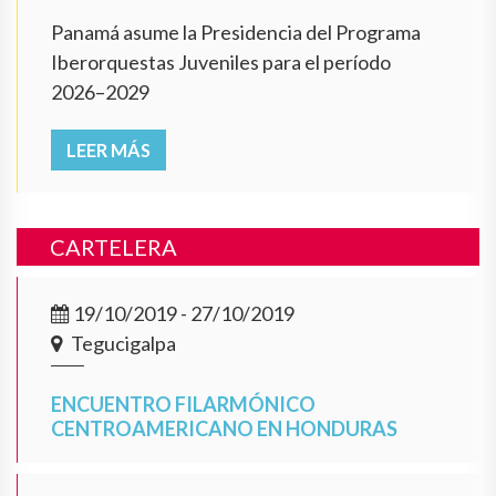
Panamá asume la Presidencia del Programa
Iberorquestas Juveniles para el período
2026–2029
LEER MÁS
CARTELERA
19/10/2019 - 27/10/2019
Tegucigalpa
ENCUENTRO FILARMÓNICO
CENTROAMERICANO EN HONDURAS