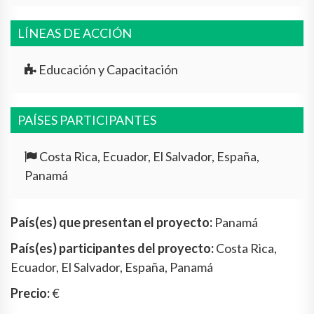
LÍNEAS DE ACCIÓN
Educación y Capacitación
PAÍSES PARTICIPANTES
Costa Rica, Ecuador, El Salvador, España,
Panamá
País(es) que presentan el proyecto:
Panamá
País(es) participantes del proyecto:
Costa Rica,
Ecuador, El Salvador, España, Panamá
Precio:
€