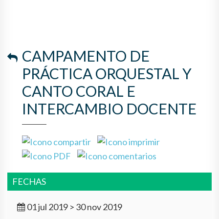
CAMPAMENTO DE
PRÁCTICA ORQUESTAL Y
CANTO CORAL E
INTERCAMBIO DOCENTE
FECHAS
01 jul 2019 > 30 nov 2019