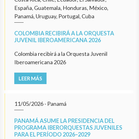
España, Guatemala, Honduras, México,
Panamá, Uruguay, Portugal, Cuba
COLOMBIA RECIBIRÁ A LA ORQUESTA
JUVENIL IBEROAMERICANA 2026
Colombia recibirá a la Orquesta Juvenil
Iberoamericana 2026
LEER MÁS
11/05/2026
- Panamá
PANAMÁ ASUME LA PRESIDENCIA DEL
PROGRAMA IBERORQUESTAS JUVENILES
PARA EL PERÍODO 2026–2029