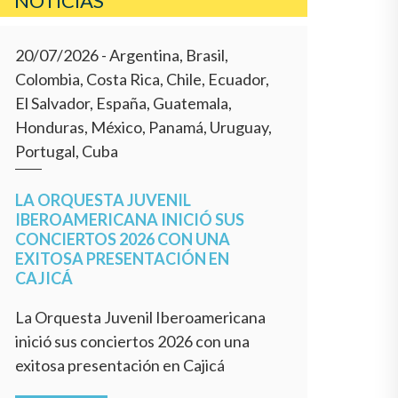
NOTICIAS
20/07/2026
- Argentina, Brasil,
Colombia, Costa Rica, Chile, Ecuador,
El Salvador, España, Guatemala,
Honduras, México, Panamá, Uruguay,
Portugal, Cuba
LA ORQUESTA JUVENIL
IBEROAMERICANA INICIÓ SUS
CONCIERTOS 2026 CON UNA
EXITOSA PRESENTACIÓN EN
CAJICÁ
La Orquesta Juvenil Iberoamericana
inició sus conciertos 2026 con una
exitosa presentación en Cajicá