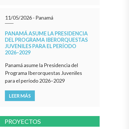
11/05/2026
- Panamá
PANAMÁ ASUME LA PRESIDENCIA
DEL PROGRAMA IBERORQUESTAS
JUVENILES PARA EL PERÍODO
2026–2029
Panamá asume la Presidencia del
Programa Iberorquestas Juveniles
para el período 2026–2029
LEER MÁS
PROYECTOS