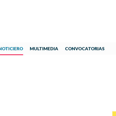
NOTICIERO
MULTIMEDIA
CONVOCATORIAS
NOTICIAS DE IBERORQUESTA