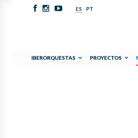
ES
PT
IBERORQUESTAS
PROYECTOS