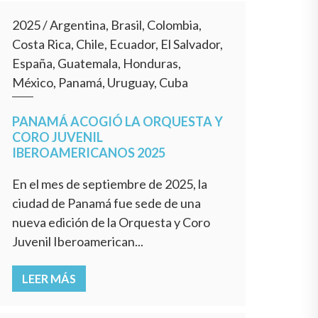
2025
/
Argentina, Brasil, Colombia,
Costa Rica, Chile, Ecuador, El Salvador,
España, Guatemala, Honduras,
México, Panamá, Uruguay, Cuba
PANAMÁ ACOGIÓ LA ORQUESTA Y
CORO JUVENIL
IBEROAMERICANOS 2025
En el mes de septiembre de 2025, la
ciudad de Panamá fue sede de una
nueva edición de la Orquesta y Coro
Juvenil Iberoamerican...
LEER MÁS