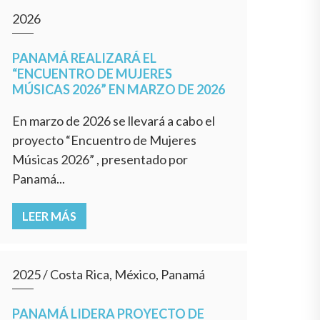
2026
PANAMÁ REALIZARÁ EL
“ENCUENTRO DE MUJERES
MÚSICAS 2026” EN MARZO DE 2026
En marzo de 2026 se llevará a cabo el
proyecto “Encuentro de Mujeres
Músicas 2026” , presentado por
Panamá...
LEER MÁS
2025
/
Costa Rica, México, Panamá
PANAMÁ LIDERA PROYECTO DE