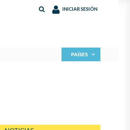
INICIAR SESIÓN
PAÍSES
S