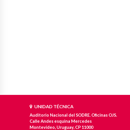
UNIDAD TÉCNICA
Auditorio Nacional del SODRE. Oficinas OJS.
Calle Andes esquina Mercedes
Montevideo, Uruguay, CP 11000