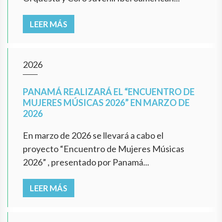
LEER MÁS
2026
PANAMÁ REALIZARÁ EL “ENCUENTRO DE
MUJERES MÚSICAS 2026” EN MARZO DE
2026
En marzo de 2026 se llevará a cabo el
proyecto “Encuentro de Mujeres Músicas
2026” , presentado por Panamá...
LEER MÁS