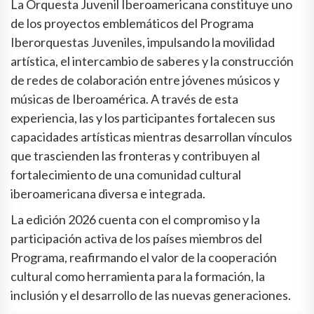
La Orquesta Juvenil Iberoamericana constituye uno
de los proyectos emblemáticos del Programa
Iberorquestas Juveniles, impulsando la movilidad
artística, el intercambio de saberes y la construcción
de redes de colaboración entre jóvenes músicos y
músicas de Iberoamérica. A través de esta
experiencia, las y los participantes fortalecen sus
capacidades artísticas mientras desarrollan vínculos
que trascienden las fronteras y contribuyen al
fortalecimiento de una comunidad cultural
iberoamericana diversa e integrada.
La edición 2026 cuenta con el compromiso y la
participación activa de los países miembros del
Programa, reafirmando el valor de la cooperación
cultural como herramienta para la formación, la
inclusión y el desarrollo de las nuevas generaciones.