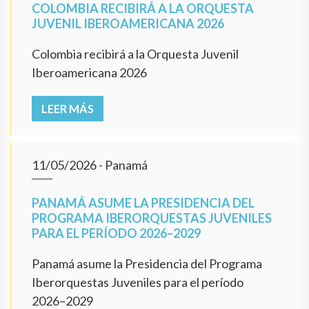
COLOMBIA RECIBIRÁ A LA ORQUESTA
JUVENIL IBEROAMERICANA 2026
Colombia recibirá a la Orquesta Juvenil
Iberoamericana 2026
LEER MÁS
11/05/2026
- Panamá
PANAMÁ ASUME LA PRESIDENCIA DEL
PROGRAMA IBERORQUESTAS JUVENILES
PARA EL PERÍODO 2026–2029
Panamá asume la Presidencia del Programa
Iberorquestas Juveniles para el período
2026–2029