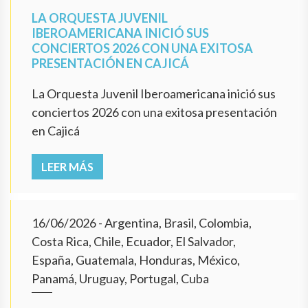
LA ORQUESTA JUVENIL
IBEROAMERICANA INICIÓ SUS
CONCIERTOS 2026 CON UNA EXITOSA
PRESENTACIÓN EN CAJICÁ
La Orquesta Juvenil Iberoamericana inició sus
conciertos 2026 con una exitosa presentación
en Cajicá
LEER MÁS
16/06/2026
- Argentina, Brasil, Colombia,
Costa Rica, Chile, Ecuador, El Salvador,
España, Guatemala, Honduras, México,
Panamá, Uruguay, Portugal, Cuba