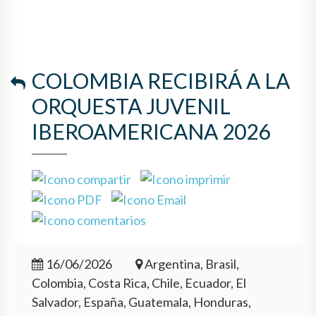
COLOMBIA RECIBIRÁ A LA
ORQUESTA JUVENIL
IBEROAMERICANA 2026
16/06/2026
Argentina, Brasil,
Colombia, Costa Rica, Chile, Ecuador, El
Salvador, España, Guatemala, Honduras,