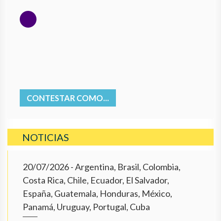
CONTESTAR COMO...
NOTICIAS
20/07/2026
- Argentina, Brasil, Colombia,
Costa Rica, Chile, Ecuador, El Salvador,
España, Guatemala, Honduras, México,
Panamá, Uruguay, Portugal, Cuba