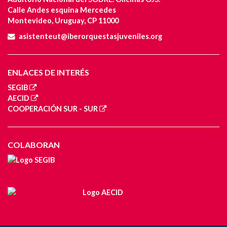
Calle Andes esquina Mercedes
Montevideo, Uruguay, CP 11000
asistenteut@iberorquestasjuveniles.org
ENLACES DE INTERÉS
SEGIB
AECID
COOPERACIÓN SUR - SUR
COLABORAN