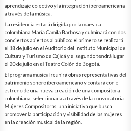
aprendizaje colectivo y la integración iberoamericana
a través de la música.
La residencia estará dirigida por la maestra
colombiana María Camila Barbosa y culminará con dos
conciertos abiertos al público: el primero se realizará
el 18 de julio en el Auditorio del Instituto Municipal de
Cultura y Turismo de Cajicá y el segundo tendrá lugar
el 20 de julio en el Teatro Colón de Bogotá.
El programa musical reunirá obras representativas del
patrimonio sonoro iberoamericano y contará con el
estreno de una nueva creación de una compositora
colombiana, seleccionada a través de la convocatoria
Mujeres Compositoras, una iniciativa que busca
promover la participación y visibilidad de las mujeres
en la creación musical de la región.