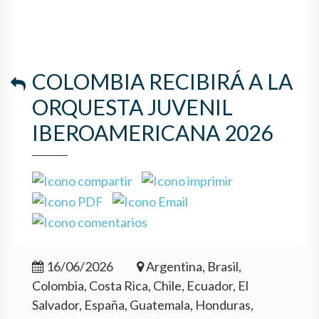
COLOMBIA RECIBIRÁ A LA
ORQUESTA JUVENIL
IBEROAMERICANA 2026
16/06/2026
Argentina, Brasil,
Colombia, Costa Rica, Chile, Ecuador, El
Salvador, España, Guatemala, Honduras,