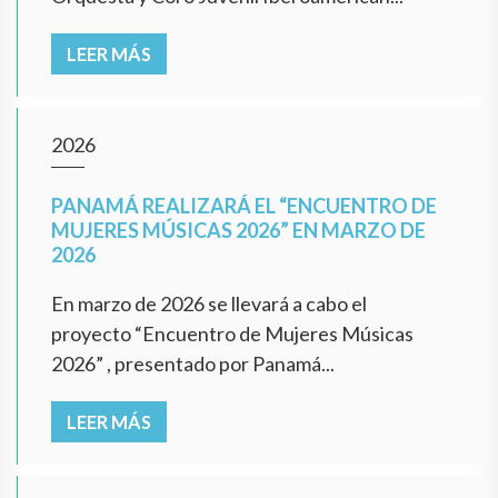
LEER MÁS
2026
PANAMÁ REALIZARÁ EL “ENCUENTRO DE
MUJERES MÚSICAS 2026” EN MARZO DE
2026
En marzo de 2026 se llevará a cabo el
proyecto “Encuentro de Mujeres Músicas
2026” , presentado por Panamá...
LEER MÁS