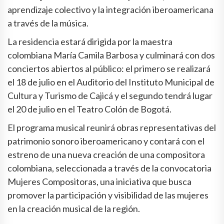
aprendizaje colectivo y la integración iberoamericana
a través de la música.
La residencia estará dirigida por la maestra
colombiana María Camila Barbosa y culminará con dos
conciertos abiertos al público: el primero se realizará
el 18 de julio en el Auditorio del Instituto Municipal de
Cultura y Turismo de Cajicá y el segundo tendrá lugar
el 20 de julio en el Teatro Colón de Bogotá.
El programa musical reunirá obras representativas del
patrimonio sonoro iberoamericano y contará con el
estreno de una nueva creación de una compositora
colombiana, seleccionada a través de la convocatoria
Mujeres Compositoras, una iniciativa que busca
promover la participación y visibilidad de las mujeres
en la creación musical de la región.