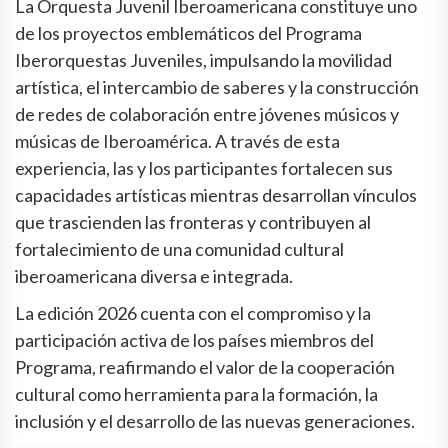
La Orquesta Juvenil Iberoamericana constituye uno
de los proyectos emblemáticos del Programa
Iberorquestas Juveniles, impulsando la movilidad
artística, el intercambio de saberes y la construcción
de redes de colaboración entre jóvenes músicos y
músicas de Iberoamérica. A través de esta
experiencia, las y los participantes fortalecen sus
capacidades artísticas mientras desarrollan vínculos
que trascienden las fronteras y contribuyen al
fortalecimiento de una comunidad cultural
iberoamericana diversa e integrada.
La edición 2026 cuenta con el compromiso y la
participación activa de los países miembros del
Programa, reafirmando el valor de la cooperación
cultural como herramienta para la formación, la
inclusión y el desarrollo de las nuevas generaciones.