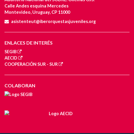
Calle Andes esquina Mercedes
Montevideo, Uruguay, CP 11000
asistenteut@iberorquestasjuveniles.org
ENLACES DE INTERÉS
SEGIB
AECID
COOPERACIÓN SUR - SUR
COLABORAN