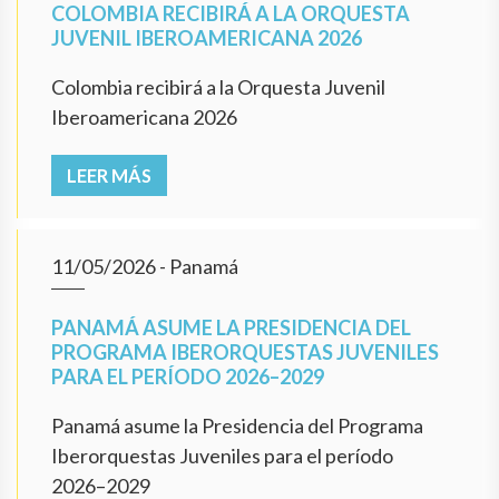
COLOMBIA RECIBIRÁ A LA ORQUESTA
JUVENIL IBEROAMERICANA 2026
Colombia recibirá a la Orquesta Juvenil
Iberoamericana 2026
LEER MÁS
11/05/2026
- Panamá
PANAMÁ ASUME LA PRESIDENCIA DEL
PROGRAMA IBERORQUESTAS JUVENILES
PARA EL PERÍODO 2026–2029
Panamá asume la Presidencia del Programa
Iberorquestas Juveniles para el período
2026–2029