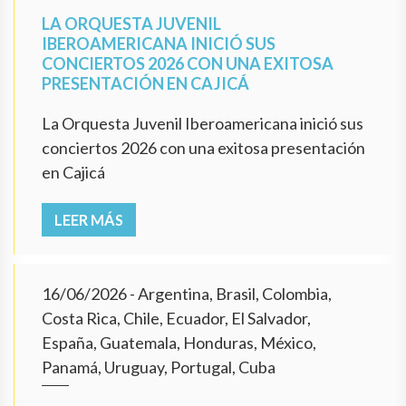
LA ORQUESTA JUVENIL
IBEROAMERICANA INICIÓ SUS
CONCIERTOS 2026 CON UNA EXITOSA
PRESENTACIÓN EN CAJICÁ
La Orquesta Juvenil Iberoamericana inició sus
conciertos 2026 con una exitosa presentación
en Cajicá
LEER MÁS
16/06/2026
- Argentina, Brasil, Colombia,
Costa Rica, Chile, Ecuador, El Salvador,
España, Guatemala, Honduras, México,
Panamá, Uruguay, Portugal, Cuba