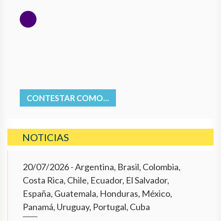
CONTESTAR COMO...
NOTICIAS
20/07/2026
- Argentina, Brasil, Colombia,
Costa Rica, Chile, Ecuador, El Salvador,
España, Guatemala, Honduras, México,
Panamá, Uruguay, Portugal, Cuba