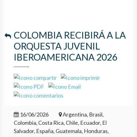
COLOMBIA RECIBIRÁ A LA
ORQUESTA JUVENIL
IBEROAMERICANA 2026
16/06/2026
Argentina, Brasil,
Colombia, Costa Rica, Chile, Ecuador, El
Salvador, España, Guatemala, Honduras,