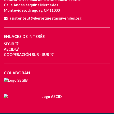
Calle Andes esquina Mercedes
Montevideo, Uruguay, CP 11000
asistenteut@iberorquestasjuveniles.org
ENLACES DE INTERÉS
SEGIB
AECID
COOPERACIÓN SUR - SUR
COLABORAN