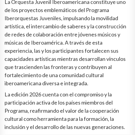
La Orquesta Juvenil Iberoamericana constituye uno
de los proyectos emblemáticos del Programa
Iberorquestas Juveniles, impulsando la movilidad
artística, el intercambio de saberes y la construcción
de redes de colaboración entre jóvenes músicos y
músicas de Iberoamérica. A través de esta
experiencia, las y los participantes fortalecen sus
capacidades artísticas mientras desarrollan vínculos
que trascienden las fronteras y contribuyen al
fortalecimiento de una comunidad cultural
iberoamericana diversa e integrada.
La edición 2026 cuenta con el compromiso y la
participación activa de los países miembros del
Programa, reafirmando el valor de la cooperación
cultural como herramienta para la formación, la
inclusión y el desarrollo de las nuevas generaciones.