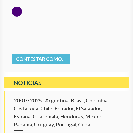
CONTESTAR COMO...
NOTICIAS
20/07/2026
- Argentina, Brasil, Colombia,
Costa Rica, Chile, Ecuador, El Salvador,
España, Guatemala, Honduras, México,
Panamá, Uruguay, Portugal, Cuba