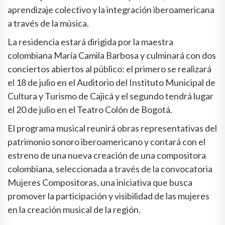
aprendizaje colectivo y la integración iberoamericana
a través de la música.
La residencia estará dirigida por la maestra
colombiana María Camila Barbosa y culminará con dos
conciertos abiertos al público: el primero se realizará
el 18 de julio en el Auditorio del Instituto Municipal de
Cultura y Turismo de Cajicá y el segundo tendrá lugar
el 20 de julio en el Teatro Colón de Bogotá.
El programa musical reunirá obras representativas del
patrimonio sonoro iberoamericano y contará con el
estreno de una nueva creación de una compositora
colombiana, seleccionada a través de la convocatoria
Mujeres Compositoras, una iniciativa que busca
promover la participación y visibilidad de las mujeres
en la creación musical de la región.