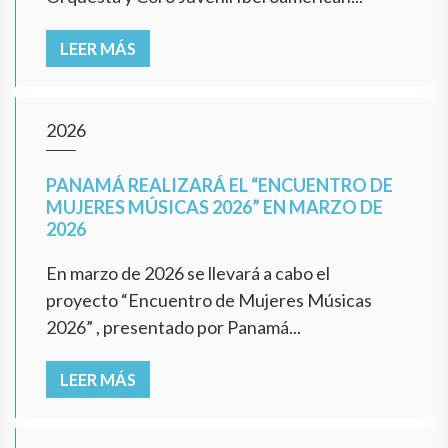
LEER MÁS
2026
PANAMÁ REALIZARÁ EL “ENCUENTRO DE
MUJERES MÚSICAS 2026” EN MARZO DE
2026
En marzo de 2026 se llevará a cabo el
proyecto “Encuentro de Mujeres Músicas
2026” , presentado por Panamá...
LEER MÁS