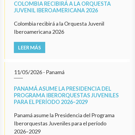
COLOMBIA RECIBIRÁ A LA ORQUESTA
JUVENIL IBEROAMERICANA 2026
Colombia recibirá a la Orquesta Juvenil
Iberoamericana 2026
LEER MÁS
11/05/2026
- Panamá
PANAMÁ ASUME LA PRESIDENCIA DEL
PROGRAMA IBERORQUESTAS JUVENILES
PARA EL PERÍODO 2026–2029
Panamá asume la Presidencia del Programa
Iberorquestas Juveniles para el período
2026–2029