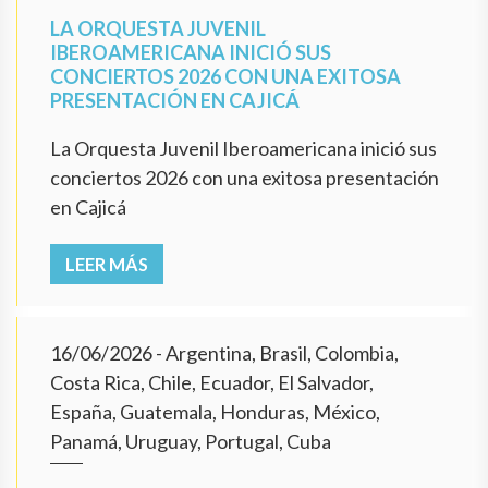
LA ORQUESTA JUVENIL
IBEROAMERICANA INICIÓ SUS
CONCIERTOS 2026 CON UNA EXITOSA
PRESENTACIÓN EN CAJICÁ
La Orquesta Juvenil Iberoamericana inició sus
conciertos 2026 con una exitosa presentación
en Cajicá
LEER MÁS
16/06/2026
- Argentina, Brasil, Colombia,
Costa Rica, Chile, Ecuador, El Salvador,
España, Guatemala, Honduras, México,
Panamá, Uruguay, Portugal, Cuba