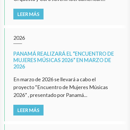
LEER MÁS
2026
PANAMÁ REALIZARÁ EL “ENCUENTRO DE
MUJERES MÚSICAS 2026” EN MARZO DE
2026
En marzo de 2026 se llevará a cabo el
proyecto “Encuentro de Mujeres Músicas
2026” , presentado por Panamá...
LEER MÁS