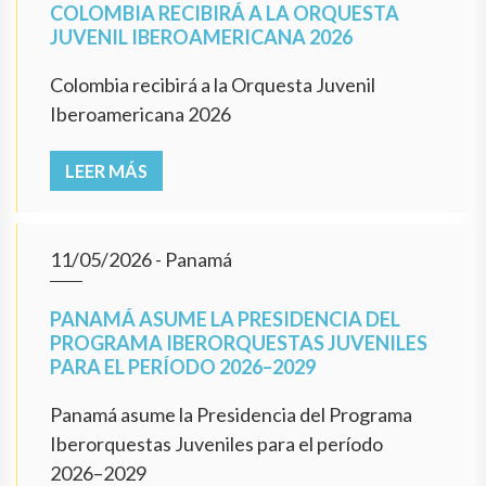
COLOMBIA RECIBIRÁ A LA ORQUESTA
JUVENIL IBEROAMERICANA 2026
Colombia recibirá a la Orquesta Juvenil
Iberoamericana 2026
LEER MÁS
11/05/2026
- Panamá
PANAMÁ ASUME LA PRESIDENCIA DEL
PROGRAMA IBERORQUESTAS JUVENILES
PARA EL PERÍODO 2026–2029
Panamá asume la Presidencia del Programa
Iberorquestas Juveniles para el período
2026–2029