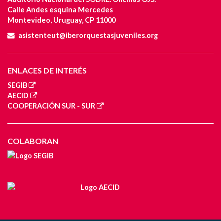
Calle Andes esquina Mercedes
Montevideo, Uruguay, CP 11000
asistenteut@iberorquestasjuveniles.org
ENLACES DE INTERÉS
SEGIB
AECID
COOPERACIÓN SUR - SUR
COLABORAN