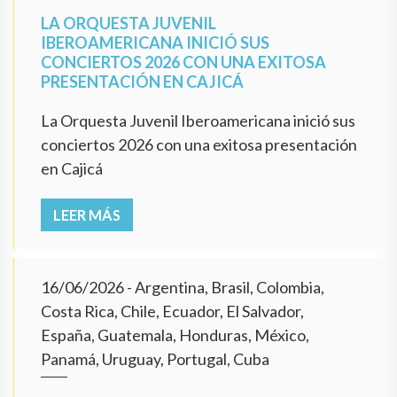
LA ORQUESTA JUVENIL
IBEROAMERICANA INICIÓ SUS
CONCIERTOS 2026 CON UNA EXITOSA
PRESENTACIÓN EN CAJICÁ
La Orquesta Juvenil Iberoamericana inició sus
conciertos 2026 con una exitosa presentación
en Cajicá
LEER MÁS
16/06/2026
- Argentina, Brasil, Colombia,
Costa Rica, Chile, Ecuador, El Salvador,
España, Guatemala, Honduras, México,
Panamá, Uruguay, Portugal, Cuba