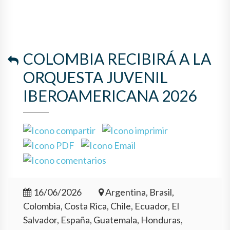
COLOMBIA RECIBIRÁ A LA
ORQUESTA JUVENIL
IBEROAMERICANA 2026
16/06/2026
Argentina, Brasil,
Colombia, Costa Rica, Chile, Ecuador, El
Salvador, España, Guatemala, Honduras,