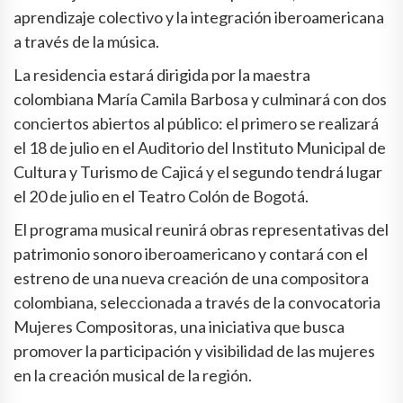
aprendizaje colectivo y la integración iberoamericana
a través de la música.
La residencia estará dirigida por la maestra
colombiana María Camila Barbosa y culminará con dos
conciertos abiertos al público: el primero se realizará
el 18 de julio en el Auditorio del Instituto Municipal de
Cultura y Turismo de Cajicá y el segundo tendrá lugar
el 20 de julio en el Teatro Colón de Bogotá.
El programa musical reunirá obras representativas del
patrimonio sonoro iberoamericano y contará con el
estreno de una nueva creación de una compositora
colombiana, seleccionada a través de la convocatoria
Mujeres Compositoras, una iniciativa que busca
promover la participación y visibilidad de las mujeres
en la creación musical de la región.