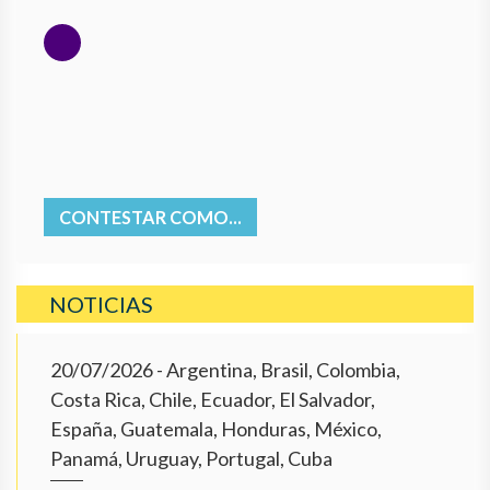
CONTESTAR COMO...
NOTICIAS
20/07/2026
- Argentina, Brasil, Colombia,
Costa Rica, Chile, Ecuador, El Salvador,
España, Guatemala, Honduras, México,
Panamá, Uruguay, Portugal, Cuba