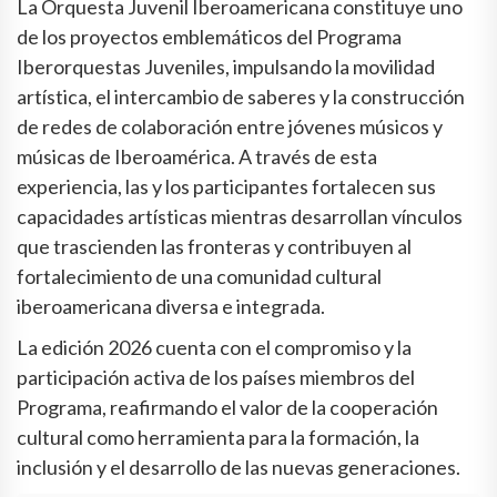
La Orquesta Juvenil Iberoamericana constituye uno
de los proyectos emblemáticos del Programa
Iberorquestas Juveniles, impulsando la movilidad
artística, el intercambio de saberes y la construcción
de redes de colaboración entre jóvenes músicos y
músicas de Iberoamérica. A través de esta
experiencia, las y los participantes fortalecen sus
capacidades artísticas mientras desarrollan vínculos
que trascienden las fronteras y contribuyen al
fortalecimiento de una comunidad cultural
iberoamericana diversa e integrada.
La edición 2026 cuenta con el compromiso y la
participación activa de los países miembros del
Programa, reafirmando el valor de la cooperación
cultural como herramienta para la formación, la
inclusión y el desarrollo de las nuevas generaciones.