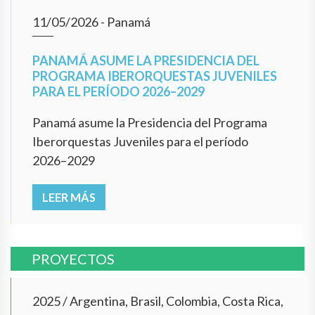
11/05/2026
- Panamá
PANAMÁ ASUME LA PRESIDENCIA DEL
PROGRAMA IBERORQUESTAS JUVENILES
PARA EL PERÍODO 2026–2029
Panamá asume la Presidencia del Programa
Iberorquestas Juveniles para el período
2026–2029
LEER MÁS
PROYECTOS
2025
/
Argentina, Brasil, Colombia, Costa Rica,