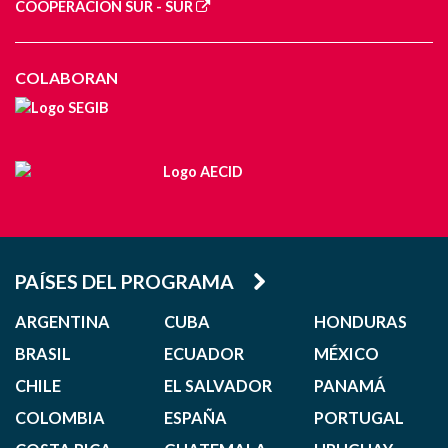
COOPERACIÓN SUR - SUR
COLABORAN
PAÍSES DEL PROGRAMA
ARGENTINA
CUBA
HONDURAS
BRASIL
ECUADOR
MÉXICO
CHILE
EL SALVADOR
PANAMÁ
COLOMBIA
ESPAÑA
PORTUGAL