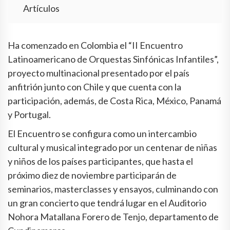
Artículos
Ha comenzado en Colombia el “II Encuentro
Latinoamericano de Orquestas Sinfónicas Infantiles”,
proyecto multinacional presentado por el país
anfitrión junto con Chile y que cuenta con la
participación, además, de Costa Rica, México, Panamá
y Portugal.
El Encuentro se configura como un intercambio
cultural y musical integrado por un centenar de niñas
y niños de los países participantes, que hasta el
próximo diez de noviembre participarán de
seminarios, masterclasses y ensayos, culminando con
un gran concierto que tendrá lugar en el Auditorio
Nohora Matallana Forero de Tenjo, departamento de