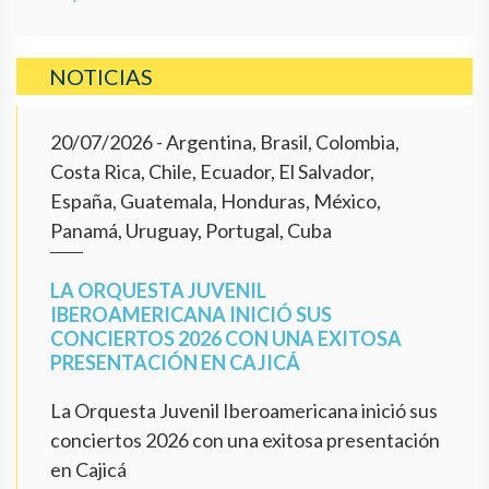
NOTICIAS
20/07/2026
- Argentina, Brasil, Colombia,
Costa Rica, Chile, Ecuador, El Salvador,
España, Guatemala, Honduras, México,
Panamá, Uruguay, Portugal, Cuba
LA ORQUESTA JUVENIL
IBEROAMERICANA INICIÓ SUS
CONCIERTOS 2026 CON UNA EXITOSA
PRESENTACIÓN EN CAJICÁ
La Orquesta Juvenil Iberoamericana inició sus
conciertos 2026 con una exitosa presentación
en Cajicá