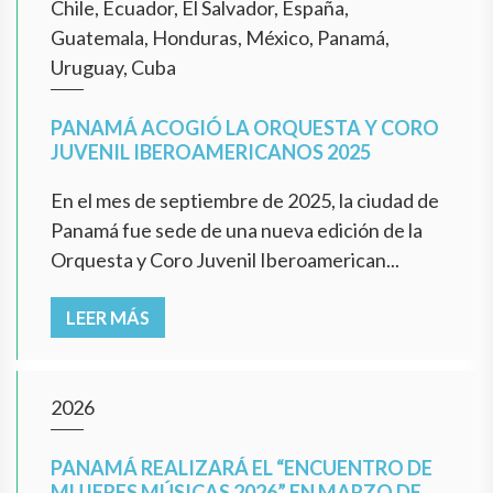
Chile, Ecuador, El Salvador, España,
Guatemala, Honduras, México, Panamá,
Uruguay, Cuba
PANAMÁ ACOGIÓ LA ORQUESTA Y CORO
JUVENIL IBEROAMERICANOS 2025
En el mes de septiembre de 2025, la ciudad de
Panamá fue sede de una nueva edición de la
Orquesta y Coro Juvenil Iberoamerican...
LEER MÁS
2026
PANAMÁ REALIZARÁ EL “ENCUENTRO DE
MUJERES MÚSICAS 2026” EN MARZO DE