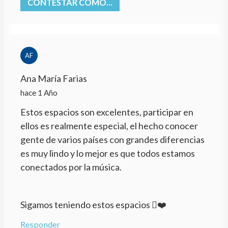
CONTESTAR COMO...
AF
Ana María Farias
hace 1 Año
Estos espacios son excelentes, participar en
ellos es realmente especial, el hecho conocer
gente de varios países con grandes diferencias
es muy lindo y lo mejor es que todos estamos
conectados por la música.
Sigamos teniendo estos espacios ❤️
Responder