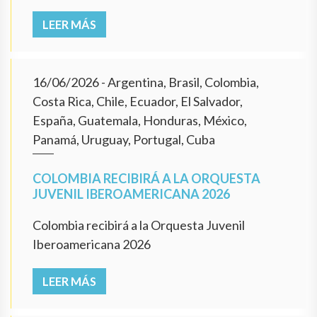
LEER MÁS
16/06/2026
- Argentina, Brasil, Colombia,
Costa Rica, Chile, Ecuador, El Salvador,
España, Guatemala, Honduras, México,
Panamá, Uruguay, Portugal, Cuba
COLOMBIA RECIBIRÁ A LA ORQUESTA
JUVENIL IBEROAMERICANA 2026
Colombia recibirá a la Orquesta Juvenil
Iberoamericana 2026
LEER MÁS