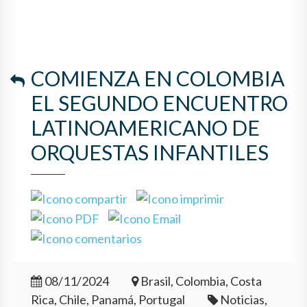
COMIENZA EN COLOMBIA
EL SEGUNDO ENCUENTRO
LATINOAMERICANO DE
ORQUESTAS INFANTILES
08/11/2024
Brasil, Colombia, Costa
Rica, Chile, Panamá, Portugal
Noticias,