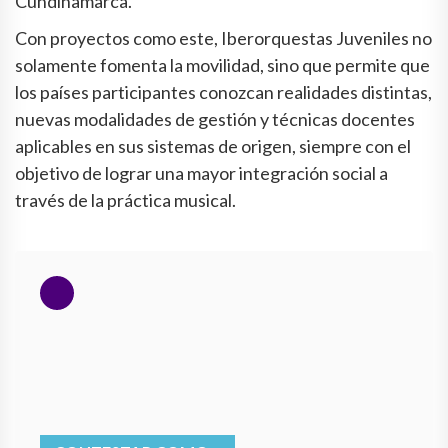
Cundinamarca.
Con proyectos como este, Iberorquestas Juveniles no
solamente fomenta la movilidad, sino que permite que
los países participantes conozcan realidades distintas,
nuevas modalidades de gestión y técnicas docentes
aplicables en sus sistemas de origen, siempre con el
objetivo de lograr una mayor integración social a
través de la práctica musical.