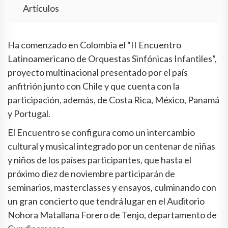
Artículos
Ha comenzado en Colombia el “II Encuentro
Latinoamericano de Orquestas Sinfónicas Infantiles”,
proyecto multinacional presentado por el país
anfitrión junto con Chile y que cuenta con la
participación, además, de Costa Rica, México, Panamá
y Portugal.
El Encuentro se configura como un intercambio
cultural y musical integrado por un centenar de niñas
y niños de los países participantes, que hasta el
próximo diez de noviembre participarán de
seminarios, masterclasses y ensayos, culminando con
un gran concierto que tendrá lugar en el Auditorio
Nohora Matallana Forero de Tenjo, departamento de