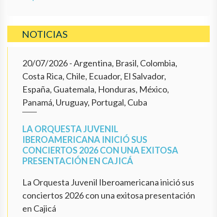
NOTICIAS
20/07/2026
- Argentina, Brasil, Colombia,
Costa Rica, Chile, Ecuador, El Salvador,
España, Guatemala, Honduras, México,
Panamá, Uruguay, Portugal, Cuba
LA ORQUESTA JUVENIL
IBEROAMERICANA INICIÓ SUS
CONCIERTOS 2026 CON UNA EXITOSA
PRESENTACIÓN EN CAJICÁ
La Orquesta Juvenil Iberoamericana inició sus
conciertos 2026 con una exitosa presentación
en Cajicá