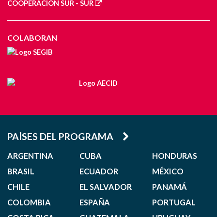
COOPERACIÓN SUR - SUR
COLABORAN
PAÍSES DEL PROGRAMA
ARGENTINA
CUBA
HONDURAS
BRASIL
ECUADOR
MÉXICO
CHILE
EL SALVADOR
PANAMÁ
COLOMBIA
ESPAÑA
PORTUGAL