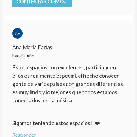
CONTESTAR COMO...
AF
Ana María Farias
hace 1 Año
Estos espacios son excelentes, participar en
ellos es realmente especial, el hecho conocer
gente de varios países con grandes diferencias
es muy lindo y lo mejor es que todos estamos
conectados por la música.
Sigamos teniendo estos espacios ❤️
Responder