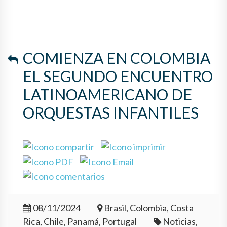
COMIENZA EN COLOMBIA
EL SEGUNDO ENCUENTRO
LATINOAMERICANO DE
ORQUESTAS INFANTILES
08/11/2024
Brasil, Colombia, Costa
Rica, Chile, Panamá, Portugal
Noticias,