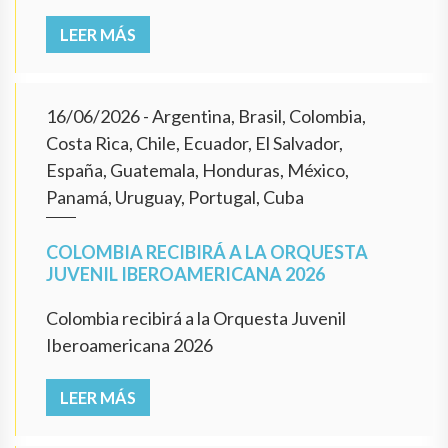
LEER MÁS
16/06/2026
- Argentina, Brasil, Colombia,
Costa Rica, Chile, Ecuador, El Salvador,
España, Guatemala, Honduras, México,
Panamá, Uruguay, Portugal, Cuba
COLOMBIA RECIBIRÁ A LA ORQUESTA
JUVENIL IBEROAMERICANA 2026
Colombia recibirá a la Orquesta Juvenil
Iberoamericana 2026
LEER MÁS