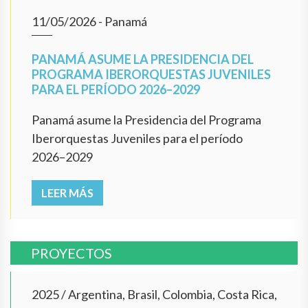
11/05/2026
- Panamá
PANAMÁ ASUME LA PRESIDENCIA DEL
PROGRAMA IBERORQUESTAS JUVENILES
PARA EL PERÍODO 2026–2029
Panamá asume la Presidencia del Programa
Iberorquestas Juveniles para el período
2026–2029
LEER MÁS
PROYECTOS
2025
/
Argentina, Brasil, Colombia, Costa Rica,