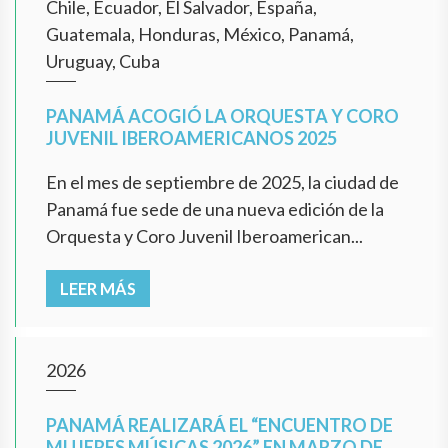
Chile, Ecuador, El Salvador, España,
Guatemala, Honduras, México, Panamá,
Uruguay, Cuba
PANAMÁ ACOGIÓ LA ORQUESTA Y CORO
JUVENIL IBEROAMERICANOS 2025
En el mes de septiembre de 2025, la ciudad de
Panamá fue sede de una nueva edición de la
Orquesta y Coro Juvenil Iberoamerican...
LEER MÁS
2026
PANAMÁ REALIZARÁ EL “ENCUENTRO DE
MUJERES MÚSICAS 2026” EN MARZO DE