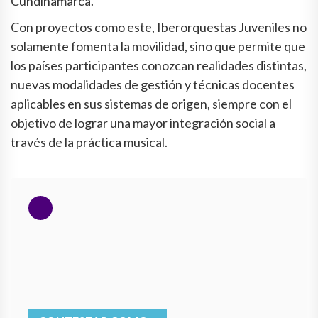
Cundinamarca.
Con proyectos como este, Iberorquestas Juveniles no
solamente fomenta la movilidad, sino que permite que
los países participantes conozcan realidades distintas,
nuevas modalidades de gestión y técnicas docentes
aplicables en sus sistemas de origen, siempre con el
objetivo de lograr una mayor integración social a
través de la práctica musical.