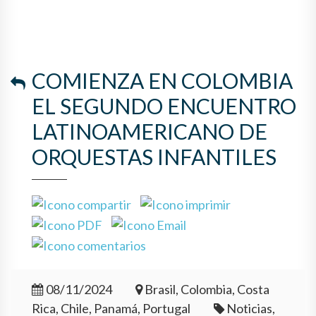
COMIENZA EN COLOMBIA
EL SEGUNDO ENCUENTRO
LATINOAMERICANO DE
ORQUESTAS INFANTILES
08/11/2024
Brasil, Colombia, Costa
Rica, Chile, Panamá, Portugal
Noticias,