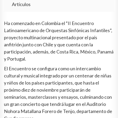
Artículos
Ha comenzado en Colombia el “II Encuentro
Latinoamericano de Orquestas Sinfónicas Infantiles”,
proyecto multinacional presentado por el país
anfitrión junto con Chile y que cuenta con la
participación, además, de Costa Rica, México, Panamá
y Portugal.
El Encuentro se configura como un intercambio
cultural y musical integrado por un centenar de niñas
y niños de los países participantes, que hasta el
próximo diez de noviembre participarán de
seminarios, masterclasses y ensayos, culminando con
un gran concierto que tendrá lugar en el Auditorio
Nohora Matallana Forero de Tenjo, departamento de