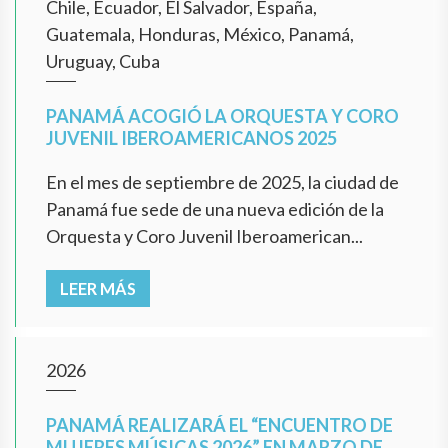
Chile, Ecuador, El Salvador, España,
Guatemala, Honduras, México, Panamá,
Uruguay, Cuba
PANAMÁ ACOGIÓ LA ORQUESTA Y CORO
JUVENIL IBEROAMERICANOS 2025
En el mes de septiembre de 2025, la ciudad de
Panamá fue sede de una nueva edición de la
Orquesta y Coro Juvenil Iberoamerican...
LEER MÁS
2026
PANAMÁ REALIZARÁ EL “ENCUENTRO DE
MUJERES MÚSICAS 2026” EN MARZO DE