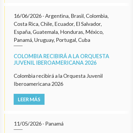
16/06/2026
- Argentina, Brasil, Colombia,
Costa Rica, Chile, Ecuador, El Salvador,
España, Guatemala, Honduras, México,
Panamá, Uruguay, Portugal, Cuba
COLOMBIA RECIBIRÁ A LA ORQUESTA
JUVENIL IBEROAMERICANA 2026
Colombia recibirá a la Orquesta Juvenil
Iberoamericana 2026
LEER MÁS
11/05/2026
- Panamá