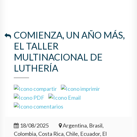
COMIENZA, UN AÑO MÁS,
EL TALLER
MULTINACIONAL DE
LUTHERÍA
18/08/2025
Argentina, Brasil,
Colombia, Costa Rica, Chile, Ecuador, El