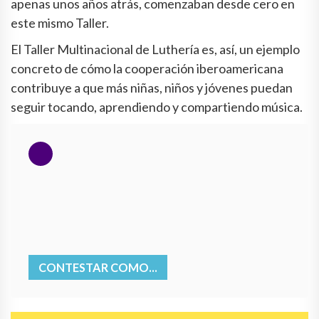
apenas unos años atrás, comenzaban desde cero en
este mismo Taller.
El Taller Multinacional de Luthería es, así, un ejemplo
concreto de cómo la cooperación iberoamericana
contribuye a que más niñas, niños y jóvenes puedan
seguir tocando, aprendiendo y compartiendo música.
CONTESTAR COMO...