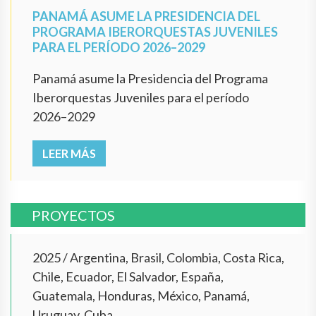
PANAMÁ ASUME LA PRESIDENCIA DEL
PROGRAMA IBERORQUESTAS JUVENILES
PARA EL PERÍODO 2026–2029
Panamá asume la Presidencia del Programa
Iberorquestas Juveniles para el período
2026–2029
LEER MÁS
PROYECTOS
2025
/
Argentina, Brasil, Colombia, Costa Rica,
Chile, Ecuador, El Salvador, España,
Guatemala, Honduras, México, Panamá,
Uruguay, Cuba