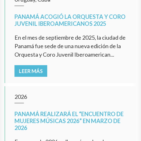
PANAMÁ ACOGIÓ LA ORQUESTA Y CORO
JUVENIL IBEROAMERICANOS 2025
En el mes de septiembre de 2025, la ciudad de
Panamá fue sede de una nueva edición de la
Orquesta y Coro Juvenil Iberoamerican...
LEER MÁS
2026
PANAMÁ REALIZARÁ EL “ENCUENTRO DE
MUJERES MÚSICAS 2026” EN MARZO DE
2026