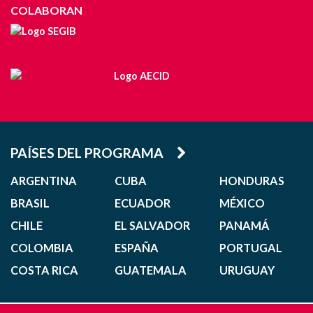
COLABORAN
PAÍSES DEL PROGRAMA
ARGENTINA
CUBA
HONDURAS
BRASIL
ECUADOR
MÉXICO
CHILE
EL SALVADOR
PANAMÁ
COLOMBIA
ESPAÑA
PORTUGAL
COSTA RICA
GUATEMALA
URUGUAY