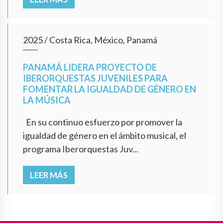
2025
/
Costa Rica, México, Panamá
PANAMÁ LIDERA PROYECTO DE
IBERORQUESTAS JUVENILES PARA
FOMENTAR LA IGUALDAD DE GÉNERO EN
LA MÚSICA
En su continuo esfuerzo por promover la
igualdad de género en el ámbito musical, el
programa Iberorquestas Juv...
LEER MÁS