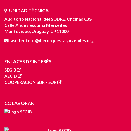
UNIDAD TÉCNICA
Auditorio Nacional del SODRE. Oficinas OJS.
Calle Andes esquina Mercedes
Montevideo, Uruguay, CP 11000
asistenteut@iberorquestasjuveniles.org
ENLACES DE INTERÉS
SEGIB
AECID
COOPERACIÓN SUR - SUR
COLABORAN