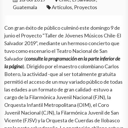
Guatemala
Artículos, Proyectos
Con gran éxito de público culminó este domingo 9 de
junio el Proyecto "Taller de Jóvenes Músicos Chile-El
Salvador 2019", mediante un hermoso concierto que
tuvo como escenario el Teatro Nacional de San
Salvador (
consulte la programación en la parte inferior de
la página
). Dirigido por el maestro colombiano Carlos
Botero, la actividad -que al ser totalmente gratuita
permitió el acceso de un muy variado público de todas
las edades a un formato de gran calidad- estuvo a
cargo de la Filarmónica Juvenil Nacional (FJN), la
Orquesta Infantil Metropolitana (OIM), el Coro
Juvenil Nacional (CJN), la Filarmónica Juvenil de San
Vicente (FJSV) y la Orquesta de Cuerdas de Ilobasco