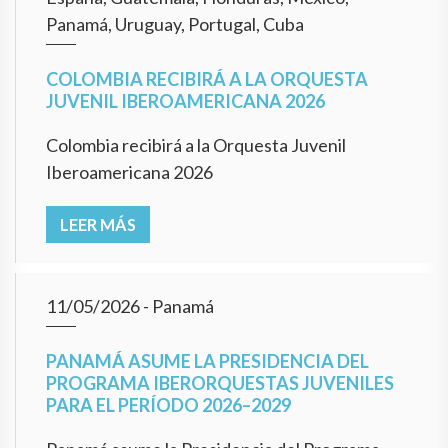
Panamá, Uruguay, Portugal, Cuba
COLOMBIA RECIBIRÁ A LA ORQUESTA
JUVENIL IBEROAMERICANA 2026
Colombia recibirá a la Orquesta Juvenil
Iberoamericana 2026
LEER MÁS
11/05/2026
- Panamá
PANAMÁ ASUME LA PRESIDENCIA DEL
PROGRAMA IBERORQUESTAS JUVENILES
PARA EL PERÍODO 2026–2029