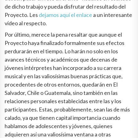
de dicho trabajo y pueda disfrutar del resultado del
Proyecto. Les
dejamos aquí el enlace
a un interesante
vídeo al respecto.
Por último, merece la pena resaltar que aunque el
Proyecto haya finalizado formalmente sus efectos
perdurarán en el tiempo. Lo harán no solo en los
avances técnicos y académicos que decenas de
jóvenes intérpretes han incorporado a su carrera
musical y en las valiosísimas buenas prácticas que,
procedentes de otros entornos, quedarán en El
Salvador, Chile o Guatemala, sino también en las
relaciones personales establecidas entre las y los
participantes. Estas, probablemente, sean las de más
calado, ya que tienen capital importancia cuando
hablamos de adolescentes y jóvenes, quienes
adquieren así una valiosísima ventana a otras