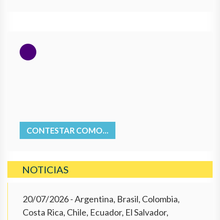
CONTESTAR COMO...
NOTICIAS
20/07/2026
- Argentina, Brasil, Colombia,
Costa Rica, Chile, Ecuador, El Salvador,