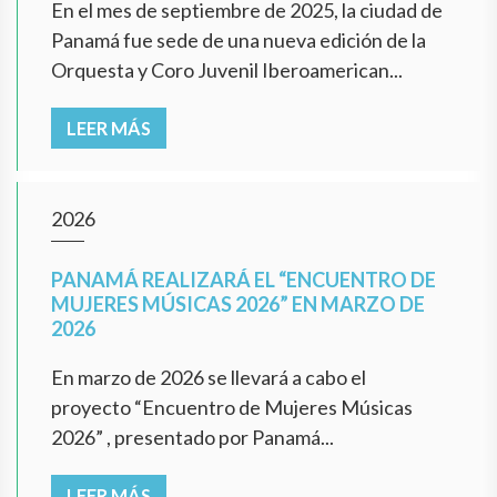
En el mes de septiembre de 2025, la ciudad de
Panamá fue sede de una nueva edición de la
Orquesta y Coro Juvenil Iberoamerican...
LEER MÁS
2026
PANAMÁ REALIZARÁ EL “ENCUENTRO DE
MUJERES MÚSICAS 2026” EN MARZO DE
2026
En marzo de 2026 se llevará a cabo el
proyecto “Encuentro de Mujeres Músicas
2026” , presentado por Panamá...
LEER MÁS