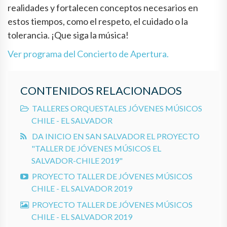
realidades y fortalecen conceptos necesarios en
estos tiempos, como el respeto, el cuidado o la
tolerancia. ¡Que siga la música!
Ver programa del Concierto de Apertura.
CONTENIDOS RELACIONADOS
TALLERES ORQUESTALES JÓVENES MÚSICOS
CHILE - EL SALVADOR
DA INICIO EN SAN SALVADOR EL PROYECTO
"TALLER DE JÓVENES MÚSICOS EL
SALVADOR-CHILE 2019"
PROYECTO TALLER DE JÓVENES MÚSICOS
CHILE - EL SALVADOR 2019
PROYECTO TALLER DE JÓVENES MÚSICOS
CHILE - EL SALVADOR 2019