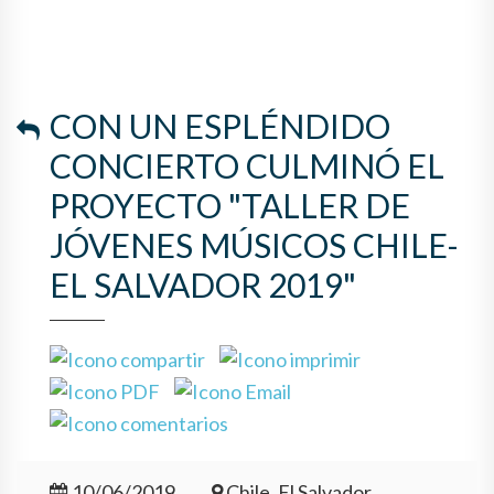
CON UN ESPLÉNDIDO
CONCIERTO CULMINÓ EL
PROYECTO "TALLER DE
JÓVENES MÚSICOS CHILE-
EL SALVADOR 2019"
10/06/2019
Chile, El Salvador,