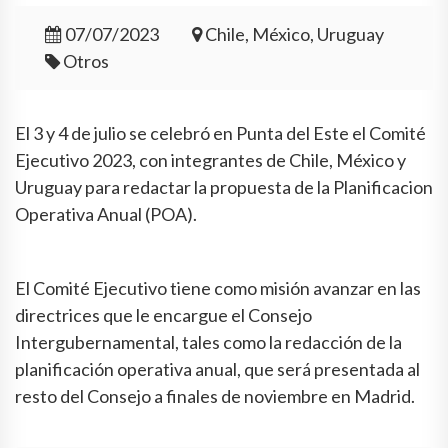
07/07/2023
Chile, México, Uruguay
Otros
El 3 y 4 de julio se celebró en Punta del Este el Comité
Ejecutivo 2023, con integrantes de Chile, México y
Uruguay para redactar la propuesta de la Planificacion
Operativa Anual (POA).
El Comité Ejecutivo tiene como misión avanzar en las
directrices que le encargue el Consejo
Intergubernamental, tales como la redacción de la
planificación operativa anual, que será presentada al
resto del Consejo a finales de noviembre en Madrid.