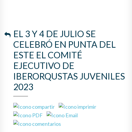
EL 3 Y 4 DE JULIO SE
CELEBRÓ EN PUNTA DEL
ESTE EL COMITÉ
EJECUTIVO DE
IBERORQUSTAS JUVENILES
2023