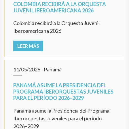
COLOMBIA RECIBIRÁ A LA ORQUESTA
JUVENIL IBEROAMERICANA 2026
Colombia recibirá a la Orquesta Juvenil
Iberoamericana 2026
LEER MÁS
11/05/2026
- Panamá
PANAMÁ ASUME LA PRESIDENCIA DEL
PROGRAMA IBERORQUESTAS JUVENILES
PARA EL PERÍODO 2026–2029
Panamá asume la Presidencia del Programa
Iberorquestas Juveniles para el período
2026–2029