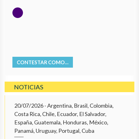
CONTESTAR COMO...
NOTICIAS
20/07/2026
- Argentina, Brasil, Colombia,
Costa Rica, Chile, Ecuador, El Salvador,
España, Guatemala, Honduras, México,
Panamá, Uruguay, Portugal, Cuba