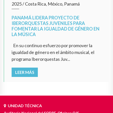
2025
/
Costa Rica, México, Panamá
PANAMÁ LIDERA PROYECTO DE
IBERORQUESTAS JUVENILES PARA
FOMENTAR LA IGUALDAD DE GÉNERO EN
LA MÚSICA
En su continuo esfuerzo por promover la
igualdad de género en el ámbito musical, el
programa Iberorquestas Juv...
LEER MÁS
UNIDAD TÉCNICA