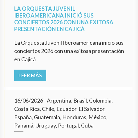
LA ORQUESTA JUVENIL
IBEROAMERICANA INICIÓ SUS
CONCIERTOS 2026 CON UNA EXITOSA
PRESENTACIÓN EN CAJICÁ
La Orquesta Juvenil Iberoamericana inició sus
conciertos 2026 con una exitosa presentación
en Cajicá
LEER MÁS
16/06/2026
- Argentina, Brasil, Colombia,
Costa Rica, Chile, Ecuador, El Salvador,
España, Guatemala, Honduras, México,
Panamá, Uruguay, Portugal, Cuba