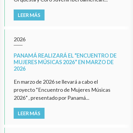
LEER MÁS
2026
PANAMÁ REALIZARÁ EL “ENCUENTRO DE
MUJERES MÚSICAS 2026” EN MARZO DE
2026
En marzo de 2026 se llevará a cabo el
proyecto “Encuentro de Mujeres Músicas
2026” , presentado por Panamá...
LEER MÁS