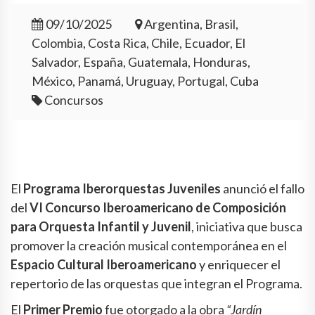
09/10/2025
Argentina, Brasil,
Colombia, Costa Rica, Chile, Ecuador, El
Salvador, España, Guatemala, Honduras,
México, Panamá, Uruguay, Portugal, Cuba
Concursos
El
Programa Iberorquestas Juveniles
anunció el fallo
del
VI Concurso Iberoamericano de Composición
para Orquesta Infantil y Juvenil
, iniciativa que busca
promover la creación musical contemporánea en el
Espacio Cultural Iberoamericano
y enriquecer el
repertorio de las orquestas que integran el Programa.
El
Primer Premio
fue otorgado a la obra
“Jardín