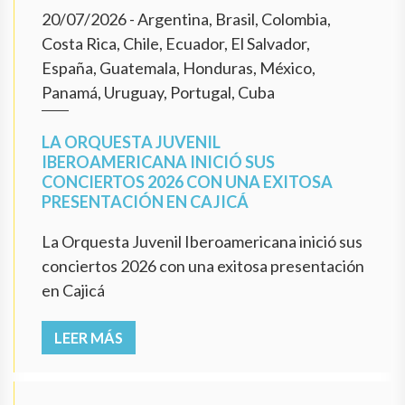
20/07/2026
- Argentina, Brasil, Colombia,
Costa Rica, Chile, Ecuador, El Salvador,
España, Guatemala, Honduras, México,
Panamá, Uruguay, Portugal, Cuba
LA ORQUESTA JUVENIL
IBEROAMERICANA INICIÓ SUS
CONCIERTOS 2026 CON UNA EXITOSA
PRESENTACIÓN EN CAJICÁ
La Orquesta Juvenil Iberoamericana inició sus
conciertos 2026 con una exitosa presentación
en Cajicá
LEER MÁS