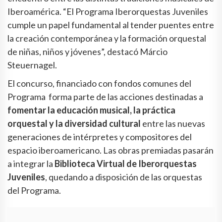
Iberoamérica. “El Programa Iberorquestas Juveniles
cumple un papel fundamental al tender puentes entre
la creación contemporánea y la formación orquestal
de niñas, niños y jóvenes”, destacó Márcio
Steuernagel.
El concurso, financiado con fondos comunes del
Programa forma parte de las acciones destinadas a
fomentar la educación musical, la práctica
orquestal y la diversidad cultural
entre las nuevas
generaciones de intérpretes y compositores del
espacio iberoamericano. Las obras premiadas pasarán
a integrar la
Biblioteca Virtual de Iberorquestas
Juveniles
, quedando a disposición de las orquestas
del Programa.