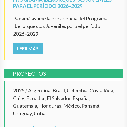
PARA EL PERÍODO 2026–2029
Panamá asume la Presidencia del Programa
Iberorquestas Juveniles para el período
2026–2029
LEER MÁS
PROYECTOS
2025
/
Argentina, Brasil, Colombia, Costa Rica,
Chile, Ecuador, El Salvador, España,
Guatemala, Honduras, México, Panamá,
Uruguay, Cuba