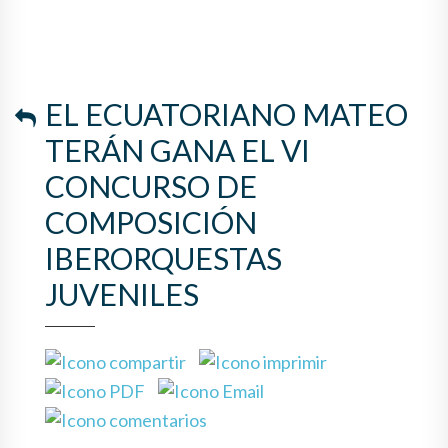
EL ECUATORIANO MATEO
TERÁN GANA EL VI
CONCURSO DE
COMPOSICIÓN
IBERORQUESTAS
JUVENILES