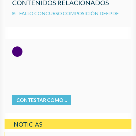
CONTENIDOS RELACIONADOS
FALLO CONCURSO COMPOSICIÓN DEF.PDF
CONTESTAR COMO...
NOTICIAS