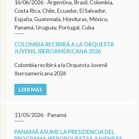
16/06/2026
- Argentina, Brasil, Colombia,
Costa Rica, Chile, Ecuador, El Salvador,
España, Guatemala, Honduras, México,
Panamá, Uruguay, Portugal, Cuba
COLOMBIA RECIBIRÁ A LA ORQUESTA
JUVENIL IBEROAMERICANA 2026
Colombia recibirá a la Orquesta Juvenil
Iberoamericana 2026
LEER MÁS
11/05/2026
- Panamá
PANAMÁ ASUME LA PRESIDENCIA DEL
PROGRAMA IBERORQUESTAS JUVENILES