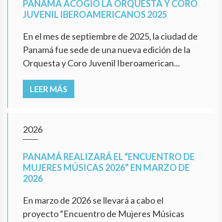
PANAMÁ ACOGIÓ LA ORQUESTA Y CORO
JUVENIL IBEROAMERICANOS 2025
En el mes de septiembre de 2025, la ciudad de
Panamá fue sede de una nueva edición de la
Orquesta y Coro Juvenil Iberoamerican...
LEER MÁS
2026
PANAMÁ REALIZARÁ EL “ENCUENTRO DE
MUJERES MÚSICAS 2026” EN MARZO DE
2026
En marzo de 2026 se llevará a cabo el
proyecto “Encuentro de Mujeres Músicas