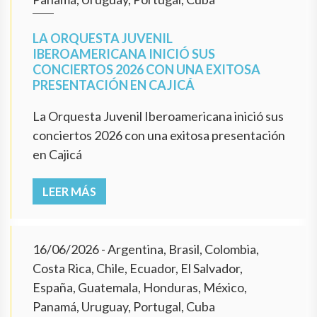
LA ORQUESTA JUVENIL
IBEROAMERICANA INICIÓ SUS
CONCIERTOS 2026 CON UNA EXITOSA
PRESENTACIÓN EN CAJICÁ
La Orquesta Juvenil Iberoamericana inició sus
conciertos 2026 con una exitosa presentación
en Cajicá
LEER MÁS
16/06/2026
- Argentina, Brasil, Colombia,
Costa Rica, Chile, Ecuador, El Salvador,
España, Guatemala, Honduras, México,
Panamá, Uruguay, Portugal, Cuba