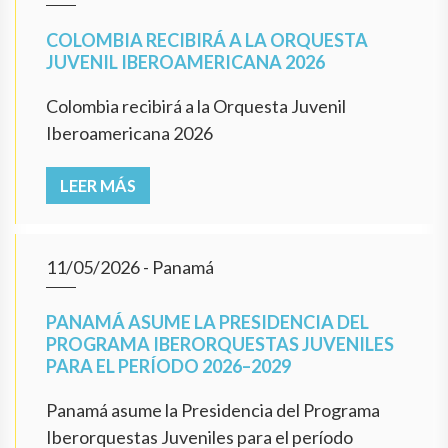
COLOMBIA RECIBIRÁ A LA ORQUESTA
JUVENIL IBEROAMERICANA 2026
Colombia recibirá a la Orquesta Juvenil
Iberoamericana 2026
LEER MÁS
11/05/2026
- Panamá
PANAMÁ ASUME LA PRESIDENCIA DEL
PROGRAMA IBERORQUESTAS JUVENILES
PARA EL PERÍODO 2026–2029
Panamá asume la Presidencia del Programa
Iberorquestas Juveniles para el período