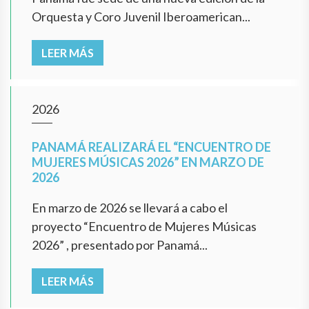
Orquesta y Coro Juvenil Iberoamerican...
LEER MÁS
2026
PANAMÁ REALIZARÁ EL “ENCUENTRO DE
MUJERES MÚSICAS 2026” EN MARZO DE
2026
En marzo de 2026 se llevará a cabo el
proyecto “Encuentro de Mujeres Músicas
2026” , presentado por Panamá...
LEER MÁS