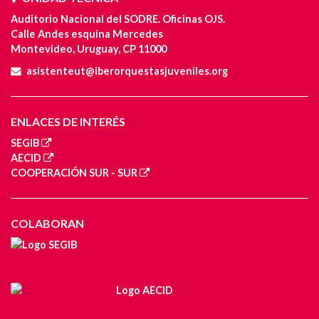
Auditorio Nacional del SODRE. Oficinas OJS.
Calle Andes esquina Mercedes
Montevideo, Uruguay, CP 11000
asistenteut@iberorquestasjuveniles.org
ENLACES DE INTERÉS
SEGIB
AECID
COOPERACIÓN SUR - SUR
COLABORAN