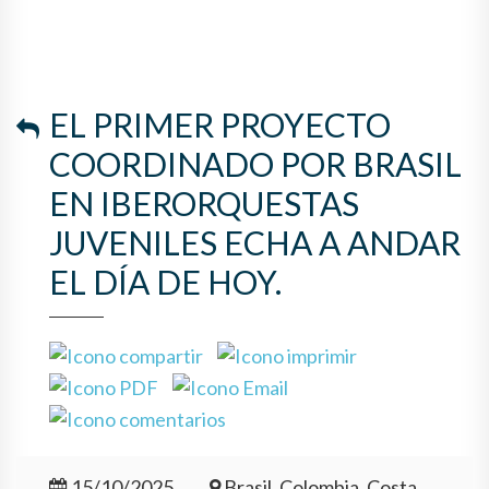
EL PRIMER PROYECTO
COORDINADO POR BRASIL
EN IBERORQUESTAS
JUVENILES ECHA A ANDAR
EL DÍA DE HOY.
15/10/2025
Brasil, Colombia, Costa