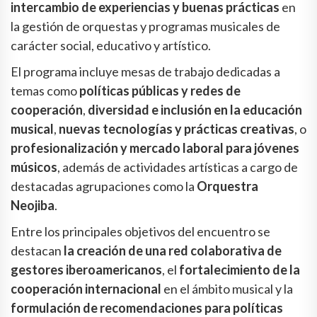
intercambio de experiencias y buenas prácticas
en
la gestión de orquestas y programas musicales de
carácter social, educativo y artístico.
El programa incluye mesas de trabajo dedicadas a
temas como
políticas públicas y redes de
cooperación
,
diversidad e inclusión en la educación
musical
,
nuevas tecnologías y prácticas creativas
, o
profesionalización y mercado laboral para jóvenes
músicos
, además de actividades artísticas a cargo de
destacadas agrupaciones como la
Orquestra
Neojiba
.
Entre los principales objetivos del encuentro se
destacan
la creación de una red colaborativa de
gestores iberoamericanos
, el
fortalecimiento de la
cooperación internacional
en el ámbito musical y la
formulación de recomendaciones para políticas