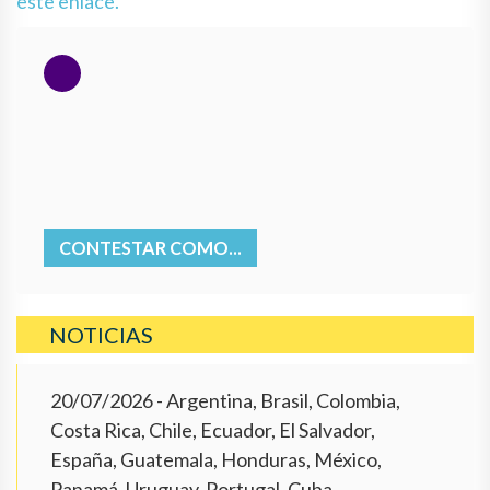
este enlace.
CONTESTAR COMO...
NOTICIAS
20/07/2026
- Argentina, Brasil, Colombia,
Costa Rica, Chile, Ecuador, El Salvador,
España, Guatemala, Honduras, México,
Panamá, Uruguay, Portugal, Cuba