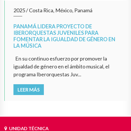
2025
/
Costa Rica, México, Panamá
PANAMÁ LIDERA PROYECTO DE
IBERORQUESTAS JUVENILES PARA
FOMENTAR LA IGUALDAD DE GÉNERO EN
LA MÚSICA
En su continuo esfuerzo por promover la
igualdad de género en el ámbito musical, el
programa Iberorquestas Juv...
LEER MÁS
UNIDAD TÉCNICA