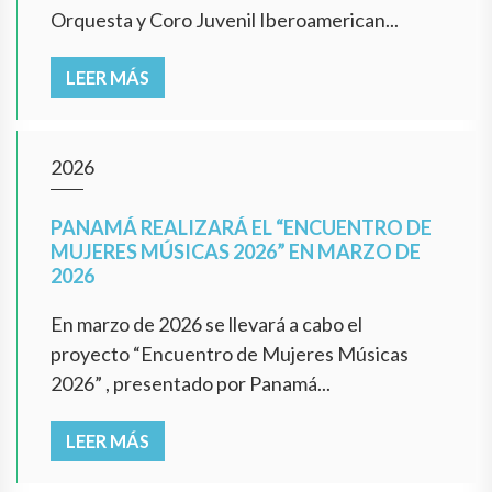
Orquesta y Coro Juvenil Iberoamerican...
LEER MÁS
2026
PANAMÁ REALIZARÁ EL “ENCUENTRO DE
MUJERES MÚSICAS 2026” EN MARZO DE
2026
En marzo de 2026 se llevará a cabo el
proyecto “Encuentro de Mujeres Músicas
2026” , presentado por Panamá...
LEER MÁS