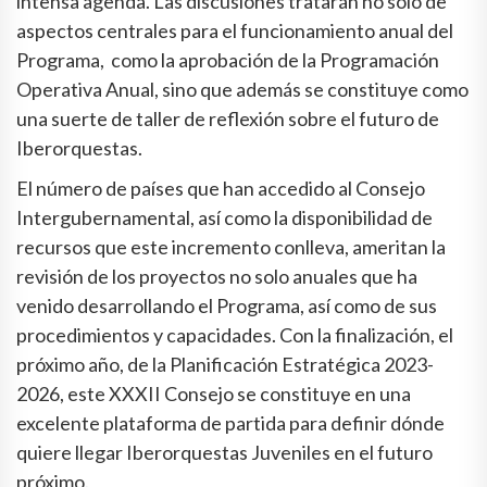
intensa agenda. Las discusiones tratarán no solo de
aspectos centrales para el funcionamiento anual del
Programa, como la aprobación de la Programación
Operativa Anual, sino que además se constituye como
una suerte de taller de reflexión sobre el futuro de
Iberorquestas.
El número de países que han accedido al Consejo
Intergubernamental, así como la disponibilidad de
recursos que este incremento conlleva, ameritan la
revisión de los proyectos no solo anuales que ha
venido desarrollando el Programa, así como de sus
procedimientos y capacidades. Con la finalización, el
próximo año, de la Planificación Estratégica 2023-
2026, este XXXII Consejo se constituye en una
excelente plataforma de partida para definir dónde
quiere llegar Iberorquestas Juveniles en el futuro
próximo.