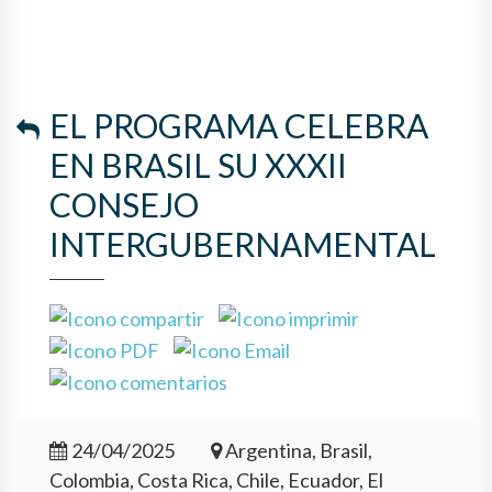
EL PROGRAMA CELEBRA
EN BRASIL SU XXXII
CONSEJO
INTERGUBERNAMENTAL
24/04/2025
Argentina, Brasil,
Colombia, Costa Rica, Chile, Ecuador, El