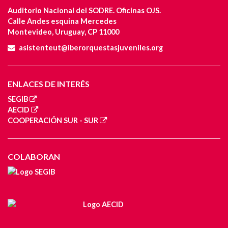
Auditorio Nacional del SODRE. Oficinas OJS.
Calle Andes esquina Mercedes
Montevideo, Uruguay, CP 11000
asistenteut@iberorquestasjuveniles.org
ENLACES DE INTERÉS
SEGIB
AECID
COOPERACIÓN SUR - SUR
COLABORAN