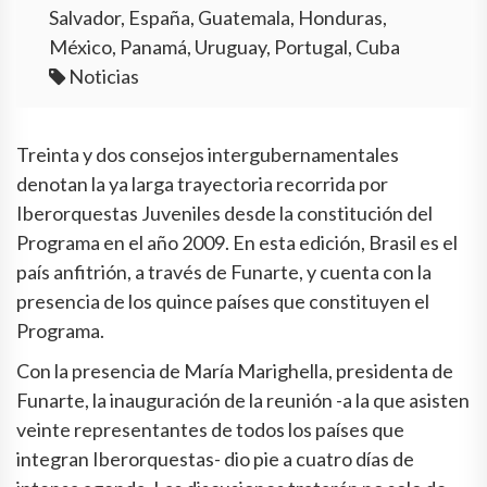
Salvador, España, Guatemala, Honduras,
México, Panamá, Uruguay, Portugal, Cuba
Noticias
Treinta y dos consejos intergubernamentales
denotan la ya larga trayectoria recorrida por
Iberorquestas Juveniles desde la constitución del
Programa en el año 2009. En esta edición, Brasil es el
país anfitrión, a través de Funarte, y cuenta con la
presencia de los quince países que constituyen el
Programa.
Con la presencia de María Marighella, presidenta de
Funarte, la inauguración de la reunión -a la que asisten
veinte representantes de todos los países que
integran Iberorquestas- dio pie a cuatro días de