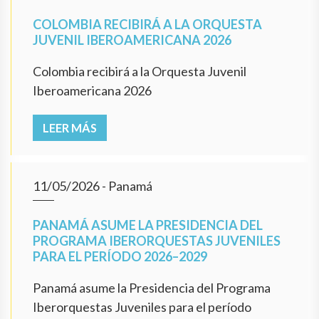
COLOMBIA RECIBIRÁ A LA ORQUESTA
JUVENIL IBEROAMERICANA 2026
Colombia recibirá a la Orquesta Juvenil
Iberoamericana 2026
LEER MÁS
11/05/2026
- Panamá
PANAMÁ ASUME LA PRESIDENCIA DEL
PROGRAMA IBERORQUESTAS JUVENILES
PARA EL PERÍODO 2026–2029
Panamá asume la Presidencia del Programa
Iberorquestas Juveniles para el período