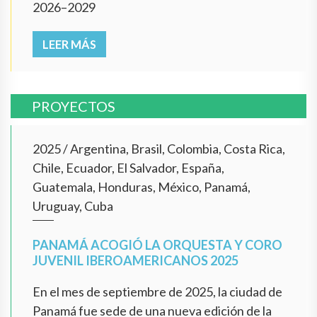
2026–2029
LEER MÁS
PROYECTOS
2025
/
Argentina, Brasil, Colombia, Costa Rica,
Chile, Ecuador, El Salvador, España,
Guatemala, Honduras, México, Panamá,
Uruguay, Cuba
PANAMÁ ACOGIÓ LA ORQUESTA Y CORO
JUVENIL IBEROAMERICANOS 2025
En el mes de septiembre de 2025, la ciudad de
Panamá fue sede de una nueva edición de la