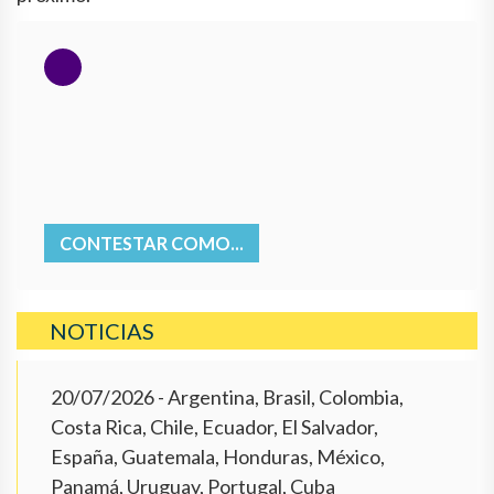
CONTESTAR COMO...
NOTICIAS
20/07/2026
- Argentina, Brasil, Colombia,
Costa Rica, Chile, Ecuador, El Salvador,
España, Guatemala, Honduras, México,
Panamá, Uruguay, Portugal, Cuba