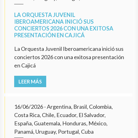
LA ORQUESTA JUVENIL
IBEROAMERICANA INICIÓ SUS
CONCIERTOS 2026 CON UNA EXITOSA
PRESENTACIÓN EN CAJICÁ
La Orquesta Juvenil Iberoamericana inició sus
conciertos 2026 con una exitosa presentación
en Cajicá
LEER MÁS
16/06/2026
- Argentina, Brasil, Colombia,
Costa Rica, Chile, Ecuador, El Salvador,
España, Guatemala, Honduras, México,
Panamá, Uruguay, Portugal, Cuba