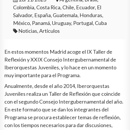
Colombia, Costa Rica, Chile, Ecuador, El
Salvador, España, Guatemala, Honduras,
México, Panamá, Uruguay, Portugal, Cuba
Noticias, Artículos
En estos momentos Madrid acoge el IX Taller de
Reflexión y XXIX Consejo Intergubernamental de
Iberorquestas Juveniles, y lo hace en un momento
muy importante para el Programa.
Anualmente, desde el año 2014, Iberorquestas
Juveniles realiza un Taller de Reflexión que coincide
con el segundo Consejo Intergubernamental del año.
En este formato que se dan los integrantes del
Programa se procura establecer temas de reflexión,
con los tiempos necesarios para dar discusiones,