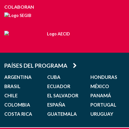
COLABORAN
PAÍSES DEL PROGRAMA
ARGENTINA
CUBA
HONDURAS
BRASIL
ECUADOR
MÉXICO
CHILE
EL SALVADOR
PANAMÁ
COLOMBIA
ESPAÑA
PORTUGAL
COSTA RICA
GUATEMALA
URUGUAY