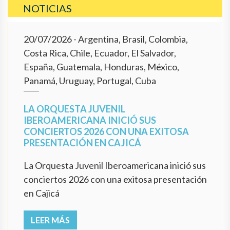
NOTICIAS
20/07/2026
- Argentina, Brasil, Colombia,
Costa Rica, Chile, Ecuador, El Salvador,
España, Guatemala, Honduras, México,
Panamá, Uruguay, Portugal, Cuba
LA ORQUESTA JUVENIL
IBEROAMERICANA INICIÓ SUS
CONCIERTOS 2026 CON UNA EXITOSA
PRESENTACIÓN EN CAJICÁ
La Orquesta Juvenil Iberoamericana inició sus
conciertos 2026 con una exitosa presentación
en Cajicá
LEER MÁS