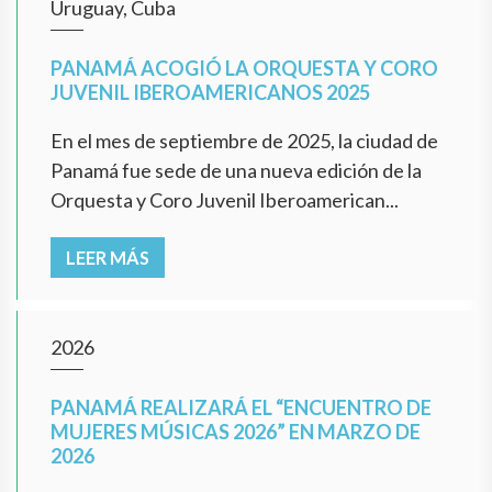
Uruguay, Cuba
PANAMÁ ACOGIÓ LA ORQUESTA Y CORO
JUVENIL IBEROAMERICANOS 2025
En el mes de septiembre de 2025, la ciudad de
Panamá fue sede de una nueva edición de la
Orquesta y Coro Juvenil Iberoamerican...
LEER MÁS
2026
PANAMÁ REALIZARÁ EL “ENCUENTRO DE
MUJERES MÚSICAS 2026” EN MARZO DE
2026