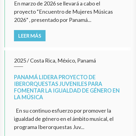
En marzo de 2026 se llevará a cabo el
proyecto “Encuentro de Mujeres Músicas
2026” , presentado por Panamá...
LEER MÁS
2025
/
Costa Rica, México, Panamá
PANAMÁ LIDERA PROYECTO DE
IBERORQUESTAS JUVENILES PARA
FOMENTAR LA IGUALDAD DE GÉNERO EN
LA MÚSICA
En su continuo esfuerzo por promover la
igualdad de género en el ámbito musical, el
programa Iberorquestas Juv...