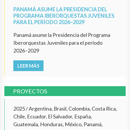
PANAMÁ ASUME LA PRESIDENCIA DEL
PROGRAMA IBERORQUESTAS JUVENILES
PARA EL PERÍODO 2026–2029
Panamá asume la Presidencia del Programa
Iberorquestas Juveniles para el período
2026–2029
LEER MÁS
PROYECTOS
2025
/
Argentina, Brasil, Colombia, Costa Rica,
Chile, Ecuador, El Salvador, España,
Guatemala, Honduras, México, Panamá,