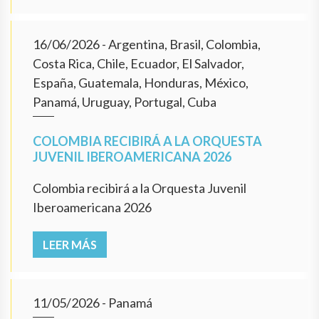
16/06/2026
- Argentina, Brasil, Colombia,
Costa Rica, Chile, Ecuador, El Salvador,
España, Guatemala, Honduras, México,
Panamá, Uruguay, Portugal, Cuba
COLOMBIA RECIBIRÁ A LA ORQUESTA
JUVENIL IBEROAMERICANA 2026
Colombia recibirá a la Orquesta Juvenil
Iberoamericana 2026
LEER MÁS
11/05/2026
- Panamá