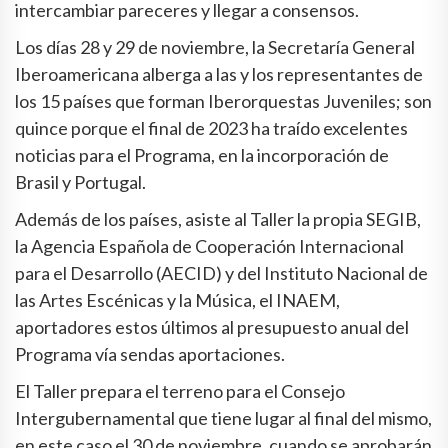
intercambiar pareceres y llegar a consensos.
Los días 28 y 29 de noviembre, la Secretaría General
Iberoamericana alberga a las y los representantes de
los 15 países que forman Iberorquestas Juveniles; son
quince porque el final de 2023 ha traído excelentes
noticias para el Programa, en la incorporación de
Brasil y Portugal.
Además de los países, asiste al Taller la propia SEGIB,
la Agencia Española de Cooperación Internacional
para el Desarrollo (AECID) y del Instituto Nacional de
las Artes Escénicas y la Música, el INAEM,
aportadores estos últimos al presupuesto anual del
Programa vía sendas aportaciones.
El Taller prepara el terreno para el Consejo
Intergubernamental que tiene lugar al final del mismo,
en este caso el 30 de noviembre, cuando se aprobarán