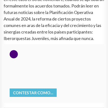
formalmente los acuerdos tomados. Podrán leer en
futuras noticias sobre la Planificación Operativa
Anual de 2024, la reforma de ciertos proyectos
comunes en aras de la eficacia y del crecimiento y las
sinergias creadas entre los países participantes:
Iberorquestas Juveniles, más afinada que nunca.
CONTESTAR COMO...