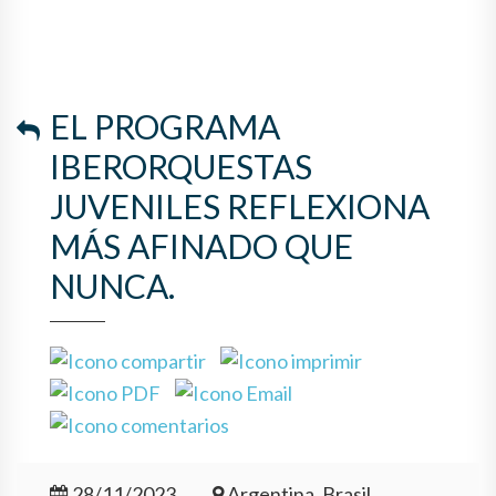
EL PROGRAMA
IBERORQUESTAS
JUVENILES REFLEXIONA
MÁS AFINADO QUE
NUNCA.
28/11/2023
Argentina, Brasil,