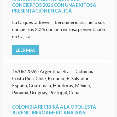
CONCIERTOS 2026 CON UNA EXITOSA
PRESENTACIÓN EN CAJICÁ
La Orquesta Juvenil Iberoamericana inició sus
conciertos 2026 con una exitosa presentación
en Cajicá
LEER MÁS
16/06/2026
- Argentina, Brasil, Colombia,
Costa Rica, Chile, Ecuador, El Salvador,
España, Guatemala, Honduras, México,
Panamá, Uruguay, Portugal, Cuba
COLOMBIA RECIBIRÁ A LA ORQUESTA
JUVENIL IBEROAMERICANA 2026