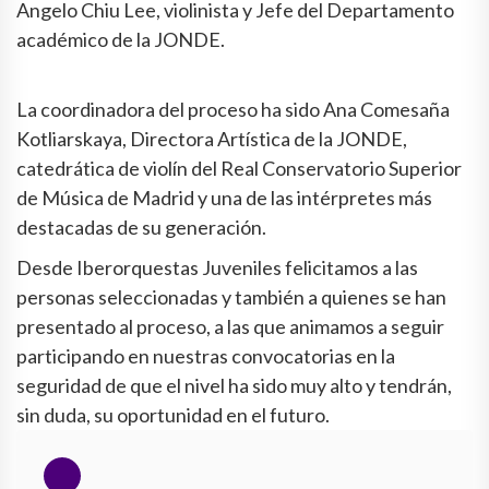
Angelo Chiu Lee, violinista y Jefe del Departamento
académico de la JONDE.
La coordinadora del proceso ha sido Ana Comesaña
Kotliarskaya, Directora Artística de la JONDE,
catedrática de violín del Real Conservatorio Superior
de Música de Madrid y una de las intérpretes más
destacadas de su generación.
Desde Iberorquestas Juveniles felicitamos a las
personas seleccionadas y también a quienes se han
presentado al proceso, a las que animamos a seguir
participando en nuestras convocatorias en la
seguridad de que el nivel ha sido muy alto y tendrán,
sin duda, su oportunidad en el futuro.