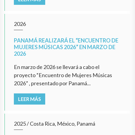
2026
PANAMÁ REALIZARÁ EL “ENCUENTRO DE
MUJERES MÚSICAS 2026” EN MARZO DE
2026
En marzo de 2026 se llevará a cabo el
proyecto “Encuentro de Mujeres Músicas
2026” , presentado por Panamá...
LEER MÁS
2025
/
Costa Rica, México, Panamá