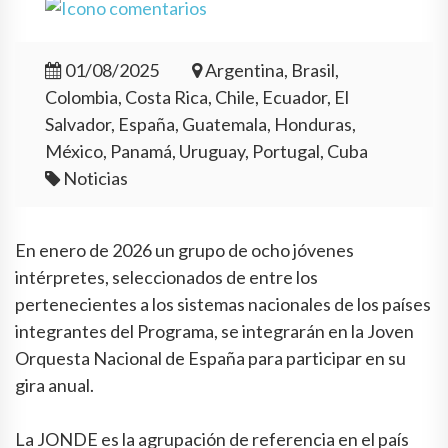
01/08/2025
Argentina, Brasil,
Colombia, Costa Rica, Chile, Ecuador, El
Salvador, España, Guatemala, Honduras,
México, Panamá, Uruguay, Portugal, Cuba
Noticias
En enero de 2026 un grupo de ocho jóvenes
intérpretes, seleccionados de entre los
pertenecientes a los sistemas nacionales de los países
integrantes del Programa, se integrarán en la Joven
Orquesta Nacional de España para participar en su
gira anual.
La JONDE es la agrupación de referencia en el país