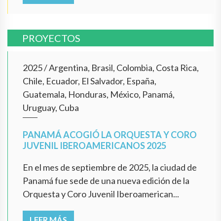
PROYECTOS
2025
/
Argentina, Brasil, Colombia, Costa Rica,
Chile, Ecuador, El Salvador, España,
Guatemala, Honduras, México, Panamá,
Uruguay, Cuba
PANAMÁ ACOGIÓ LA ORQUESTA Y CORO
JUVENIL IBEROAMERICANOS 2025
En el mes de septiembre de 2025, la ciudad de
Panamá fue sede de una nueva edición de la
Orquesta y Coro Juvenil Iberoamerican...
LEER MÁS