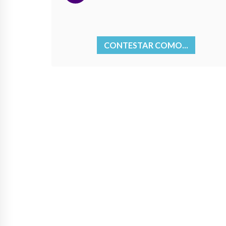
CONTESTAR COMO...