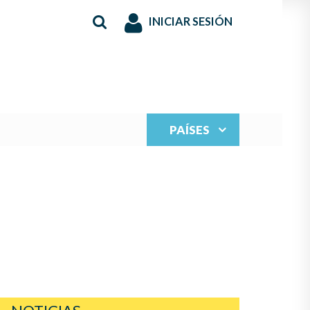
INICIAR SESIÓN
PAÍSES
S