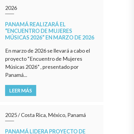
2026
PANAMÁ REALIZARÁ EL
“ENCUENTRO DE MUJERES
MÚSICAS 2026” EN MARZO DE 2026
En marzo de 2026 se llevará a cabo el
proyecto “Encuentro de Mujeres
Músicas 2026” , presentado por
Panamá...
LEER MÁS
2025
/
Costa Rica, México, Panamá
PANAMÁ LIDERA PROYECTO DE