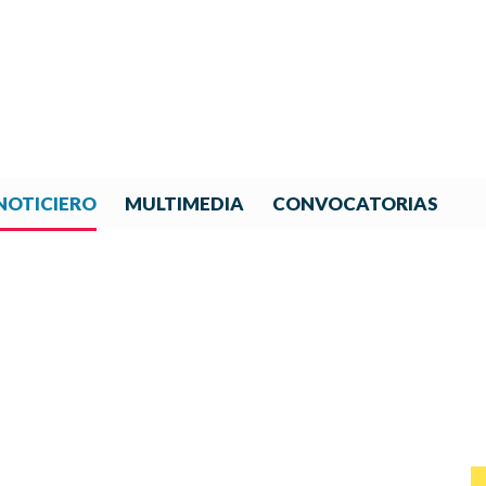
NOTICIERO
MULTIMEDIA
CONVOCATORIAS
NOTICIAS DE IBERORQUESTA