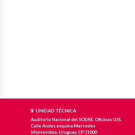
UNIDAD TÉCNICA
Auditorio Nacional del SODRE. Oficinas OJS.
Calle Andes esquina Mercedes
Montevideo, Uruguay, CP 11000