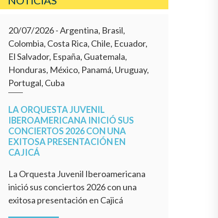
NOTICIAS
20/07/2026
- Argentina, Brasil,
Colombia, Costa Rica, Chile, Ecuador,
El Salvador, España, Guatemala,
Honduras, México, Panamá, Uruguay,
Portugal, Cuba
LA ORQUESTA JUVENIL
IBEROAMERICANA INICIÓ SUS
CONCIERTOS 2026 CON UNA
EXITOSA PRESENTACIÓN EN
CAJICÁ
La Orquesta Juvenil Iberoamericana
inició sus conciertos 2026 con una
exitosa presentación en Cajicá