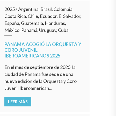
2025
/
Argentina, Brasil, Colombia,
Costa Rica, Chile, Ecuador, El Salvador,
España, Guatemala, Honduras,
México, Panamá, Uruguay, Cuba
PANAMÁ ACOGIÓ LA ORQUESTA Y
CORO JUVENIL
IBEROAMERICANOS 2025
En el mes de septiembre de 2025, la
ciudad de Panamá fue sede de una
nueva edición de la Orquesta y Coro
Juvenil Iberoamerican...
LEER MÁS