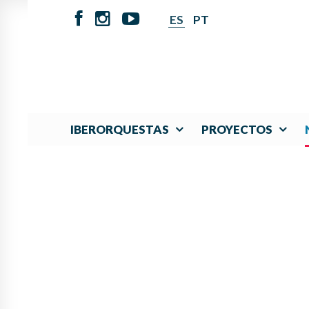
ES
PT
IBERORQUESTAS
PROYECTOS