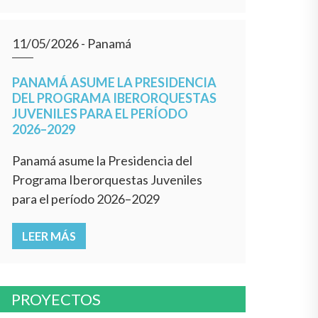
11/05/2026
- Panamá
PANAMÁ ASUME LA PRESIDENCIA
DEL PROGRAMA IBERORQUESTAS
JUVENILES PARA EL PERÍODO
2026–2029
Panamá asume la Presidencia del
Programa Iberorquestas Juveniles
para el período 2026–2029
LEER MÁS
PROYECTOS