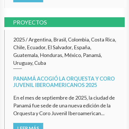
PROYECTOS
2025
/
Argentina, Brasil, Colombia, Costa Rica,
Chile, Ecuador, El Salvador, España,
Guatemala, Honduras, México, Panamá,
Uruguay, Cuba
PANAMÁ ACOGIÓ LA ORQUESTA Y CORO
JUVENIL IBEROAMERICANOS 2025
En el mes de septiembre de 2025, la ciudad de
Panamá fue sede de una nueva edición de la
Orquesta y Coro Juvenil Iberoamerican...
LEER MÁS