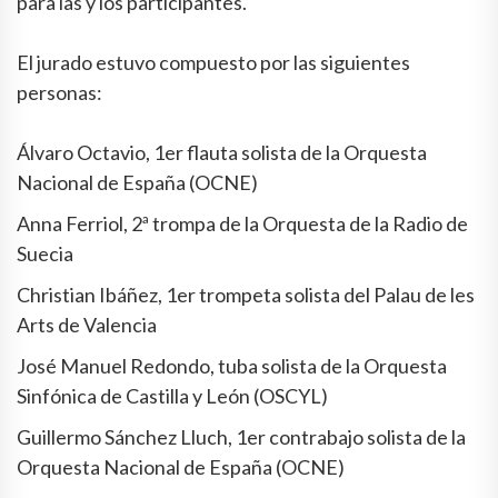
para las y los participantes.
El jurado estuvo compuesto por las siguientes
personas:
Álvaro Octavio, 1er flauta solista de la Orquesta
Nacional de España (OCNE)
Anna Ferriol, 2ª trompa de la Orquesta de la Radio de
Suecia
Christian Ibáñez, 1er trompeta solista del Palau de les
Arts de Valencia
José Manuel Redondo, tuba solista de la Orquesta
Sinfónica de Castilla y León (OSCYL)
Guillermo Sánchez Lluch, 1er contrabajo solista de la
Orquesta Nacional de España (OCNE)