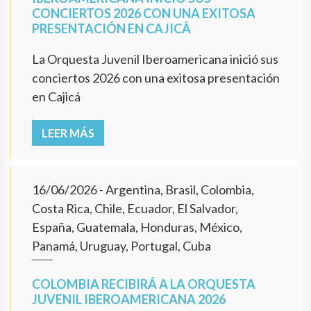
CONCIERTOS 2026 CON UNA EXITOSA
PRESENTACIÓN EN CAJICÁ
La Orquesta Juvenil Iberoamericana inició sus
conciertos 2026 con una exitosa presentación
en Cajicá
LEER MÁS
16/06/2026
- Argentina, Brasil, Colombia,
Costa Rica, Chile, Ecuador, El Salvador,
España, Guatemala, Honduras, México,
Panamá, Uruguay, Portugal, Cuba
COLOMBIA RECIBIRÁ A LA ORQUESTA
JUVENIL IBEROAMERICANA 2026