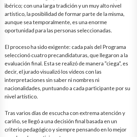
ibérico; con una larga tradición y un muy alto nivel
artístico, la posibilidad de formar parte de la misma,
aunque sea temporalmente, es una enorme
oportunidad para las personas seleccionadas.
El proceso ha sido exigente: cada país del Programa
seleccionó cuatro precandidaturas, que llegaron a la
evaluación final. Esta se realizó de manera "ciega", es
decir, el jurado visualizó los vídeos con las
interpretaciones sin saber ni nombres ni
nacionalidades, puntuando a cada participante por su
nivel artístico.
Tras varios días de escucha con extrema atención y
cariño, se llegó a una decisión final basada en un
criterio pedagógico y siempre pensando en lo mejor