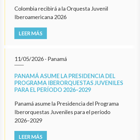
Colombia recibirá a la Orquesta Juvenil
Iberoamericana 2026
LEER MÁS
11/05/2026
- Panamá
PANAMÁ ASUME LA PRESIDENCIA DEL
PROGRAMA IBERORQUESTAS JUVENILES
PARA EL PERÍODO 2026–2029
Panamá asume la Presidencia del Programa
Iberorquestas Juveniles para el período
2026–2029
LEER MÁS