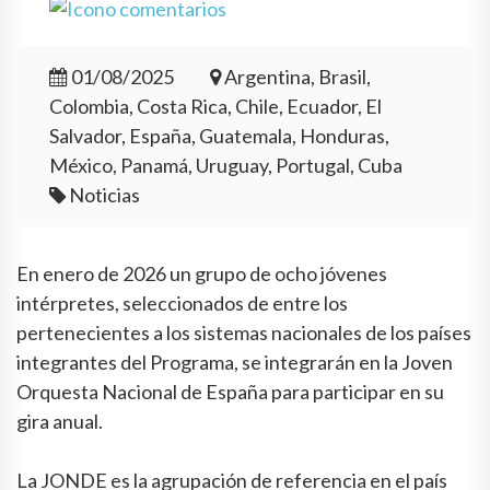
01/08/2025
Argentina, Brasil,
Colombia, Costa Rica, Chile, Ecuador, El
Salvador, España, Guatemala, Honduras,
México, Panamá, Uruguay, Portugal, Cuba
Noticias
En enero de 2026 un grupo de ocho jóvenes
intérpretes, seleccionados de entre los
pertenecientes a los sistemas nacionales de los países
integrantes del Programa, se integrarán en la Joven
Orquesta Nacional de España para participar en su
gira anual.
La JONDE es la agrupación de referencia en el país