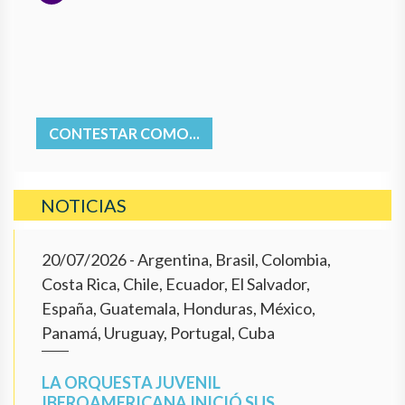
CONTESTAR COMO...
NOTICIAS
20/07/2026
- Argentina, Brasil, Colombia,
Costa Rica, Chile, Ecuador, El Salvador,
España, Guatemala, Honduras, México,
Panamá, Uruguay, Portugal, Cuba
LA ORQUESTA JUVENIL
IBEROAMERICANA INICIÓ SUS