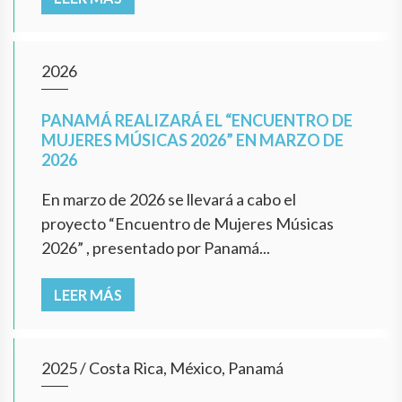
2026
PANAMÁ REALIZARÁ EL “ENCUENTRO DE
MUJERES MÚSICAS 2026” EN MARZO DE
2026
En marzo de 2026 se llevará a cabo el
proyecto “Encuentro de Mujeres Músicas
2026” , presentado por Panamá...
LEER MÁS
2025
/
Costa Rica, México, Panamá