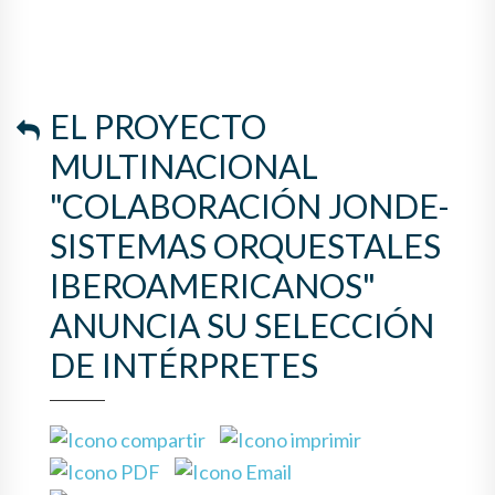
EL PROYECTO
MULTINACIONAL
"COLABORACIÓN JONDE-
SISTEMAS ORQUESTALES
IBEROAMERICANOS"
ANUNCIA SU SELECCIÓN
DE INTÉRPRETES