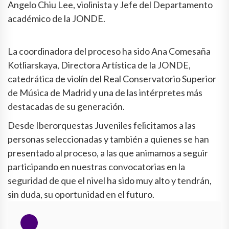
Angelo Chiu Lee, violinista y Jefe del Departamento
académico de la JONDE.
La coordinadora del proceso ha sido Ana Comesaña
Kotliarskaya, Directora Artística de la JONDE,
catedrática de violín del Real Conservatorio Superior
de Música de Madrid y una de las intérpretes más
destacadas de su generación.
Desde Iberorquestas Juveniles felicitamos a las
personas seleccionadas y también a quienes se han
presentado al proceso, a las que animamos a seguir
participando en nuestras convocatorias en la
seguridad de que el nivel ha sido muy alto y tendrán,
sin duda, su oportunidad en el futuro.