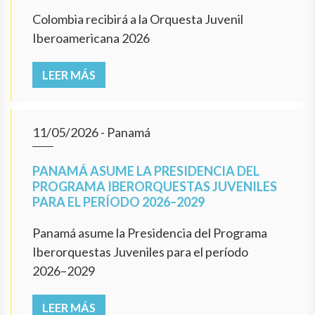
Colombia recibirá a la Orquesta Juvenil
Iberoamericana 2026
LEER MÁS
11/05/2026
- Panamá
PANAMÁ ASUME LA PRESIDENCIA DEL
PROGRAMA IBERORQUESTAS JUVENILES
PARA EL PERÍODO 2026–2029
Panamá asume la Presidencia del Programa
Iberorquestas Juveniles para el período
2026–2029
LEER MÁS