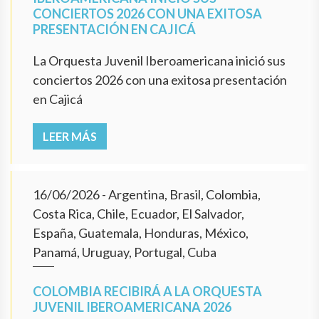
CONCIERTOS 2026 CON UNA EXITOSA
PRESENTACIÓN EN CAJICÁ
La Orquesta Juvenil Iberoamericana inició sus
conciertos 2026 con una exitosa presentación
en Cajicá
LEER MÁS
16/06/2026
- Argentina, Brasil, Colombia,
Costa Rica, Chile, Ecuador, El Salvador,
España, Guatemala, Honduras, México,
Panamá, Uruguay, Portugal, Cuba
COLOMBIA RECIBIRÁ A LA ORQUESTA
JUVENIL IBEROAMERICANA 2026