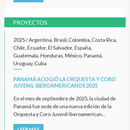
PROYECTOS
2025
/
Argentina, Brasil, Colombia, Costa Rica,
Chile, Ecuador, El Salvador, España,
Guatemala, Honduras, México, Panamá,
Uruguay, Cuba
PANAMÁ ACOGIÓ LA ORQUESTA Y CORO
JUVENIL IBEROAMERICANOS 2025
En el mes de septiembre de 2025, la ciudad de
Panamá fue sede de una nueva edición de la
Orquesta y Coro Juvenil Iberoamerican...
LEER MÁS