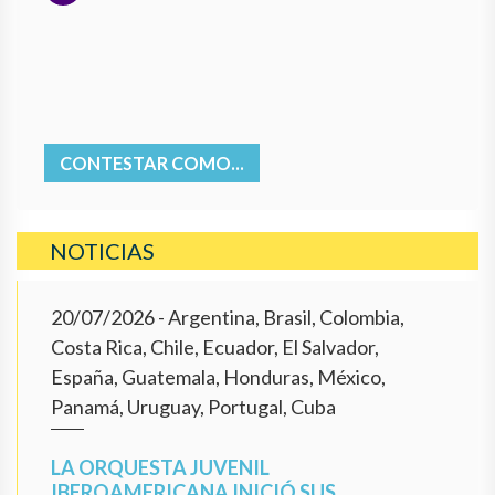
CONTESTAR COMO...
NOTICIAS
20/07/2026
- Argentina, Brasil, Colombia,
Costa Rica, Chile, Ecuador, El Salvador,
España, Guatemala, Honduras, México,
Panamá, Uruguay, Portugal, Cuba
LA ORQUESTA JUVENIL
IBEROAMERICANA INICIÓ SUS