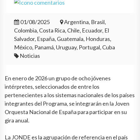
01/08/2025
Argentina, Brasil,
Colombia, Costa Rica, Chile, Ecuador, El
Salvador, España, Guatemala, Honduras,
México, Panamá, Uruguay, Portugal, Cuba
Noticias
En enero de 2026 un grupo de ocho jóvenes
intérpretes, seleccionados de entre los
pertenecientes a los sistemas nacionales de los países
integrantes del Programa, se integrarán en la Joven
Orquesta Nacional de España para participar en su
gira anual.
La JONDE es la agrupación de referencia en el país