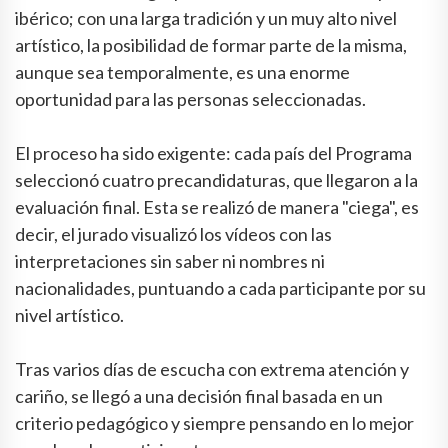
ibérico; con una larga tradición y un muy alto nivel
artístico, la posibilidad de formar parte de la misma,
aunque sea temporalmente, es una enorme
oportunidad para las personas seleccionadas.
El proceso ha sido exigente: cada país del Programa
seleccionó cuatro precandidaturas, que llegaron a la
evaluación final. Esta se realizó de manera "ciega", es
decir, el jurado visualizó los vídeos con las
interpretaciones sin saber ni nombres ni
nacionalidades, puntuando a cada participante por su
nivel artístico.
Tras varios días de escucha con extrema atención y
cariño, se llegó a una decisión final basada en un
criterio pedagógico y siempre pensando en lo mejor