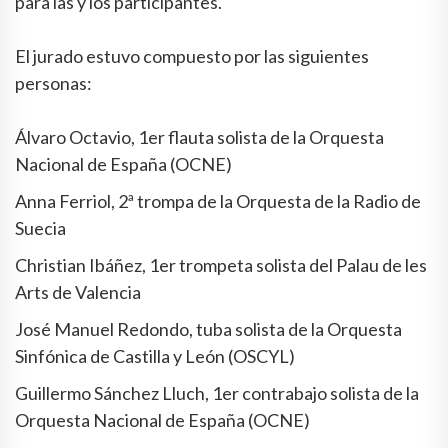
para las y los participantes.
El jurado estuvo compuesto por las siguientes
personas:
Álvaro Octavio, 1er flauta solista de la Orquesta
Nacional de España (OCNE)
Anna Ferriol, 2ª trompa de la Orquesta de la Radio de
Suecia
Christian Ibáñez, 1er trompeta solista del Palau de les
Arts de Valencia
José Manuel Redondo, tuba solista de la Orquesta
Sinfónica de Castilla y León (OSCYL)
Guillermo Sánchez Lluch, 1er contrabajo solista de la
Orquesta Nacional de España (OCNE)