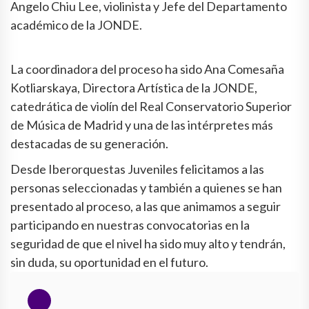
Angelo Chiu Lee, violinista y Jefe del Departamento
académico de la JONDE.
La coordinadora del proceso ha sido Ana Comesaña
Kotliarskaya, Directora Artística de la JONDE,
catedrática de violín del Real Conservatorio Superior
de Música de Madrid y una de las intérpretes más
destacadas de su generación.
Desde Iberorquestas Juveniles felicitamos a las
personas seleccionadas y también a quienes se han
presentado al proceso, a las que animamos a seguir
participando en nuestras convocatorias en la
seguridad de que el nivel ha sido muy alto y tendrán,
sin duda, su oportunidad en el futuro.