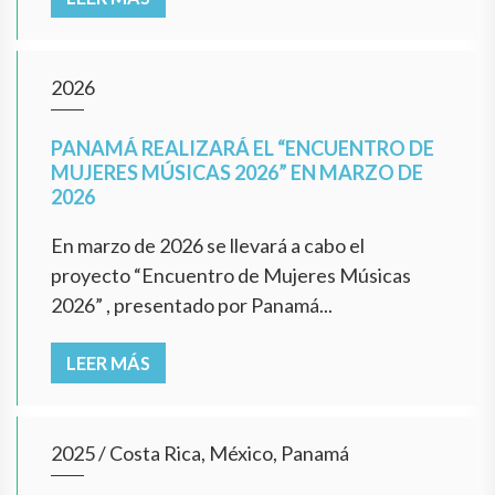
2026
PANAMÁ REALIZARÁ EL “ENCUENTRO DE
MUJERES MÚSICAS 2026” EN MARZO DE
2026
En marzo de 2026 se llevará a cabo el
proyecto “Encuentro de Mujeres Músicas
2026” , presentado por Panamá...
LEER MÁS
2025
/
Costa Rica, México, Panamá