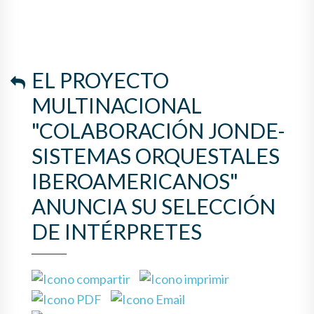
EL PROYECTO
MULTINACIONAL
"COLABORACIÓN JONDE-
SISTEMAS ORQUESTALES
IBEROAMERICANOS"
ANUNCIA SU SELECCIÓN
DE INTÉRPRETES