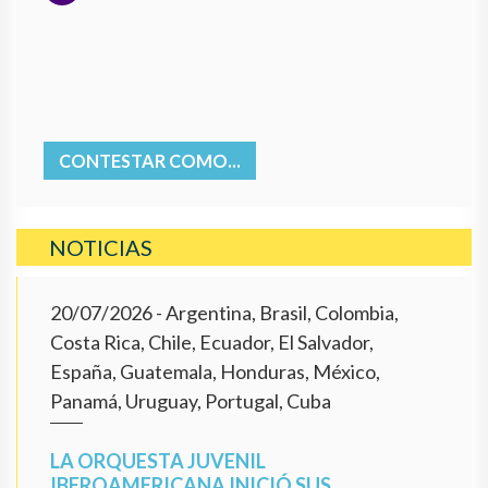
CONTESTAR COMO...
NOTICIAS
20/07/2026
- Argentina, Brasil, Colombia,
Costa Rica, Chile, Ecuador, El Salvador,
España, Guatemala, Honduras, México,
Panamá, Uruguay, Portugal, Cuba
LA ORQUESTA JUVENIL
IBEROAMERICANA INICIÓ SUS