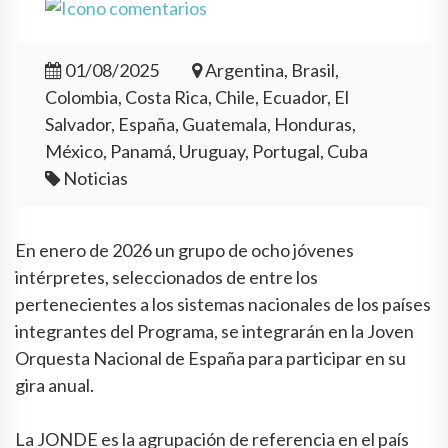
01/08/2025
Argentina, Brasil,
Colombia, Costa Rica, Chile, Ecuador, El
Salvador, España, Guatemala, Honduras,
México, Panamá, Uruguay, Portugal, Cuba
Noticias
En enero de 2026 un grupo de ocho jóvenes
intérpretes, seleccionados de entre los
pertenecientes a los sistemas nacionales de los países
integrantes del Programa, se integrarán en la Joven
Orquesta Nacional de España para participar en su
gira anual.
La JONDE es la agrupación de referencia en el país