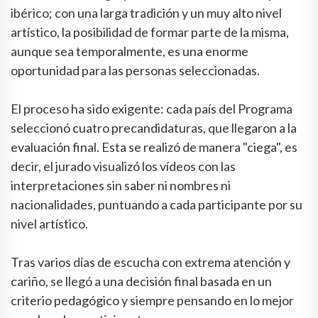
ibérico; con una larga tradición y un muy alto nivel
artístico, la posibilidad de formar parte de la misma,
aunque sea temporalmente, es una enorme
oportunidad para las personas seleccionadas.
El proceso ha sido exigente: cada país del Programa
seleccionó cuatro precandidaturas, que llegaron a la
evaluación final. Esta se realizó de manera "ciega", es
decir, el jurado visualizó los vídeos con las
interpretaciones sin saber ni nombres ni
nacionalidades, puntuando a cada participante por su
nivel artístico.
Tras varios días de escucha con extrema atención y
cariño, se llegó a una decisión final basada en un
criterio pedagógico y siempre pensando en lo mejor