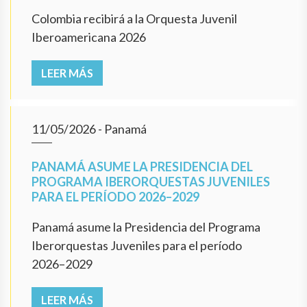
Colombia recibirá a la Orquesta Juvenil
Iberoamericana 2026
LEER MÁS
11/05/2026
- Panamá
PANAMÁ ASUME LA PRESIDENCIA DEL
PROGRAMA IBERORQUESTAS JUVENILES
PARA EL PERÍODO 2026–2029
Panamá asume la Presidencia del Programa
Iberorquestas Juveniles para el período
2026–2029
LEER MÁS