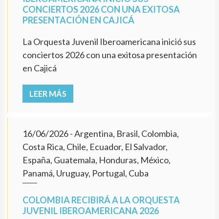
CONCIERTOS 2026 CON UNA EXITOSA
PRESENTACIÓN EN CAJICÁ
La Orquesta Juvenil Iberoamericana inició sus
conciertos 2026 con una exitosa presentación
en Cajicá
LEER MÁS
16/06/2026
- Argentina, Brasil, Colombia,
Costa Rica, Chile, Ecuador, El Salvador,
España, Guatemala, Honduras, México,
Panamá, Uruguay, Portugal, Cuba
COLOMBIA RECIBIRÁ A LA ORQUESTA
JUVENIL IBEROAMERICANA 2026