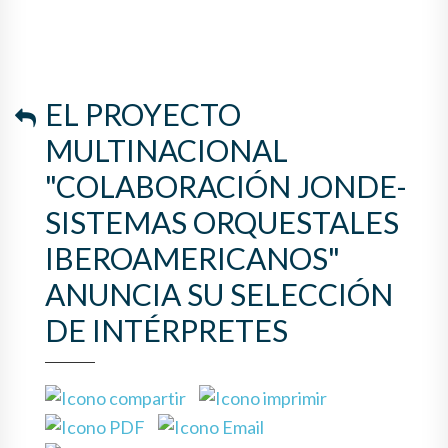
EL PROYECTO
MULTINACIONAL
"COLABORACIÓN JONDE-
SISTEMAS ORQUESTALES
IBEROAMERICANOS"
ANUNCIA SU SELECCIÓN
DE INTÉRPRETES