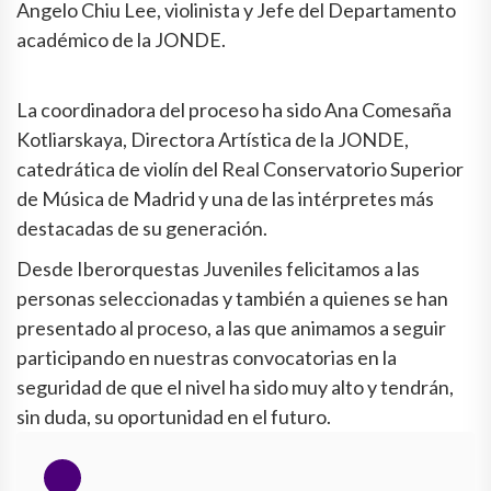
Angelo Chiu Lee, violinista y Jefe del Departamento
académico de la JONDE.
La coordinadora del proceso ha sido Ana Comesaña
Kotliarskaya, Directora Artística de la JONDE,
catedrática de violín del Real Conservatorio Superior
de Música de Madrid y una de las intérpretes más
destacadas de su generación.
Desde Iberorquestas Juveniles felicitamos a las
personas seleccionadas y también a quienes se han
presentado al proceso, a las que animamos a seguir
participando en nuestras convocatorias en la
seguridad de que el nivel ha sido muy alto y tendrán,
sin duda, su oportunidad en el futuro.