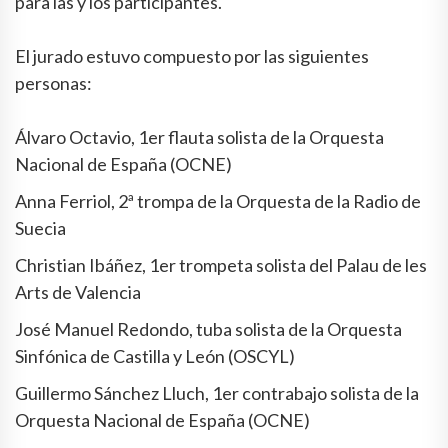
para las y los participantes.
El jurado estuvo compuesto por las siguientes
personas:
Álvaro Octavio, 1er flauta solista de la Orquesta
Nacional de España (OCNE)
Anna Ferriol, 2ª trompa de la Orquesta de la Radio de
Suecia
Christian Ibáñez, 1er trompeta solista del Palau de les
Arts de Valencia
José Manuel Redondo, tuba solista de la Orquesta
Sinfónica de Castilla y León (OSCYL)
Guillermo Sánchez Lluch, 1er contrabajo solista de la
Orquesta Nacional de España (OCNE)