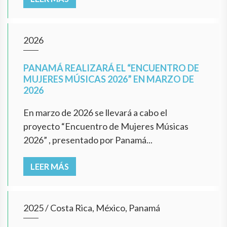
2026
PANAMÁ REALIZARÁ EL “ENCUENTRO DE
MUJERES MÚSICAS 2026” EN MARZO DE
2026
En marzo de 2026 se llevará a cabo el
proyecto “Encuentro de Mujeres Músicas
2026” , presentado por Panamá...
LEER MÁS
2025
/
Costa Rica, México, Panamá