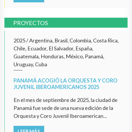
PROYECTOS
2025
/
Argentina, Brasil, Colombia, Costa Rica,
Chile, Ecuador, El Salvador, España,
Guatemala, Honduras, México, Panamá,
Uruguay, Cuba
PANAMÁ ACOGIÓ LA ORQUESTA Y CORO
JUVENIL IBEROAMERICANOS 2025
En el mes de septiembre de 2025, la ciudad de
Panamá fue sede de una nueva edición de la
Orquesta y Coro Juvenil Iberoamerican...
LEER MÁS