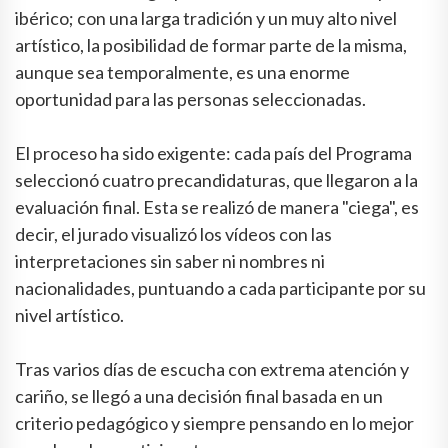
ibérico; con una larga tradición y un muy alto nivel
artístico, la posibilidad de formar parte de la misma,
aunque sea temporalmente, es una enorme
oportunidad para las personas seleccionadas.
El proceso ha sido exigente: cada país del Programa
seleccionó cuatro precandidaturas, que llegaron a la
evaluación final. Esta se realizó de manera "ciega", es
decir, el jurado visualizó los vídeos con las
interpretaciones sin saber ni nombres ni
nacionalidades, puntuando a cada participante por su
nivel artístico.
Tras varios días de escucha con extrema atención y
cariño, se llegó a una decisión final basada en un
criterio pedagógico y siempre pensando en lo mejor