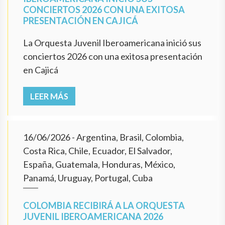
CONCIERTOS 2026 CON UNA EXITOSA
PRESENTACIÓN EN CAJICÁ
La Orquesta Juvenil Iberoamericana inició sus
conciertos 2026 con una exitosa presentación
en Cajicá
LEER MÁS
16/06/2026
- Argentina, Brasil, Colombia,
Costa Rica, Chile, Ecuador, El Salvador,
España, Guatemala, Honduras, México,
Panamá, Uruguay, Portugal, Cuba
COLOMBIA RECIBIRÁ A LA ORQUESTA
JUVENIL IBEROAMERICANA 2026