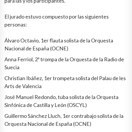
para las y los participantes.
El jurado estuvo compuesto por las siguientes
personas:
Álvaro Octavio, 1er flauta solista de la Orquesta
Nacional de España (OCNE)
Anna Ferriol, 2ª trompa de la Orquesta de la Radio de
Suecia
Christian Ibáñez, 1er trompeta solista del Palau de les
Arts de Valencia
José Manuel Redondo, tuba solista de la Orquesta
Sinfónica de Castilla y León (OSCYL)
Guillermo Sánchez Lluch, 1er contrabajo solista de la
Orquesta Nacional de España (OCNE)