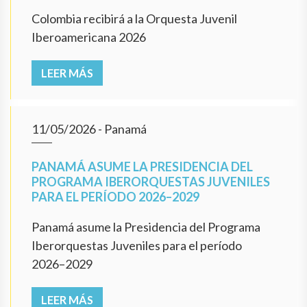
Colombia recibirá a la Orquesta Juvenil
Iberoamericana 2026
LEER MÁS
11/05/2026
- Panamá
PANAMÁ ASUME LA PRESIDENCIA DEL
PROGRAMA IBERORQUESTAS JUVENILES
PARA EL PERÍODO 2026–2029
Panamá asume la Presidencia del Programa
Iberorquestas Juveniles para el período
2026–2029
LEER MÁS