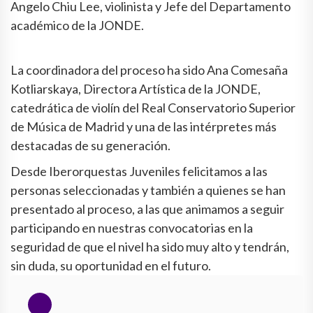
Angelo Chiu Lee, violinista y Jefe del Departamento
académico de la JONDE.
La coordinadora del proceso ha sido Ana Comesaña
Kotliarskaya, Directora Artística de la JONDE,
catedrática de violín del Real Conservatorio Superior
de Música de Madrid y una de las intérpretes más
destacadas de su generación.
Desde Iberorquestas Juveniles felicitamos a las
personas seleccionadas y también a quienes se han
presentado al proceso, a las que animamos a seguir
participando en nuestras convocatorias en la
seguridad de que el nivel ha sido muy alto y tendrán,
sin duda, su oportunidad en el futuro.