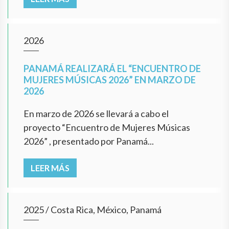
2026
PANAMÁ REALIZARÁ EL “ENCUENTRO DE
MUJERES MÚSICAS 2026” EN MARZO DE
2026
En marzo de 2026 se llevará a cabo el
proyecto “Encuentro de Mujeres Músicas
2026” , presentado por Panamá...
LEER MÁS
2025
/
Costa Rica, México, Panamá