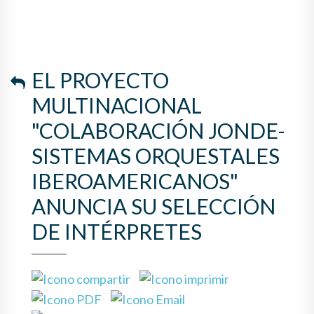
EL PROYECTO
MULTINACIONAL
"COLABORACIÓN JONDE-
SISTEMAS ORQUESTALES
IBEROAMERICANOS"
ANUNCIA SU SELECCIÓN
DE INTÉRPRETES