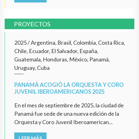
PROYECTOS
2025
/
Argentina, Brasil, Colombia, Costa Rica,
Chile, Ecuador, El Salvador, España,
Guatemala, Honduras, México, Panamá,
Uruguay, Cuba
PANAMÁ ACOGIÓ LA ORQUESTA Y CORO
JUVENIL IBEROAMERICANOS 2025
En el mes de septiembre de 2025, la ciudad de
Panamá fue sede de una nueva edición de la
Orquesta y Coro Juvenil Iberoamerican...
LEER MÁS