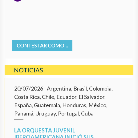
CONTESTAR COMO...
NOTICIAS
20/07/2026
- Argentina, Brasil, Colombia,
Costa Rica, Chile, Ecuador, El Salvador,
España, Guatemala, Honduras, México,
Panamá, Uruguay, Portugal, Cuba
LA ORQUESTA JUVENIL
IBEROAMERICANA INICIÓ SUS