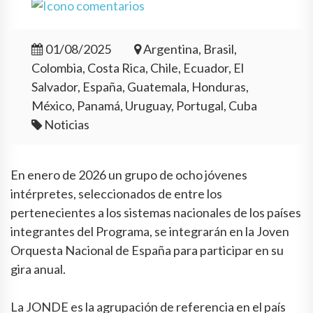
01/08/2025
Argentina, Brasil,
Colombia, Costa Rica, Chile, Ecuador, El
Salvador, España, Guatemala, Honduras,
México, Panamá, Uruguay, Portugal, Cuba
Noticias
En enero de 2026 un grupo de ocho jóvenes
intérpretes, seleccionados de entre los
pertenecientes a los sistemas nacionales de los países
integrantes del Programa, se integrarán en la Joven
Orquesta Nacional de España para participar en su
gira anual.
La JONDE es la agrupación de referencia en el país