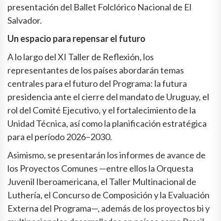
presentación del Ballet Folclórico Nacional de El
Salvador.
Un espacio para repensar el futuro
A lo largo del XI Taller de Reflexión, los
representantes de los países abordarán temas
centrales para el futuro del Programa: la futura
presidencia ante el cierre del mandato de Uruguay, el
rol del Comité Ejecutivo, y el fortalecimiento de la
Unidad Técnica, así como la planificación estratégica
para el período 2026–2030.
Asimismo, se presentarán los informes de avance de
los Proyectos Comunes —entre ellos la Orquesta
Juvenil Iberoamericana, el Taller Multinacional de
Luthería, el Concurso de Composición y la Evaluación
Externa del Programa—, además de los proyectos bi y