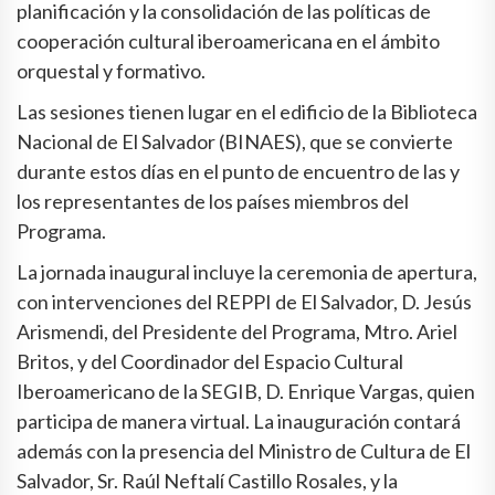
planificación y la consolidación de las políticas de
cooperación cultural iberoamericana en el ámbito
orquestal y formativo.
Las sesiones tienen lugar en el edificio de la Biblioteca
Nacional de El Salvador (BINAES), que se convierte
durante estos días en el punto de encuentro de las y
los representantes de los países miembros del
Programa.
La jornada inaugural incluye la ceremonia de apertura,
con intervenciones del REPPI de El Salvador, D. Jesús
Arismendi, del Presidente del Programa, Mtro. Ariel
Britos, y del Coordinador del Espacio Cultural
Iberoamericano de la SEGIB, D. Enrique Vargas, quien
participa de manera virtual. La inauguración contará
además con la presencia del Ministro de Cultura de El
Salvador, Sr. Raúl Neftalí Castillo Rosales, y la