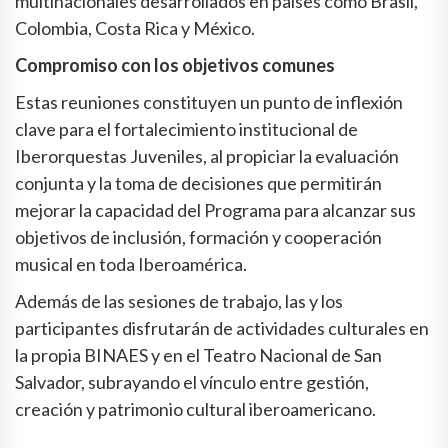
multinacionales desarrollados en países como Brasil,
Colombia, Costa Rica y México.
Compromiso con los objetivos comunes
Estas reuniones constituyen un punto de inflexión
clave para el fortalecimiento institucional de
Iberorquestas Juveniles, al propiciar la evaluación
conjunta y la toma de decisiones que permitirán
mejorar la capacidad del Programa para alcanzar sus
objetivos de inclusión, formación y cooperación
musical en toda Iberoamérica.
Además de las sesiones de trabajo, las y los
participantes disfrutarán de actividades culturales en
la propia BINAES y en el Teatro Nacional de San
Salvador, subrayando el vínculo entre gestión,
creación y patrimonio cultural iberoamericano.