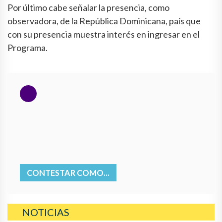
Por último cabe señalar la presencia, como
observadora, de la República Dominicana, país que
con su presencia muestra interés en ingresar en el
Programa.
CONTESTAR COMO...
NOTICIAS