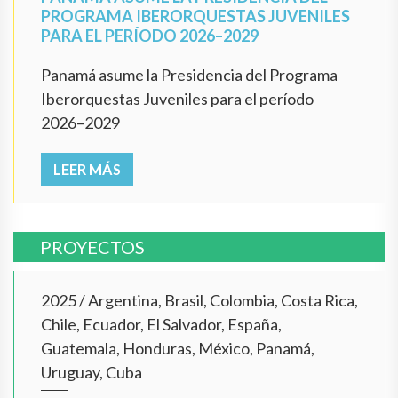
PROGRAMA IBERORQUESTAS JUVENILES
PARA EL PERÍODO 2026–2029
Panamá asume la Presidencia del Programa
Iberorquestas Juveniles para el período
2026–2029
LEER MÁS
PROYECTOS
2025
/
Argentina, Brasil, Colombia, Costa Rica,
Chile, Ecuador, El Salvador, España,
Guatemala, Honduras, México, Panamá,
Uruguay, Cuba