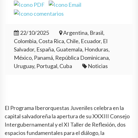
22/10/2025
Argentina, Brasil,
Colombia, Costa Rica, Chile, Ecuador, El
Salvador, España, Guatemala, Honduras,
México, Panamá, República Dominicana,
Uruguay, Portugal, Cuba
Noticias
El Programa Iberorquestas Juveniles celebra en la
capital salvadoreña la apertura de su XXXIII Consejo
Intergubernamental y el XI Taller de Reflexión, dos
espacios fundamentales para el diálogo, la