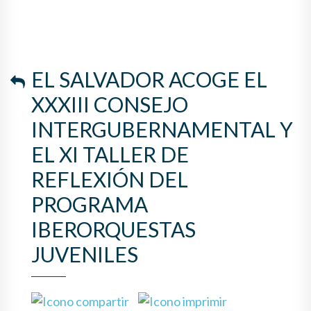
EL SALVADOR ACOGE EL
XXXIII CONSEJO
INTERGUBERNAMENTAL Y
EL XI TALLER DE
REFLEXIÓN DEL
PROGRAMA
IBERORQUESTAS
JUVENILES