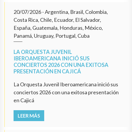
20/07/2026
- Argentina, Brasil, Colombia,
Costa Rica, Chile, Ecuador, El Salvador,
España, Guatemala, Honduras, México,
Panamá, Uruguay, Portugal, Cuba
LA ORQUESTA JUVENIL
IBEROAMERICANA INICIÓ SUS
CONCIERTOS 2026 CON UNA EXITOSA
PRESENTACIÓN EN CAJICÁ
La Orquesta Juvenil Iberoamericana inició sus
conciertos 2026 con una exitosa presentación
en Cajicá
LEER MÁS