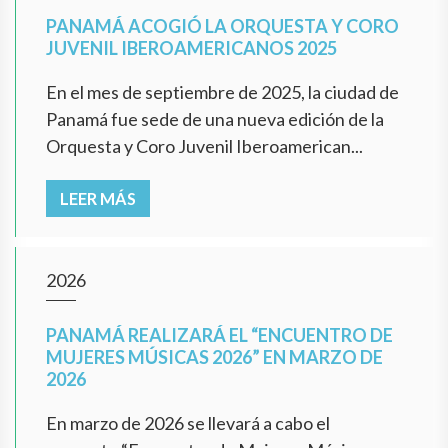
PANAMÁ ACOGIÓ LA ORQUESTA Y CORO
JUVENIL IBEROAMERICANOS 2025
En el mes de septiembre de 2025, la ciudad de
Panamá fue sede de una nueva edición de la
Orquesta y Coro Juvenil Iberoamerican...
LEER MÁS
2026
PANAMÁ REALIZARÁ EL “ENCUENTRO DE
MUJERES MÚSICAS 2026” EN MARZO DE
2026
En marzo de 2026 se llevará a cabo el