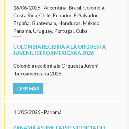
16/06/2026
- Argentina, Brasil, Colombia,
Costa Rica, Chile, Ecuador, El Salvador,
España, Guatemala, Honduras, México,
Panamá, Uruguay, Portugal, Cuba
COLOMBIA RECIBIRÁ A LA ORQUESTA
JUVENIL IBEROAMERICANA 2026
Colombia recibirá a la Orquesta Juvenil
Iberoamericana 2026
LEER MÁS
11/05/2026
- Panamá
PANAMÁ ASUME LA PRESIDENCIA DEL