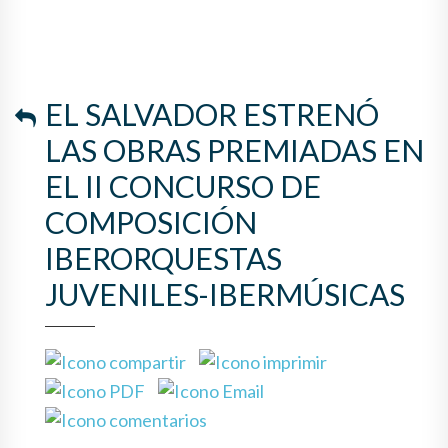
EL SALVADOR ESTRENÓ
LAS OBRAS PREMIADAS EN
EL II CONCURSO DE
COMPOSICIÓN
IBERORQUESTAS
JUVENILES-IBERMÚSICAS