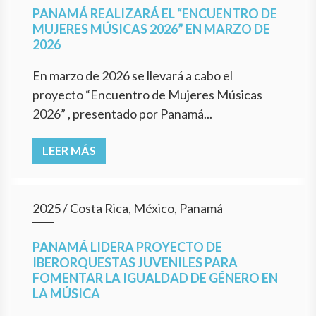
PANAMÁ REALIZARÁ EL “ENCUENTRO DE
MUJERES MÚSICAS 2026” EN MARZO DE
2026
En marzo de 2026 se llevará a cabo el
proyecto “Encuentro de Mujeres Músicas
2026” , presentado por Panamá...
LEER MÁS
2025
/
Costa Rica, México, Panamá
PANAMÁ LIDERA PROYECTO DE
IBERORQUESTAS JUVENILES PARA
FOMENTAR LA IGUALDAD DE GÉNERO EN
LA MÚSICA