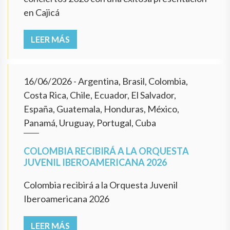
en Cajicá
LEER MÁS
16/06/2026
- Argentina, Brasil, Colombia,
Costa Rica, Chile, Ecuador, El Salvador,
España, Guatemala, Honduras, México,
Panamá, Uruguay, Portugal, Cuba
COLOMBIA RECIBIRÁ A LA ORQUESTA
JUVENIL IBEROAMERICANA 2026
Colombia recibirá a la Orquesta Juvenil
Iberoamericana 2026
LEER MÁS