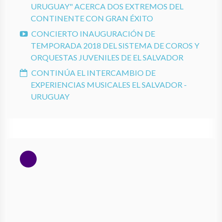
URUGUAY" ACERCA DOS EXTREMOS DEL
CONTINENTE CON GRAN ÉXITO
CONCIERTO INAUGURACIÓN DE
TEMPORADA 2018 DEL SISTEMA DE COROS Y
ORQUESTAS JUVENILES DE EL SALVADOR
CONTINÚA EL INTERCAMBIO DE
EXPERIENCIAS MUSICALES EL SALVADOR -
URUGUAY