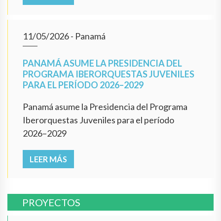
11/05/2026
- Panamá
PANAMÁ ASUME LA PRESIDENCIA DEL
PROGRAMA IBERORQUESTAS JUVENILES
PARA EL PERÍODO 2026–2029
Panamá asume la Presidencia del Programa
Iberorquestas Juveniles para el período
2026–2029
LEER MÁS
PROYECTOS