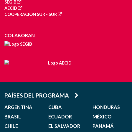
SEGIB
AECID
COOPERACIÓN SUR - SUR
COLABORAN
PAÍSES DEL PROGRAMA
ARGENTINA
CUBA
HONDURAS
BRASIL
ECUADOR
MÉXICO
CHILE
EL SALVADOR
PANAMÁ