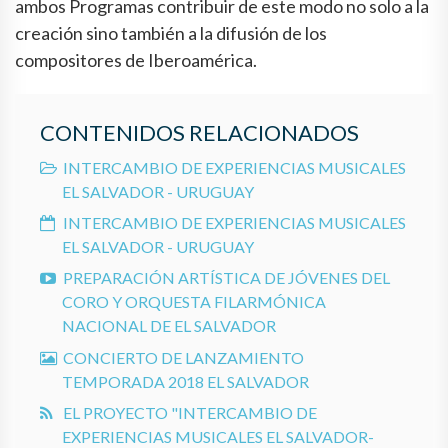
ambos Programas contribuir de este modo no solo a la
creación sino también a la difusión de los
compositores de Iberoamérica.
CONTENIDOS RELACIONADOS
INTERCAMBIO DE EXPERIENCIAS MUSICALES
EL SALVADOR - URUGUAY
INTERCAMBIO DE EXPERIENCIAS MUSICALES
EL SALVADOR - URUGUAY
PREPARACIÓN ARTÍSTICA DE JÓVENES DEL
CORO Y ORQUESTA FILARMÓNICA
NACIONAL DE EL SALVADOR
CONCIERTO DE LANZAMIENTO
TEMPORADA 2018 EL SALVADOR
EL PROYECTO "INTERCAMBIO DE
EXPERIENCIAS MUSICALES EL SALVADOR-