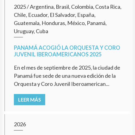
2025
/
Argentina, Brasil, Colombia, Costa Rica,
Chile, Ecuador, El Salvador, España,
Guatemala, Honduras, México, Panamá,
Uruguay, Cuba
PANAMÁ ACOGIÓ LA ORQUESTA Y CORO
JUVENIL IBEROAMERICANOS 2025
En el mes de septiembre de 2025, la ciudad de
Panamá fue sede de una nueva edición de la
Orquesta y Coro Juvenil Iberoamerican...
LEER MÁS
2026