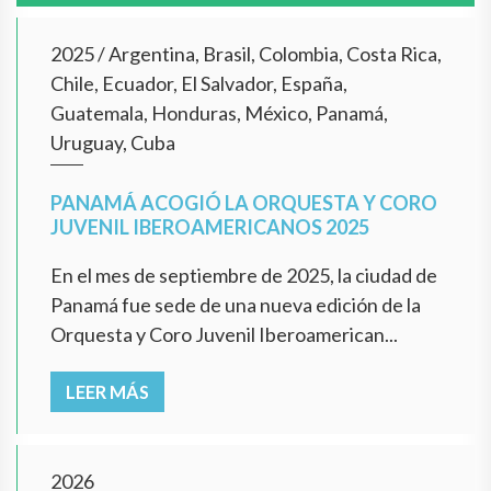
2025
/
Argentina, Brasil, Colombia, Costa Rica,
Chile, Ecuador, El Salvador, España,
Guatemala, Honduras, México, Panamá,
Uruguay, Cuba
PANAMÁ ACOGIÓ LA ORQUESTA Y CORO
JUVENIL IBEROAMERICANOS 2025
En el mes de septiembre de 2025, la ciudad de
Panamá fue sede de una nueva edición de la
Orquesta y Coro Juvenil Iberoamerican...
LEER MÁS
2026