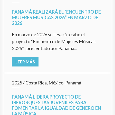
PANAMÁ REALIZARÁ EL “ENCUENTRO DE
MUJERES MÚSICAS 2026” EN MARZO DE
2026
En marzo de 2026 se llevará a cabo el
proyecto “Encuentro de Mujeres Músicas
2026” , presentado por Panamá...
LEER MÁS
2025
/
Costa Rica, México, Panamá
PANAMÁ LIDERA PROYECTO DE
IBERORQUESTAS JUVENILES PARA
FOMENTAR LA IGUALDAD DE GÉNERO EN
LA MÚSICA