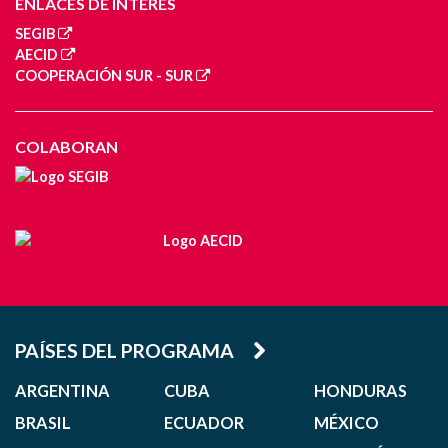
ENLACES DE INTERÉS
SEGIB
AECID
COOPERACIÓN SUR - SUR
COLABORAN
PAÍSES DEL PROGRAMA
ARGENTINA
CUBA
HONDURAS
BRASIL
ECUADOR
MÉXICO