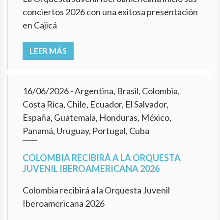
conciertos 2026 con una exitosa presentación
en Cajicá
LEER MÁS
16/06/2026
- Argentina, Brasil, Colombia,
Costa Rica, Chile, Ecuador, El Salvador,
España, Guatemala, Honduras, México,
Panamá, Uruguay, Portugal, Cuba
COLOMBIA RECIBIRÁ A LA ORQUESTA
JUVENIL IBEROAMERICANA 2026
Colombia recibirá a la Orquesta Juvenil
Iberoamericana 2026