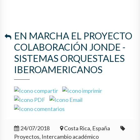
EN MARCHA EL PROYECTO
COLABORACIÓN JONDE -
SISTEMAS ORQUESTALES
IBEROAMERICANOS
24/07/2018
Costa Rica, España
Proyectos, Intercambio académico