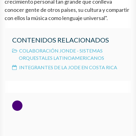
crecimiento personal tan grande que conlleva
conocer gente de otros países, su cultura y compartir
con ellos la música como lenguaje universal".
CONTENIDOS RELACIONADOS
COLABORACIÓN JONDE - SISTEMAS
ORQUESTALES LATINOAMERICANOS
INTEGRANTES DE LA JODE EN COSTA RICA