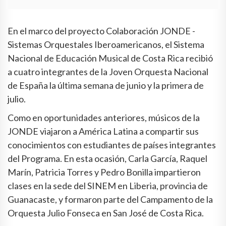
En el marco del proyecto Colaboración JONDE -
Sistemas Orquestales Iberoamericanos, el Sistema
Nacional de Educación Musical de Costa Rica recibió
a cuatro integrantes de la Joven Orquesta Nacional
de España la última semana de junio y la primera de
julio.
Como en oportunidades anteriores, músicos de la
JONDE viajaron a América Latina a compartir sus
conocimientos con estudiantes de países integrantes
del Programa. En esta ocasión, Carla García, Raquel
Marín, Patricia Torres y Pedro Bonilla impartieron
clases en la sede del SINEM en Liberia, provincia de
Guanacaste, y formaron parte del Campamento de la
Orquesta Julio Fonseca en San José de Costa Rica.