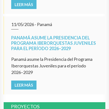
LEER MÁS
11/05/2026
- Panamá
PANAMÁ ASUME LA PRESIDENCIA DEL
PROGRAMA IBERORQUESTAS JUVENILES
PARA EL PERÍODO 2026–2029
Panamá asume la Presidencia del Programa
Iberorquestas Juveniles para el período
2026–2029
LEER MÁS
PROYECTOS