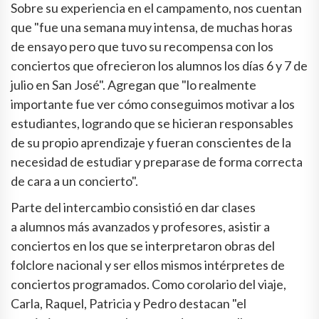
Sobre su experiencia en el campamento, nos cuentan
que "fue una semana muy intensa, de muchas horas
de ensayo pero que tuvo su recompensa con los
conciertos que ofrecieron los alumnos los días 6 y 7 de
julio en San José". Agregan que "lo realmente
importante fue ver cómo conseguimos motivar a los
estudiantes, logrando que se hicieran responsables
de su propio aprendizaje y fueran conscientes de la
necesidad de estudiar y preparase de forma correcta
de cara a un concierto".
Parte del intercambio consistió en dar clases
a alumnos más avanzados y profesores, asistir a
conciertos en los que se interpretaron obras del
folclore nacional y ser ellos mismos intérpretes de
conciertos programados. Como corolario del viaje,
Carla, Raquel, Patricia y Pedro destacan "el