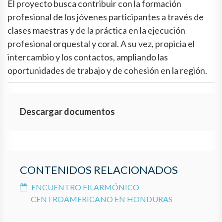
El proyecto busca contribuir con la formación
profesional de los jóvenes participantes a través de
clases maestras y de la práctica en la ejecución
profesional orquestal y coral. A su vez, propicia el
intercambio y los contactos, ampliando las
oportunidades de trabajo y de cohesión en la región.
Descargar documentos
CONTENIDOS RELACIONADOS
ENCUENTRO FILARMÓNICO
CENTROAMERICANO EN HONDURAS