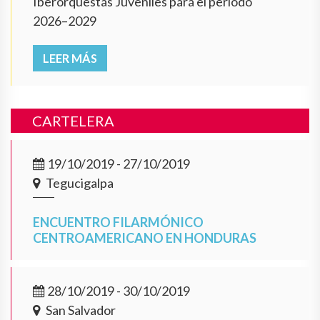
Iberorquestas Juveniles para el período
2026–2029
LEER MÁS
CARTELERA
19/10/2019 - 27/10/2019
Tegucigalpa
ENCUENTRO FILARMÓNICO
CENTROAMERICANO EN HONDURAS
28/10/2019 - 30/10/2019
San Salvador