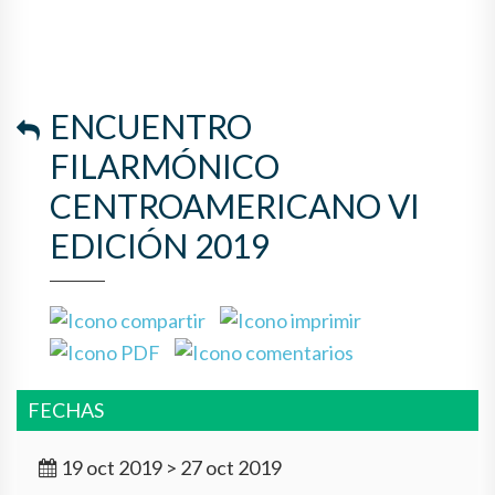
ENCUENTRO
FILARMÓNICO
CENTROAMERICANO VI
EDICIÓN 2019
FECHAS
19 oct 2019 > 27 oct 2019