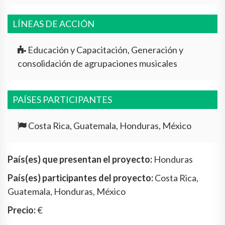
LÍNEAS DE ACCIÓN
Educación y Capacitación, Generación y
consolidación de agrupaciones musicales
PAÍSES PARTICIPANTES
Costa Rica, Guatemala, Honduras, México
País(es) que presentan el proyecto:
Honduras
País(es) participantes del proyecto:
Costa Rica,
Guatemala, Honduras, México
Precio:
€