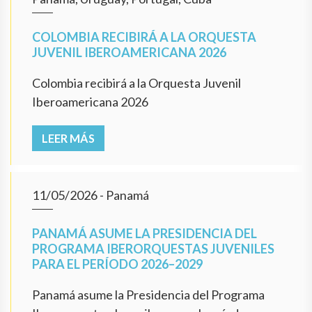
COLOMBIA RECIBIRÁ A LA ORQUESTA
JUVENIL IBEROAMERICANA 2026
Colombia recibirá a la Orquesta Juvenil
Iberoamericana 2026
LEER MÁS
11/05/2026
- Panamá
PANAMÁ ASUME LA PRESIDENCIA DEL
PROGRAMA IBERORQUESTAS JUVENILES
PARA EL PERÍODO 2026–2029
Panamá asume la Presidencia del Programa