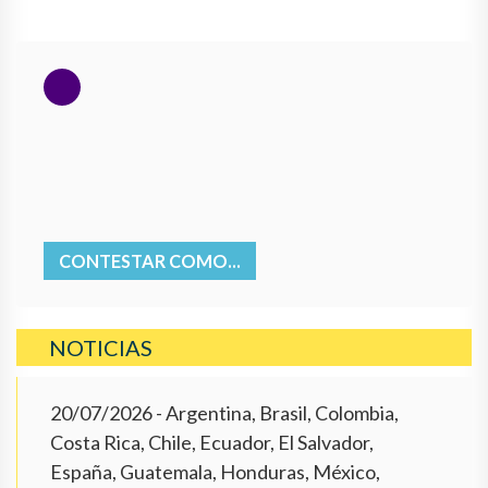
CONTESTAR COMO...
NOTICIAS
20/07/2026
- Argentina, Brasil, Colombia,
Costa Rica, Chile, Ecuador, El Salvador,
España, Guatemala, Honduras, México,