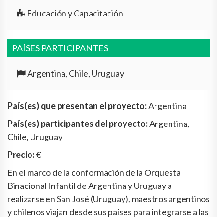
Educación y Capacitación
PAÍSES PARTICIPANTES
Argentina, Chile, Uruguay
País(es) que presentan el proyecto:
Argentina
País(es) participantes del proyecto:
Argentina,
Chile, Uruguay
Precio:
€
En el marco de la conformación de la Orquesta
Binacional Infantil de Argentina y Uruguay a
realizarse en San José (Uruguay), maestros argentinos
y chilenos viajan desde sus países para integrarse a las