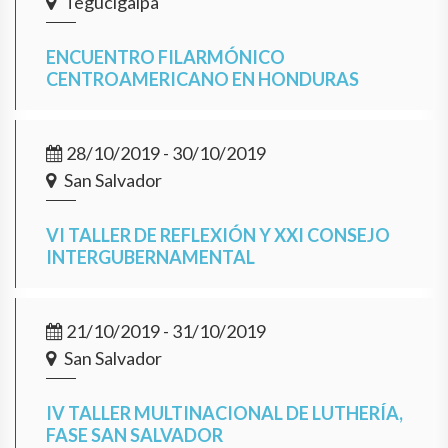
Tegucigalpa
ENCUENTRO FILARMÓNICO
CENTROAMERICANO EN HONDURAS
28/10/2019 - 30/10/2019
San Salvador
VI TALLER DE REFLEXIÓN Y XXI CONSEJO
INTERGUBERNAMENTAL
21/10/2019 - 31/10/2019
San Salvador
IV TALLER MULTINACIONAL DE LUTHERÍA,
FASE SAN SALVADOR