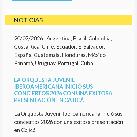
NOTICIAS
20/07/2026
- Argentina, Brasil, Colombia,
Costa Rica, Chile, Ecuador, El Salvador,
España, Guatemala, Honduras, México,
Panamá, Uruguay, Portugal, Cuba
LA ORQUESTA JUVENIL
IBEROAMERICANA INICIÓ SUS
CONCIERTOS 2026 CON UNA EXITOSA
PRESENTACIÓN EN CAJICÁ
La Orquesta Juvenil Iberoamericana inició sus
conciertos 2026 con una exitosa presentación
en Cajicá