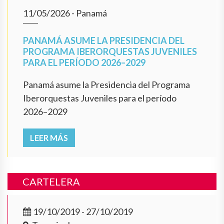
11/05/2026
- Panamá
PANAMÁ ASUME LA PRESIDENCIA DEL
PROGRAMA IBERORQUESTAS JUVENILES
PARA EL PERÍODO 2026–2029
Panamá asume la Presidencia del Programa
Iberorquestas Juveniles para el período
2026–2029
LEER MÁS
CARTELERA
19/10/2019 - 27/10/2019