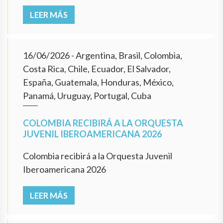
LEER MÁS
16/06/2026
- Argentina, Brasil, Colombia,
Costa Rica, Chile, Ecuador, El Salvador,
España, Guatemala, Honduras, México,
Panamá, Uruguay, Portugal, Cuba
COLOMBIA RECIBIRÁ A LA ORQUESTA
JUVENIL IBEROAMERICANA 2026
Colombia recibirá a la Orquesta Juvenil
Iberoamericana 2026
LEER MÁS