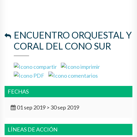
ENCUENTRO ORQUESTAL Y
CORAL DEL CONO SUR
FECHAS
01 sep 2019 > 30 sep 2019
LÍNEAS DE ACCIÓN