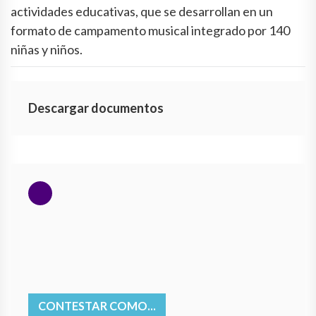
actividades educativas, que se desarrollan en un
formato de campamento musical integrado por 140
niñas y niños.
Descargar documentos
CONTESTAR COMO...