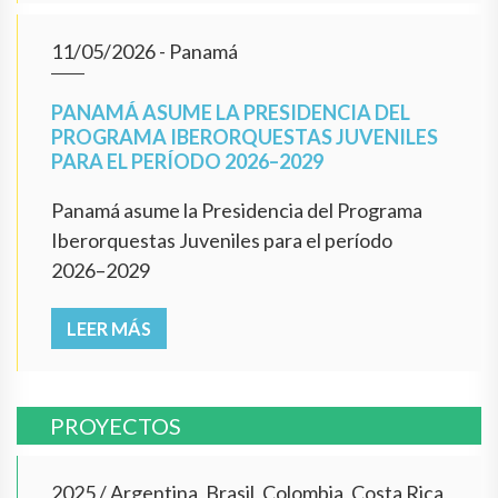
11/05/2026
- Panamá
PANAMÁ ASUME LA PRESIDENCIA DEL
PROGRAMA IBERORQUESTAS JUVENILES
PARA EL PERÍODO 2026–2029
Panamá asume la Presidencia del Programa
Iberorquestas Juveniles para el período
2026–2029
LEER MÁS
PROYECTOS
2025
/
Argentina, Brasil, Colombia, Costa Rica,