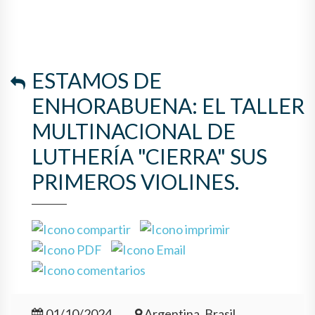
ESTAMOS DE
ENHORABUENA: EL TALLER
MULTINACIONAL DE
LUTHERÍA "CIERRA" SUS
PRIMEROS VIOLINES.
01/10/2024
Argentina, Brasil,