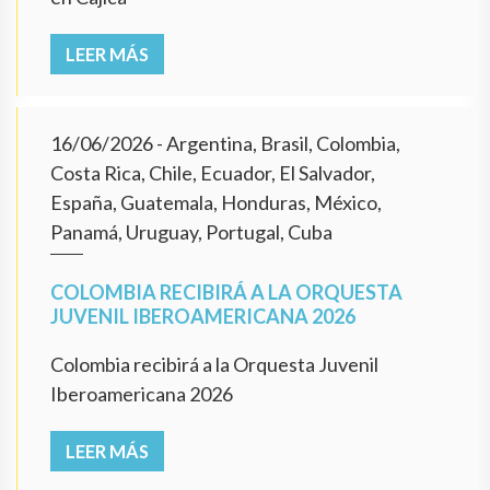
LEER MÁS
16/06/2026
- Argentina, Brasil, Colombia,
Costa Rica, Chile, Ecuador, El Salvador,
España, Guatemala, Honduras, México,
Panamá, Uruguay, Portugal, Cuba
COLOMBIA RECIBIRÁ A LA ORQUESTA
JUVENIL IBEROAMERICANA 2026
Colombia recibirá a la Orquesta Juvenil
Iberoamericana 2026
LEER MÁS