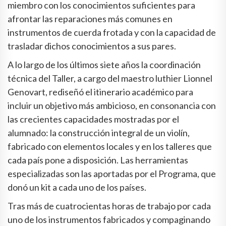
miembro con los conocimientos suficientes para
afrontar las reparaciones más comunes en
instrumentos de cuerda frotada y con la capacidad de
trasladar dichos conocimientos a sus pares.
A lo largo de los últimos siete años la coordinación
técnica del Taller, a cargo del maestro luthier Lionnel
Genovart, rediseñó el itinerario académico para
incluir un objetivo más ambicioso, en consonancia con
las crecientes capacidades mostradas por el
alumnado: la construcción integral de un violín,
fabricado con elementos locales y en los talleres que
cada país pone a disposición. Las herramientas
especializadas son las aportadas por el Programa, que
donó un kit a cada uno de los países.
Tras más de cuatrocientas horas de trabajo por cada
uno de los instrumentos fabricados y compaginando