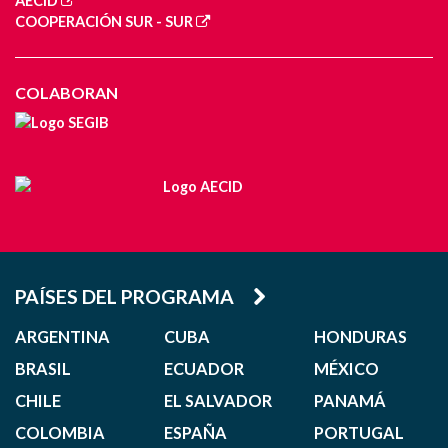
AECID
COOPERACIÓN SUR - SUR
COLABORAN
PAÍSES DEL PROGRAMA
ARGENTINA
CUBA
HONDURAS
BRASIL
ECUADOR
MÉXICO
CHILE
EL SALVADOR
PANAMÁ
COLOMBIA
ESPAÑA
PORTUGAL