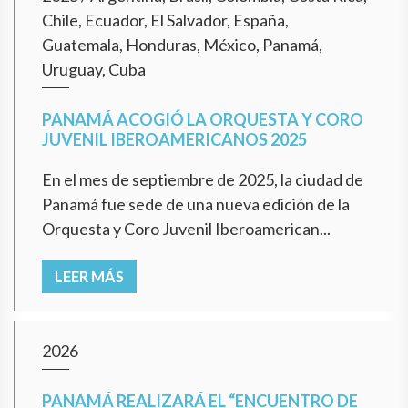
Chile, Ecuador, El Salvador, España,
Guatemala, Honduras, México, Panamá,
Uruguay, Cuba
PANAMÁ ACOGIÓ LA ORQUESTA Y CORO
JUVENIL IBEROAMERICANOS 2025
En el mes de septiembre de 2025, la ciudad de
Panamá fue sede de una nueva edición de la
Orquesta y Coro Juvenil Iberoamerican...
LEER MÁS
2026
PANAMÁ REALIZARÁ EL “ENCUENTRO DE