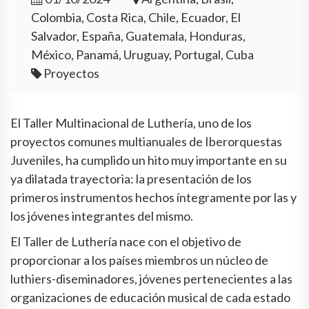
Colombia, Costa Rica, Chile, Ecuador, El
Salvador, España, Guatemala, Honduras,
México, Panamá, Uruguay, Portugal, Cuba
Proyectos
El Taller Multinacional de Luthería, uno de los
proyectos comunes multianuales de Iberorquestas
Juveniles, ha cumplido un hito muy importante en su
ya dilatada trayectoria: la presentación de los
primeros instrumentos hechos íntegramente por las y
los jóvenes integrantes del mismo.
El Taller de Luthería nace con el objetivo de
proporcionar a los países miembros un núcleo de
luthiers-diseminadores, jóvenes pertenecientes a las
organizaciones de educación musical de cada estado