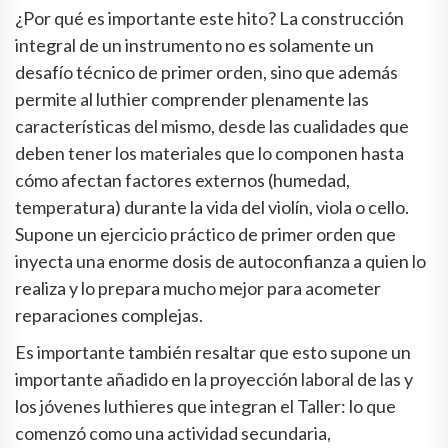
¿Por qué es importante este hito? La construcción
integral de un instrumento no es solamente un
desafío técnico de primer orden, sino que además
permite al luthier comprender plenamente las
características del mismo, desde las cualidades que
deben tener los materiales que lo componen hasta
cómo afectan factores externos (humedad,
temperatura) durante la vida del violín, viola o cello.
Supone un ejercicio práctico de primer orden que
inyecta una enorme dosis de autoconfianza a quien lo
realiza y lo prepara mucho mejor para acometer
reparaciones complejas.
Es importante también resaltar que esto supone un
importante añadido en la proyección laboral de las y
los jóvenes luthieres que integran el Taller: lo que
comenzó como una actividad secundaria,