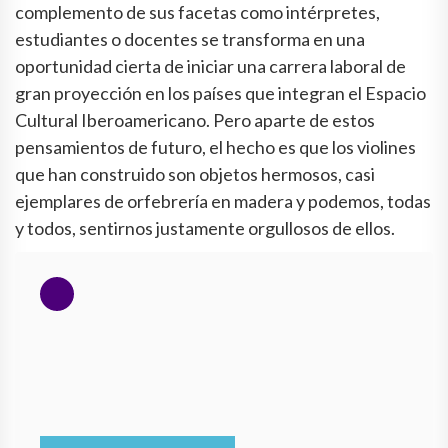
complemento de sus facetas como intérpretes,
estudiantes o docentes se transforma en una
oportunidad cierta de iniciar una carrera laboral de
gran proyección en los países que integran el Espacio
Cultural Iberoamericano. Pero aparte de estos
pensamientos de futuro, el hecho es que los violines
que han construido son objetos hermosos, casi
ejemplares de orfebrería en madera y podemos, todas
y todos, sentirnos justamente orgullosos de ellos.