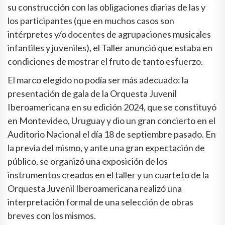
su construcción con las obligaciones diarias de las y
los participantes (que en muchos casos son
intérpretes y/o docentes de agrupaciones musicales
infantiles y juveniles), el Taller anunció que estaba en
condiciones de mostrar el fruto de tanto esfuerzo.
El marco elegido no podía ser más adecuado: la
presentación de gala de la Orquesta Juvenil
Iberoamericana en su edición 2024, que se constituyó
en Montevideo, Uruguay y dio un gran concierto en el
Auditorio Nacional el día 18 de septiembre pasado. En
la previa del mismo, y ante una gran expectación de
público, se organizó una exposición de los
instrumentos creados en el taller y un cuarteto de la
Orquesta Juvenil Iberoamericana realizó una
interpretación formal de una selección de obras
breves con los mismos.