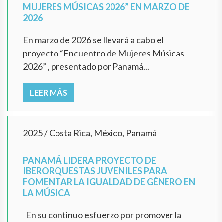
MUJERES MÚSICAS 2026” EN MARZO DE
2026
En marzo de 2026 se llevará a cabo el
proyecto “Encuentro de Mujeres Músicas
2026” , presentado por Panamá...
LEER MÁS
2025
/
Costa Rica, México, Panamá
PANAMÁ LIDERA PROYECTO DE
IBERORQUESTAS JUVENILES PARA
FOMENTAR LA IGUALDAD DE GÉNERO EN
LA MÚSICA
En su continuo esfuerzo por promover la