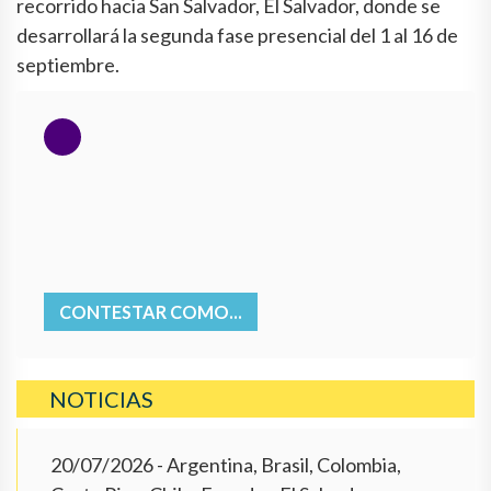
recorrido hacia San Salvador, El Salvador, donde se
desarrollará la segunda fase presencial del 1 al 16 de
septiembre.
CONTESTAR COMO...
NOTICIAS
20/07/2026
- Argentina, Brasil, Colombia,