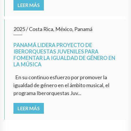
LEER MÁS
2025
/
Costa Rica, México, Panamá
PANAMÁ LIDERA PROYECTO DE
IBERORQUESTAS JUVENILES PARA
FOMENTAR LA IGUALDAD DE GÉNERO EN
LA MÚSICA
En su continuo esfuerzo por promover la
igualdad de género en el ámbito musical, el
programa Iberorquestas Juv...
LEER MÁS