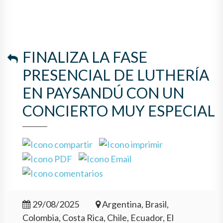
FINALIZA LA FASE
PRESENCIAL DE LUTHERÍA
EN PAYSANDÚ CON UN
CONCIERTO MUY ESPECIAL
29/08/2025
Argentina, Brasil,
Colombia, Costa Rica, Chile, Ecuador, El