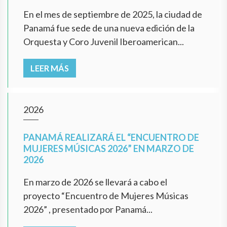
En el mes de septiembre de 2025, la ciudad de
Panamá fue sede de una nueva edición de la
Orquesta y Coro Juvenil Iberoamerican...
LEER MÁS
2026
PANAMÁ REALIZARÁ EL “ENCUENTRO DE
MUJERES MÚSICAS 2026” EN MARZO DE
2026
En marzo de 2026 se llevará a cabo el
proyecto “Encuentro de Mujeres Músicas
2026” , presentado por Panamá...