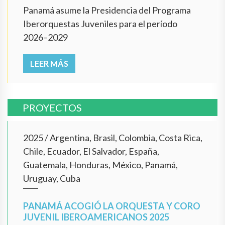
Panamá asume la Presidencia del Programa
Iberorquestas Juveniles para el período
2026–2029
LEER MÁS
PROYECTOS
2025
/
Argentina, Brasil, Colombia, Costa Rica,
Chile, Ecuador, El Salvador, España,
Guatemala, Honduras, México, Panamá,
Uruguay, Cuba
PANAMÁ ACOGIÓ LA ORQUESTA Y CORO
JUVENIL IBEROAMERICANOS 2025