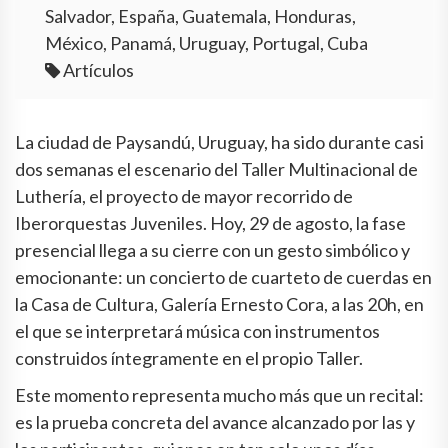
Salvador, España, Guatemala, Honduras,
México, Panamá, Uruguay, Portugal, Cuba
Artículos
La ciudad de Paysandú, Uruguay, ha sido durante casi
dos semanas el escenario del Taller Multinacional de
Luthería, el proyecto de mayor recorrido de
Iberorquestas Juveniles. Hoy, 29 de agosto, la fase
presencial llega a su cierre con un gesto simbólico y
emocionante: un concierto de cuarteto de cuerdas en
la Casa de Cultura, Galería Ernesto Cora, a las 20h, en
el que se interpretará música con instrumentos
construidos íntegramente en el propio Taller.
Este momento representa mucho más que un recital:
es la prueba concreta del avance alcanzado por las y