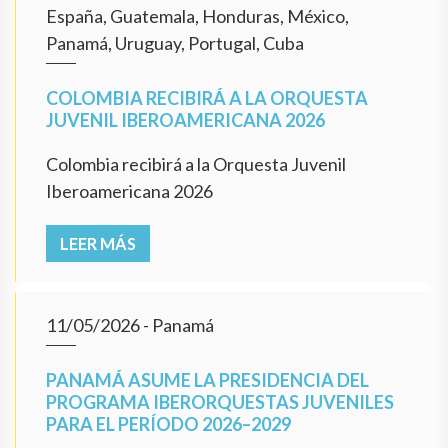
España, Guatemala, Honduras, México,
Panamá, Uruguay, Portugal, Cuba
COLOMBIA RECIBIRÁ A LA ORQUESTA
JUVENIL IBEROAMERICANA 2026
Colombia recibirá a la Orquesta Juvenil
Iberoamericana 2026
LEER MÁS
11/05/2026
- Panamá
PANAMÁ ASUME LA PRESIDENCIA DEL
PROGRAMA IBERORQUESTAS JUVENILES
PARA EL PERÍODO 2026–2029