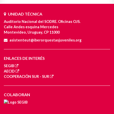
UNIDAD TÉCNICA
Auditorio Nacional del SODRE. Oficinas OJS.
Calle Andes esquina Mercedes
Montevideo, Uruguay, CP 11000
asistenteut@iberorquestasjuveniles.org
ENLACES DE INTERÉS
SEGIB
AECID
COOPERACIÓN SUR - SUR
COLABORAN