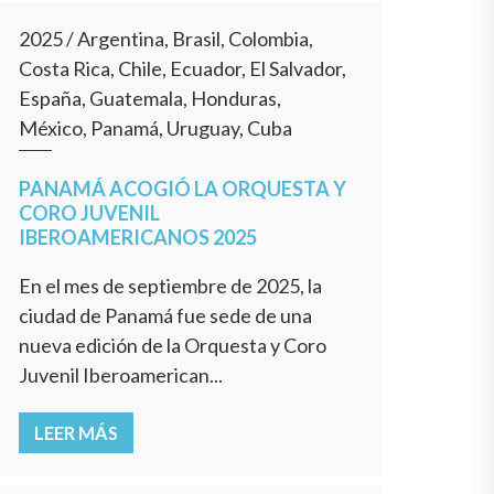
2025
/
Argentina, Brasil, Colombia,
Costa Rica, Chile, Ecuador, El Salvador,
España, Guatemala, Honduras,
México, Panamá, Uruguay, Cuba
PANAMÁ ACOGIÓ LA ORQUESTA Y
CORO JUVENIL
IBEROAMERICANOS 2025
En el mes de septiembre de 2025, la
ciudad de Panamá fue sede de una
nueva edición de la Orquesta y Coro
Juvenil Iberoamerican...
LEER MÁS