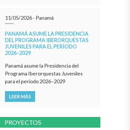
11/05/2026
- Panamá
PANAMÁ ASUME LA PRESIDENCIA
DEL PROGRAMA IBERORQUESTAS
JUVENILES PARA EL PERÍODO
2026–2029
Panamá asume la Presidencia del
Programa Iberorquestas Juveniles
para el período 2026–2029
LEER MÁS
PROYECTOS