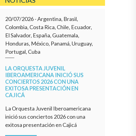
NOTICIAS
20/07/2026
- Argentina, Brasil,
Colombia, Costa Rica, Chile, Ecuador,
El Salvador, España, Guatemala,
Honduras, México, Panamá, Uruguay,
Portugal, Cuba
LA ORQUESTA JUVENIL
IBEROAMERICANA INICIÓ SUS
CONCIERTOS 2026 CON UNA
EXITOSA PRESENTACIÓN EN
CAJICÁ
La Orquesta Juvenil Iberoamericana
inició sus conciertos 2026 con una
exitosa presentación en Cajicá