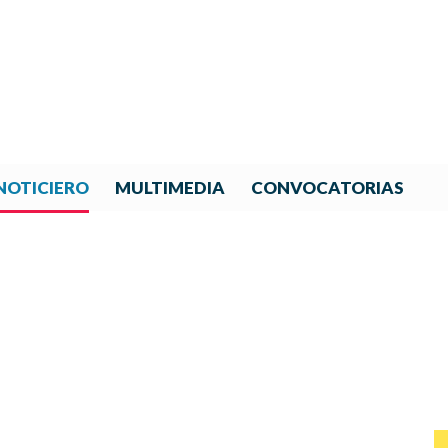
NOTICIERO
MULTIMEDIA
CONVOCATORIAS
NOTICIAS DE IBERORQUESTA