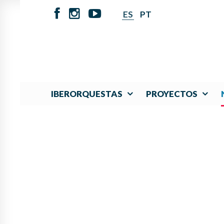
ES
PT
IBERORQUESTAS
PROYECTOS