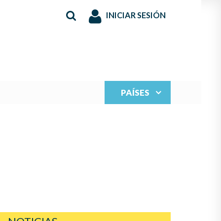
INICIAR SESIÓN
PAÍSES
S