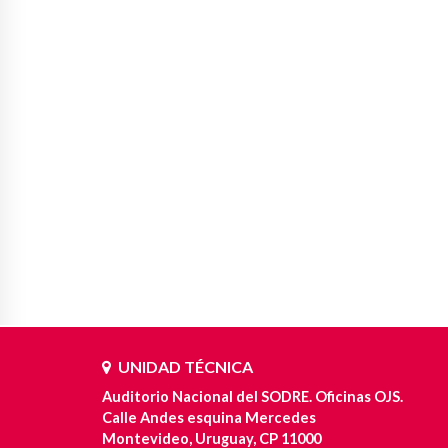
UNIDAD TÉCNICA
Auditorio Nacional del SODRE. Oficinas OJS.
Calle Andes esquina Mercedes
Montevideo, Uruguay, CP 11000