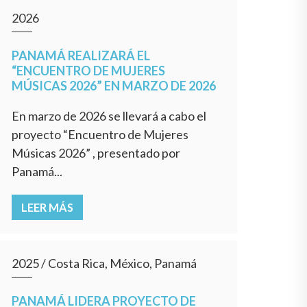
2026
PANAMÁ REALIZARÁ EL
“ENCUENTRO DE MUJERES
MÚSICAS 2026” EN MARZO DE 2026
En marzo de 2026 se llevará a cabo el
proyecto “Encuentro de Mujeres
Músicas 2026” , presentado por
Panamá...
LEER MÁS
2025
/
Costa Rica, México, Panamá
PANAMÁ LIDERA PROYECTO DE