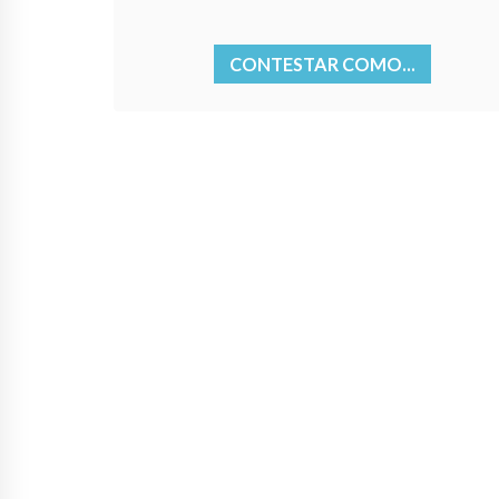
CONTESTAR COMO...