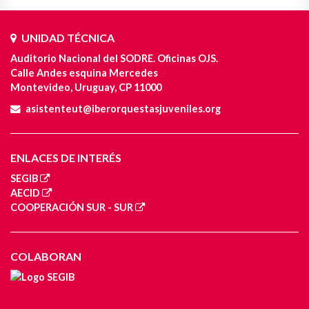
UNIDAD TÉCNICA
Auditorio Nacional del SODRE. Oficinas OJS.
Calle Andes esquina Mercedes
Montevideo, Uruguay, CP 11000
asistenteut@iberorquestasjuveniles.org
ENLACES DE INTERÉS
SEGIB
AECID
COOPERACIÓN SUR - SUR
COLABORAN