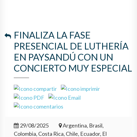
FINALIZA LA FASE
PRESENCIAL DE LUTHERÍA
EN PAYSANDÚ CON UN
CONCIERTO MUY ESPECIAL
29/08/2025
Argentina, Brasil,
Colombia, Costa Rica, Chile, Ecuador, El