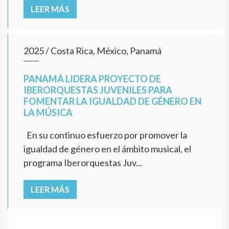
LEER MÁS
2025
/
Costa Rica, México, Panamá
PANAMÁ LIDERA PROYECTO DE
IBERORQUESTAS JUVENILES PARA
FOMENTAR LA IGUALDAD DE GÉNERO EN
LA MÚSICA
En su continuo esfuerzo por promover la
igualdad de género en el ámbito musical, el
programa Iberorquestas Juv...
LEER MÁS