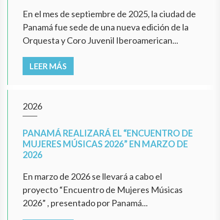
En el mes de septiembre de 2025, la ciudad de
Panamá fue sede de una nueva edición de la
Orquesta y Coro Juvenil Iberoamerican...
LEER MÁS
2026
PANAMÁ REALIZARÁ EL “ENCUENTRO DE
MUJERES MÚSICAS 2026” EN MARZO DE
2026
En marzo de 2026 se llevará a cabo el
proyecto “Encuentro de Mujeres Músicas
2026” , presentado por Panamá...