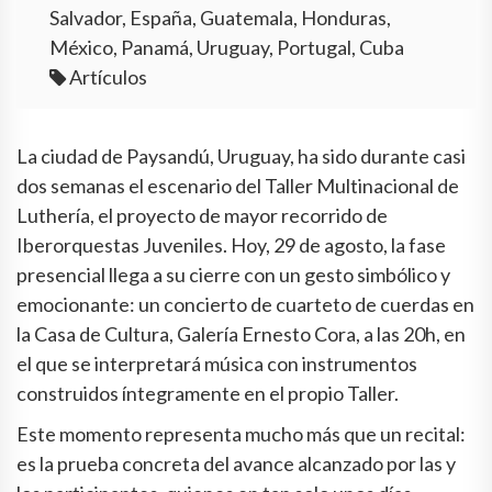
Salvador, España, Guatemala, Honduras,
México, Panamá, Uruguay, Portugal, Cuba
Artículos
La ciudad de Paysandú, Uruguay, ha sido durante casi
dos semanas el escenario del Taller Multinacional de
Luthería, el proyecto de mayor recorrido de
Iberorquestas Juveniles. Hoy, 29 de agosto, la fase
presencial llega a su cierre con un gesto simbólico y
emocionante: un concierto de cuarteto de cuerdas en
la Casa de Cultura, Galería Ernesto Cora, a las 20h, en
el que se interpretará música con instrumentos
construidos íntegramente en el propio Taller.
Este momento representa mucho más que un recital:
es la prueba concreta del avance alcanzado por las y