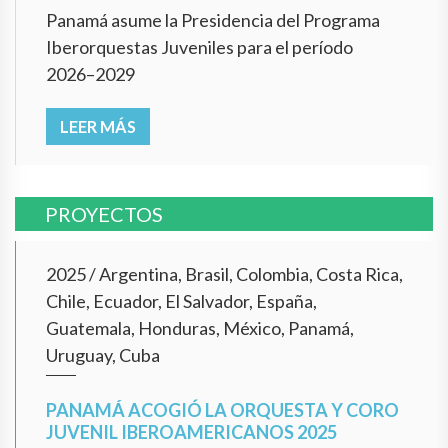
Panamá asume la Presidencia del Programa
Iberorquestas Juveniles para el período
2026–2029
LEER MÁS
PROYECTOS
2025
/
Argentina, Brasil, Colombia, Costa Rica,
Chile, Ecuador, El Salvador, España,
Guatemala, Honduras, México, Panamá,
Uruguay, Cuba
PANAMÁ ACOGIÓ LA ORQUESTA Y CORO
JUVENIL IBEROAMERICANOS 2025