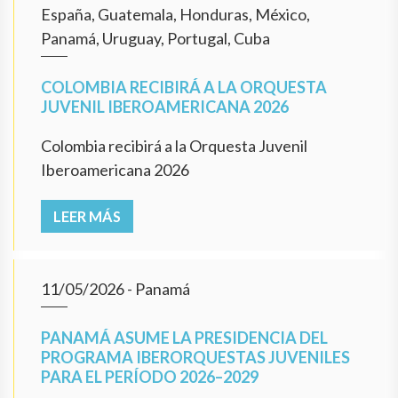
España, Guatemala, Honduras, México,
Panamá, Uruguay, Portugal, Cuba
COLOMBIA RECIBIRÁ A LA ORQUESTA
JUVENIL IBEROAMERICANA 2026
Colombia recibirá a la Orquesta Juvenil
Iberoamericana 2026
LEER MÁS
11/05/2026
- Panamá
PANAMÁ ASUME LA PRESIDENCIA DEL
PROGRAMA IBERORQUESTAS JUVENILES
PARA EL PERÍODO 2026–2029