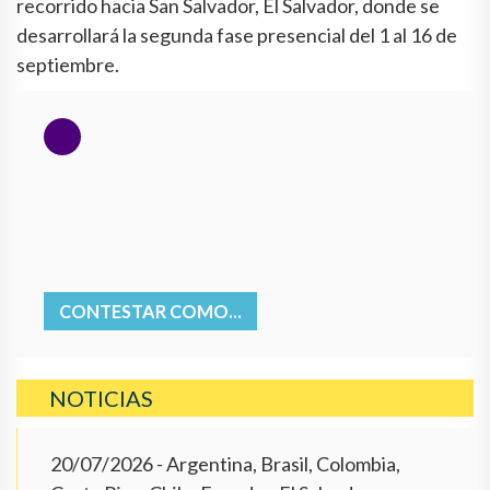
recorrido hacia San Salvador, El Salvador, donde se
desarrollará la segunda fase presencial del 1 al 16 de
septiembre.
CONTESTAR COMO...
NOTICIAS
20/07/2026
- Argentina, Brasil, Colombia,