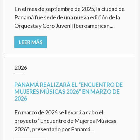
En el mes de septiembre de 2025, la ciudad de
Panamá fue sede de una nueva edición de la
Orquesta y Coro Juvenil Iberoamerican...
LEER MÁS
2026
PANAMÁ REALIZARÁ EL “ENCUENTRO DE
MUJERES MÚSICAS 2026” EN MARZO DE
2026
En marzo de 2026 se llevará a cabo el
proyecto “Encuentro de Mujeres Músicas
2026” , presentado por Panamá...