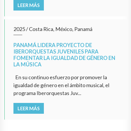
LEER MÁS
2025
/
Costa Rica, México, Panamá
PANAMÁ LIDERA PROYECTO DE
IBERORQUESTAS JUVENILES PARA
FOMENTAR LA IGUALDAD DE GÉNERO EN
LA MÚSICA
En su continuo esfuerzo por promover la
igualdad de género en el ámbito musical, el
programa Iberorquestas Juv...
LEER MÁS