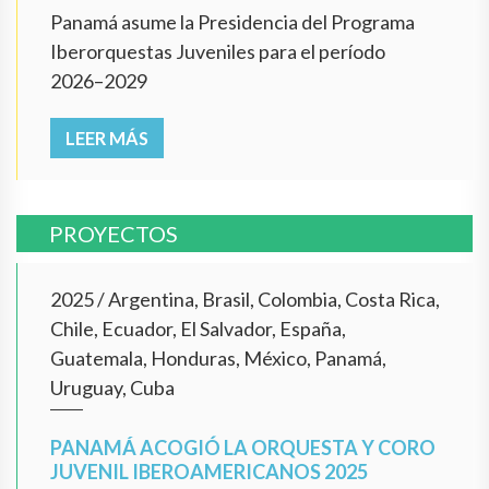
Panamá asume la Presidencia del Programa
Iberorquestas Juveniles para el período
2026–2029
LEER MÁS
PROYECTOS
2025
/
Argentina, Brasil, Colombia, Costa Rica,
Chile, Ecuador, El Salvador, España,
Guatemala, Honduras, México, Panamá,
Uruguay, Cuba
PANAMÁ ACOGIÓ LA ORQUESTA Y CORO
JUVENIL IBEROAMERICANOS 2025