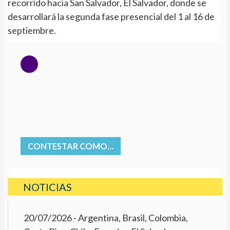
recorrido hacia San Salvador, El Salvador, donde se
desarrollará la segunda fase presencial del 1 al 16 de
septiembre.
CONTESTAR COMO...
NOTICIAS
20/07/2026
- Argentina, Brasil, Colombia,