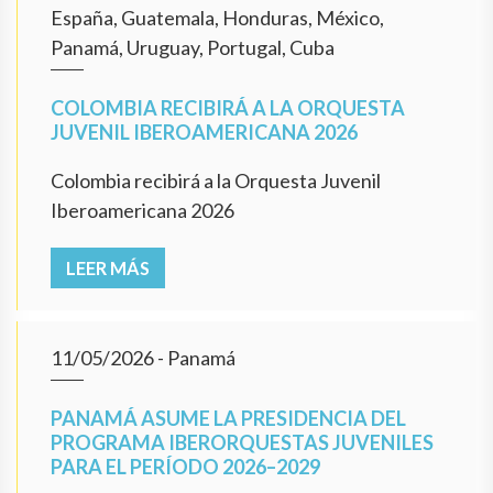
España, Guatemala, Honduras, México,
Panamá, Uruguay, Portugal, Cuba
COLOMBIA RECIBIRÁ A LA ORQUESTA
JUVENIL IBEROAMERICANA 2026
Colombia recibirá a la Orquesta Juvenil
Iberoamericana 2026
LEER MÁS
11/05/2026
- Panamá
PANAMÁ ASUME LA PRESIDENCIA DEL
PROGRAMA IBERORQUESTAS JUVENILES
PARA EL PERÍODO 2026–2029