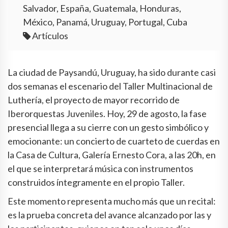
Salvador, España, Guatemala, Honduras,
México, Panamá, Uruguay, Portugal, Cuba
Artículos
La ciudad de Paysandú, Uruguay, ha sido durante casi
dos semanas el escenario del Taller Multinacional de
Luthería, el proyecto de mayor recorrido de
Iberorquestas Juveniles. Hoy, 29 de agosto, la fase
presencial llega a su cierre con un gesto simbólico y
emocionante: un concierto de cuarteto de cuerdas en
la Casa de Cultura, Galería Ernesto Cora, a las 20h, en
el que se interpretará música con instrumentos
construidos íntegramente en el propio Taller.
Este momento representa mucho más que un recital:
es la prueba concreta del avance alcanzado por las y