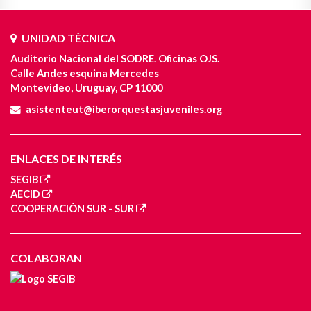
UNIDAD TÉCNICA
Auditorio Nacional del SODRE. Oficinas OJS.
Calle Andes esquina Mercedes
Montevideo, Uruguay, CP 11000
asistenteut@iberorquestasjuveniles.org
ENLACES DE INTERÉS
SEGIB
AECID
COOPERACIÓN SUR - SUR
COLABORAN