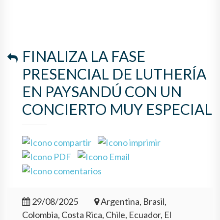
FINALIZA LA FASE
PRESENCIAL DE LUTHERÍA
EN PAYSANDÚ CON UN
CONCIERTO MUY ESPECIAL
29/08/2025
Argentina, Brasil,
Colombia, Costa Rica, Chile, Ecuador, El