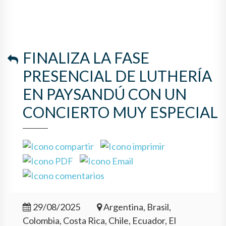
FINALIZA LA FASE
PRESENCIAL DE LUTHERÍA
EN PAYSANDÚ CON UN
CONCIERTO MUY ESPECIAL
29/08/2025
Argentina, Brasil,
Colombia, Costa Rica, Chile, Ecuador, El