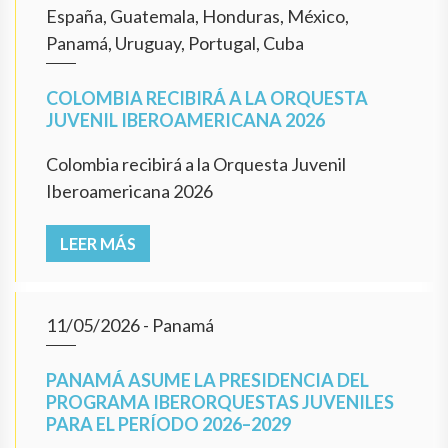
España, Guatemala, Honduras, México,
Panamá, Uruguay, Portugal, Cuba
COLOMBIA RECIBIRÁ A LA ORQUESTA
JUVENIL IBEROAMERICANA 2026
Colombia recibirá a la Orquesta Juvenil
Iberoamericana 2026
LEER MÁS
11/05/2026
- Panamá
PANAMÁ ASUME LA PRESIDENCIA DEL
PROGRAMA IBERORQUESTAS JUVENILES
PARA EL PERÍODO 2026–2029