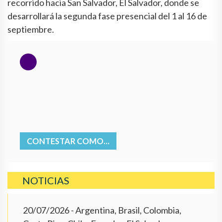
recorrido hacia San Salvador, El Salvador, donde se
desarrollará la segunda fase presencial del 1 al 16 de
septiembre.
CONTESTAR COMO...
NOTICIAS
20/07/2026
- Argentina, Brasil, Colombia,