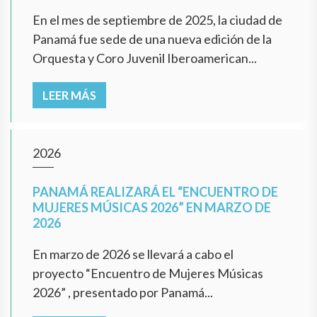
En el mes de septiembre de 2025, la ciudad de
Panamá fue sede de una nueva edición de la
Orquesta y Coro Juvenil Iberoamerican...
LEER MÁS
2026
PANAMÁ REALIZARÁ EL “ENCUENTRO DE
MUJERES MÚSICAS 2026” EN MARZO DE
2026
En marzo de 2026 se llevará a cabo el
proyecto “Encuentro de Mujeres Músicas
2026” , presentado por Panamá...