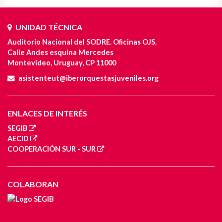
UNIDAD TÉCNICA
Auditorio Nacional del SODRE. Oficinas OJS.
Calle Andes esquina Mercedes
Montevideo, Uruguay, CP 11000
asistenteut@iberorquestasjuveniles.org
ENLACES DE INTERÉS
SEGIB
AECID
COOPERACIÓN SUR - SUR
COLABORAN