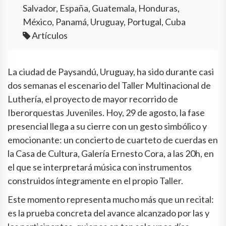
Salvador, España, Guatemala, Honduras,
México, Panamá, Uruguay, Portugal, Cuba
Artículos
La ciudad de Paysandú, Uruguay, ha sido durante casi
dos semanas el escenario del Taller Multinacional de
Luthería, el proyecto de mayor recorrido de
Iberorquestas Juveniles. Hoy, 29 de agosto, la fase
presencial llega a su cierre con un gesto simbólico y
emocionante: un concierto de cuarteto de cuerdas en
la Casa de Cultura, Galería Ernesto Cora, a las 20h, en
el que se interpretará música con instrumentos
construidos íntegramente en el propio Taller.
Este momento representa mucho más que un recital:
es la prueba concreta del avance alcanzado por las y