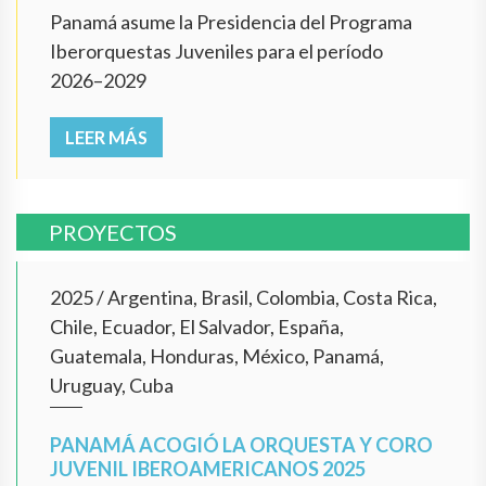
Panamá asume la Presidencia del Programa
Iberorquestas Juveniles para el período
2026–2029
LEER MÁS
PROYECTOS
2025
/
Argentina, Brasil, Colombia, Costa Rica,
Chile, Ecuador, El Salvador, España,
Guatemala, Honduras, México, Panamá,
Uruguay, Cuba
PANAMÁ ACOGIÓ LA ORQUESTA Y CORO
JUVENIL IBEROAMERICANOS 2025