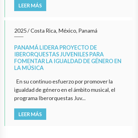
LEER MÁS
2025
/
Costa Rica, México, Panamá
PANAMÁ LIDERA PROYECTO DE
IBERORQUESTAS JUVENILES PARA
FOMENTAR LA IGUALDAD DE GÉNERO EN
LA MÚSICA
En su continuo esfuerzo por promover la
igualdad de género en el ámbito musical, el
programa Iberorquestas Juv...
LEER MÁS