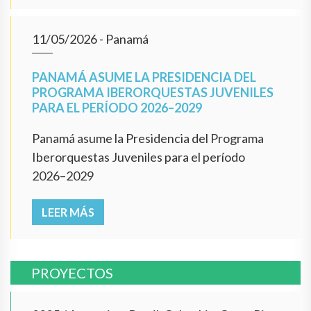
11/05/2026
- Panamá
PANAMÁ ASUME LA PRESIDENCIA DEL
PROGRAMA IBERORQUESTAS JUVENILES
PARA EL PERÍODO 2026–2029
Panamá asume la Presidencia del Programa
Iberorquestas Juveniles para el período
2026–2029
LEER MÁS
PROYECTOS