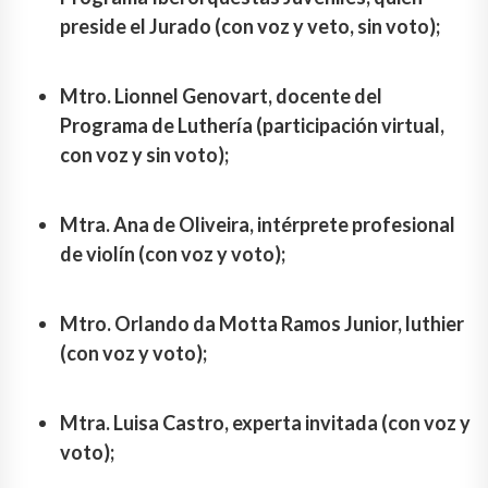
preside el Jurado (con voz y veto, sin voto);
Mtro. Lionnel Genovart, docente del
Programa de Luthería (participación virtual,
con voz y sin voto);
Mtra. Ana de Oliveira, intérprete profesional
de violín (con voz y voto);
Mtro. Orlando da Motta Ramos Junior, luthier
(con voz y voto);
Mtra. Luisa Castro, experta invitada (con voz y
voto);