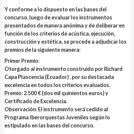
Y conforme a lo dispuesto en las bases del
concurso, luego de evaluar los instrumentos
presentados de manera anónima y de deliberar en
función de los criterios de acústica, ejecución,
construcción y estética, se procede a adjudicar los
premios de la siguiente manera:
Primer Premio:
Otorgado al instrumento construido por Richard
Capa Plascencia (Ecuador) , por su destacada
excelencia en todos los criterios evaluados.
Premio: 2.500 € (dos mil quinientos euros) y
Certificado de Excelencia.
Observación: El instrumento será cedido al
Programa Iberorquestas Juveniles según lo
estipulado en las bases del concurso.