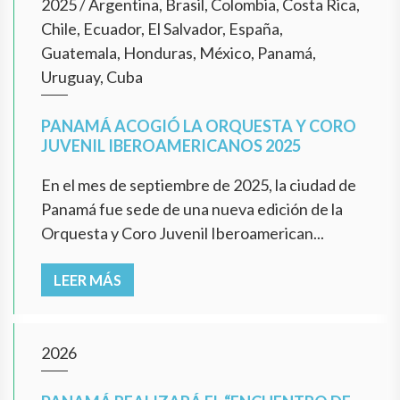
2025
/
Argentina, Brasil, Colombia, Costa Rica,
Chile, Ecuador, El Salvador, España,
Guatemala, Honduras, México, Panamá,
Uruguay, Cuba
PANAMÁ ACOGIÓ LA ORQUESTA Y CORO
JUVENIL IBEROAMERICANOS 2025
En el mes de septiembre de 2025, la ciudad de
Panamá fue sede de una nueva edición de la
Orquesta y Coro Juvenil Iberoamerican...
LEER MÁS
2026