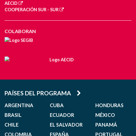
AECID
COOPERACIÓN SUR - SUR
COLABORAN
PAÍSES DEL PROGRAMA
ARGENTINA
CUBA
HONDURAS
BRASIL
ECUADOR
MÉXICO
CHILE
EL SALVADOR
PANAMÁ
COLOMBIA
ESPAÑA
PORTUGAL