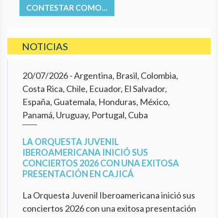
CONTESTAR COMO...
NOTICIAS
20/07/2026
- Argentina, Brasil, Colombia,
Costa Rica, Chile, Ecuador, El Salvador,
España, Guatemala, Honduras, México,
Panamá, Uruguay, Portugal, Cuba
LA ORQUESTA JUVENIL
IBEROAMERICANA INICIÓ SUS
CONCIERTOS 2026 CON UNA EXITOSA
PRESENTACIÓN EN CAJICÁ
La Orquesta Juvenil Iberoamericana inició sus
conciertos 2026 con una exitosa presentación