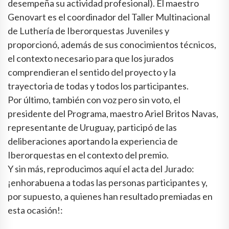
desempeña su actividad profesional). El maestro
Genovart es el coordinador del Taller Multinacional
de Luthería de Iberorquestas Juveniles y
proporcionó, además de sus conocimientos técnicos,
el contexto necesario para que los jurados
comprendieran el sentido del proyecto y la
trayectoria de todas y todos los participantes.
Por último, también con voz pero sin voto, el
presidente del Programa, maestro Ariel Britos Navas,
representante de Uruguay, participó de las
deliberaciones aportando la experiencia de
Iberorquestas en el contexto del premio.
Y sin más, reproducimos aquí el acta del Jurado:
¡enhorabuena a todas las personas participantes y,
por supuesto, a quienes han resultado premiadas en
esta ocasión!: