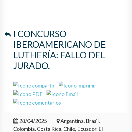
I CONCURSO
IBEROAMERICANO DE
LUTHERÍA: FALLO DEL
JURADO.
28/04/2025
Argentina, Brasil,
Colombia, Costa Rica, Chile, Ecuador, El