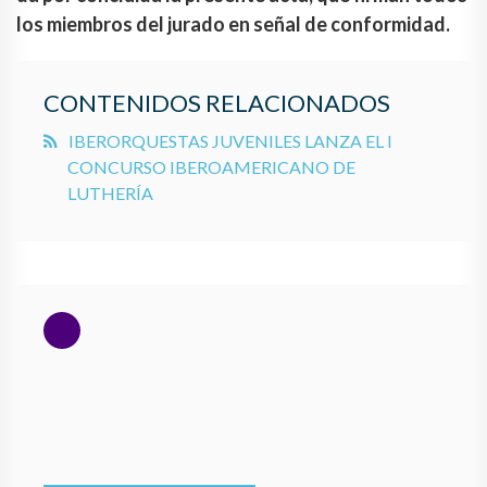
los miembros del jurado en señal de conformidad.
CONTENIDOS RELACIONADOS
IBERORQUESTAS JUVENILES LANZA EL I
CONCURSO IBEROAMERICANO DE
LUTHERÍA