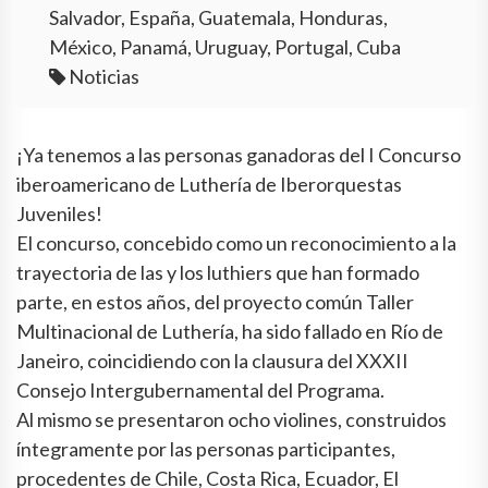
Salvador, España, Guatemala, Honduras,
México, Panamá, Uruguay, Portugal, Cuba
Noticias
¡Ya tenemos a las personas ganadoras del I Concurso
iberoamericano de Luthería de Iberorquestas
Juveniles!
El concurso, concebido como un reconocimiento a la
trayectoria de las y los luthiers que han formado
parte, en estos años, del proyecto común Taller
Multinacional de Luthería, ha sido fallado en Río de
Janeiro, coincidiendo con la clausura del XXXII
Consejo Intergubernamental del Programa.
Al mismo se presentaron ocho violines, construidos
íntegramente por las personas participantes,
procedentes de Chile, Costa Rica, Ecuador, El