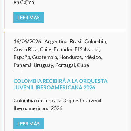
en Cajicá
LEER MÁS
16/06/2026
- Argentina, Brasil, Colombia,
Costa Rica, Chile, Ecuador, El Salvador,
España, Guatemala, Honduras, México,
Panamá, Uruguay, Portugal, Cuba
COLOMBIA RECIBIRÁ A LA ORQUESTA
JUVENIL IBEROAMERICANA 2026
Colombia recibirá a la Orquesta Juvenil
Iberoamericana 2026
LEER MÁS