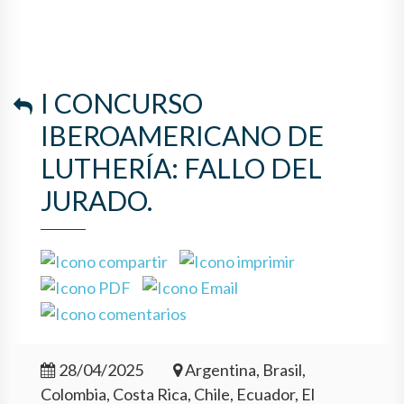
I CONCURSO
IBEROAMERICANO DE
LUTHERÍA: FALLO DEL
JURADO.
28/04/2025
Argentina, Brasil,
Colombia, Costa Rica, Chile, Ecuador, El