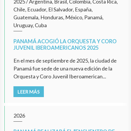
2025
/
Argentina, Brasil, Colombia, Costa Rica,
Chile, Ecuador, El Salvador, España,
Guatemala, Honduras, México, Panamá,
Uruguay, Cuba
PANAMÁ ACOGIÓ LA ORQUESTA Y CORO
JUVENIL IBEROAMERICANOS 2025
En el mes de septiembre de 2025, la ciudad de
Panamá fue sede de una nueva edición de la
Orquesta y Coro Juvenil Iberoamerican...
LEER MÁS
2026