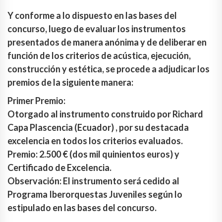
Y conforme a lo dispuesto en las bases del
concurso, luego de evaluar los instrumentos
presentados de manera anónima y de deliberar en
función de los criterios de acústica, ejecución,
construcción y estética, se procede a adjudicar los
premios de la siguiente manera:
Primer Premio:
Otorgado al instrumento construido por Richard
Capa Plascencia (Ecuador) , por su destacada
excelencia en todos los criterios evaluados.
Premio: 2.500 € (dos mil quinientos euros) y
Certificado de Excelencia.
Observación: El instrumento será cedido al
Programa Iberorquestas Juveniles según lo
estipulado en las bases del concurso.