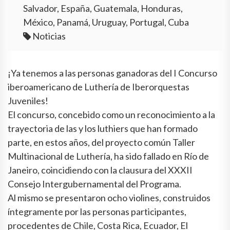
Salvador, España, Guatemala, Honduras,
México, Panamá, Uruguay, Portugal, Cuba
Noticias
¡Ya tenemos a las personas ganadoras del I Concurso
iberoamericano de Luthería de Iberorquestas
Juveniles!
El concurso, concebido como un reconocimiento a la
trayectoria de las y los luthiers que han formado
parte, en estos años, del proyecto común Taller
Multinacional de Luthería, ha sido fallado en Río de
Janeiro, coincidiendo con la clausura del XXXII
Consejo Intergubernamental del Programa.
Al mismo se presentaron ocho violines, construidos
íntegramente por las personas participantes,
procedentes de Chile, Costa Rica, Ecuador, El