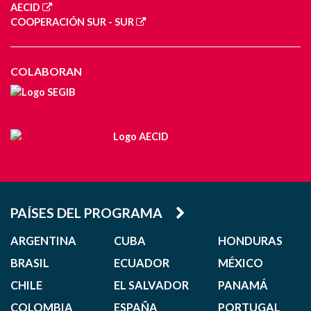
AECID
COOPERACIÓN SUR - SUR
COLABORAN
PAÍSES DEL PROGRAMA
ARGENTINA
CUBA
HONDURAS
BRASIL
ECUADOR
MÉXICO
CHILE
EL SALVADOR
PANAMÁ
COLOMBIA
ESPAÑA
PORTUGAL