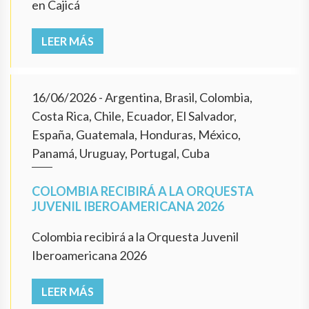
en Cajicá
LEER MÁS
16/06/2026
- Argentina, Brasil, Colombia,
Costa Rica, Chile, Ecuador, El Salvador,
España, Guatemala, Honduras, México,
Panamá, Uruguay, Portugal, Cuba
COLOMBIA RECIBIRÁ A LA ORQUESTA
JUVENIL IBEROAMERICANA 2026
Colombia recibirá a la Orquesta Juvenil
Iberoamericana 2026
LEER MÁS