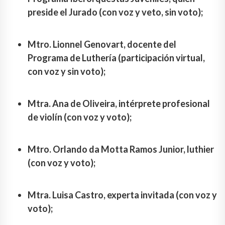
preside el Jurado (con voz y veto, sin voto);
Mtro. Lionnel Genovart, docente del
Programa de Luthería (participación virtual,
con voz y sin voto);
Mtra. Ana de Oliveira, intérprete profesional
de violín (con voz y voto);
Mtro. Orlando da Motta Ramos Junior, luthier
(con voz y voto);
Mtra. Luisa Castro, experta invitada (con voz y
voto);