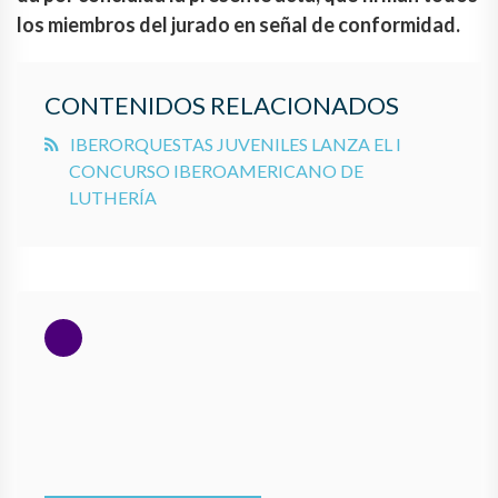
los miembros del jurado en señal de conformidad.
CONTENIDOS RELACIONADOS
IBERORQUESTAS JUVENILES LANZA EL I
CONCURSO IBEROAMERICANO DE
LUTHERÍA