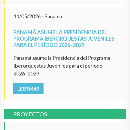
11/05/2026
- Panamá
PANAMÁ ASUME LA PRESIDENCIA DEL
PROGRAMA IBERORQUESTAS JUVENILES
PARA EL PERÍODO 2026–2029
Panamá asume la Presidencia del Programa
Iberorquestas Juveniles para el período
2026–2029
LEER MÁS
PROYECTOS