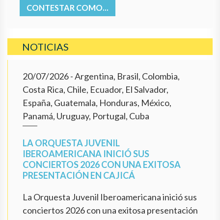
CONTESTAR COMO...
NOTICIAS
20/07/2026
- Argentina, Brasil, Colombia,
Costa Rica, Chile, Ecuador, El Salvador,
España, Guatemala, Honduras, México,
Panamá, Uruguay, Portugal, Cuba
LA ORQUESTA JUVENIL
IBEROAMERICANA INICIÓ SUS
CONCIERTOS 2026 CON UNA EXITOSA
PRESENTACIÓN EN CAJICÁ
La Orquesta Juvenil Iberoamericana inició sus
conciertos 2026 con una exitosa presentación