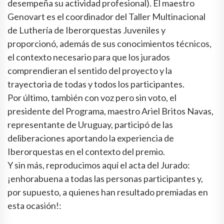
desempeña su actividad profesional). El maestro
Genovart es el coordinador del Taller Multinacional
de Luthería de Iberorquestas Juveniles y
proporcionó, además de sus conocimientos técnicos,
el contexto necesario para que los jurados
comprendieran el sentido del proyecto y la
trayectoria de todas y todos los participantes.
Por último, también con voz pero sin voto, el
presidente del Programa, maestro Ariel Britos Navas,
representante de Uruguay, participó de las
deliberaciones aportando la experiencia de
Iberorquestas en el contexto del premio.
Y sin más, reproducimos aquí el acta del Jurado:
¡enhorabuena a todas las personas participantes y,
por supuesto, a quienes han resultado premiadas en
esta ocasión!: