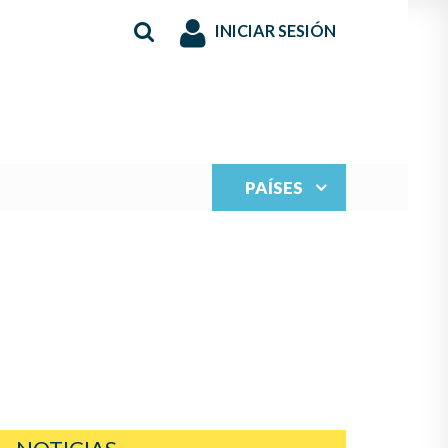
INICIAR SESIÓN
PAÍSES
S