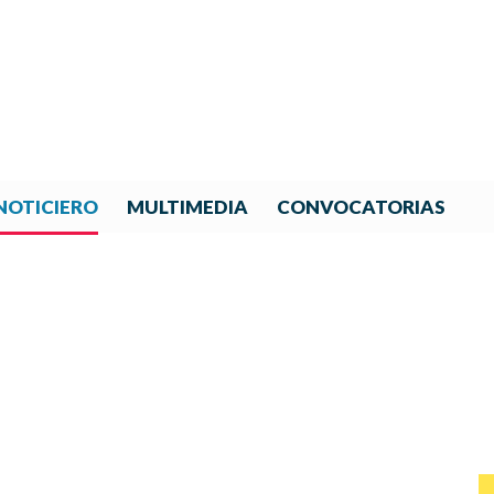
NOTICIERO
MULTIMEDIA
CONVOCATORIAS
NOTICIAS DE IBERORQUESTA