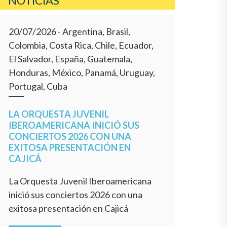
NOTICIAS
20/07/2026
- Argentina, Brasil,
Colombia, Costa Rica, Chile, Ecuador,
El Salvador, España, Guatemala,
Honduras, México, Panamá, Uruguay,
Portugal, Cuba
LA ORQUESTA JUVENIL
IBEROAMERICANA INICIÓ SUS
CONCIERTOS 2026 CON UNA
EXITOSA PRESENTACIÓN EN
CAJICÁ
La Orquesta Juvenil Iberoamericana
inició sus conciertos 2026 con una
exitosa presentación en Cajicá