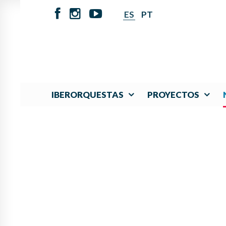
ES
PT
IBERORQUESTAS
PROYECTOS