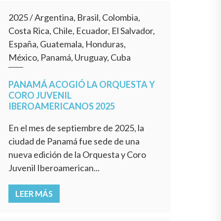
2025
/
Argentina, Brasil, Colombia,
Costa Rica, Chile, Ecuador, El Salvador,
España, Guatemala, Honduras,
México, Panamá, Uruguay, Cuba
PANAMÁ ACOGIÓ LA ORQUESTA Y
CORO JUVENIL
IBEROAMERICANOS 2025
En el mes de septiembre de 2025, la
ciudad de Panamá fue sede de una
nueva edición de la Orquesta y Coro
Juvenil Iberoamerican...
LEER MÁS