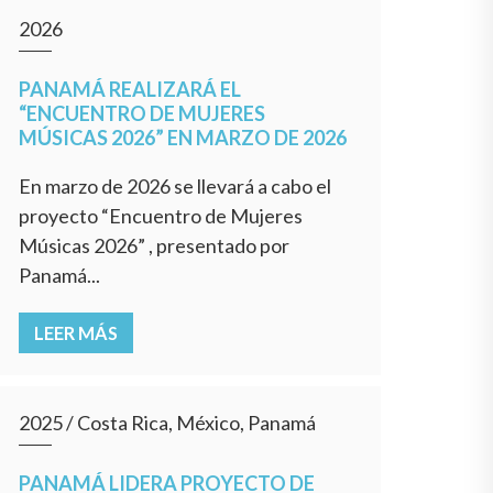
2026
PANAMÁ REALIZARÁ EL
“ENCUENTRO DE MUJERES
MÚSICAS 2026” EN MARZO DE 2026
En marzo de 2026 se llevará a cabo el
proyecto “Encuentro de Mujeres
Músicas 2026” , presentado por
Panamá...
LEER MÁS
2025
/
Costa Rica, México, Panamá
PANAMÁ LIDERA PROYECTO DE