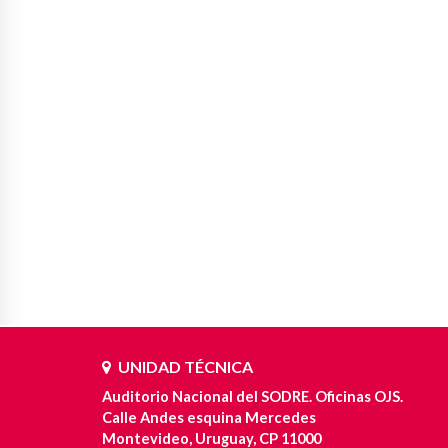
UNIDAD TÉCNICA
Auditorio Nacional del SODRE. Oficinas OJS.
Calle Andes esquina Mercedes
Montevideo, Uruguay, CP 11000