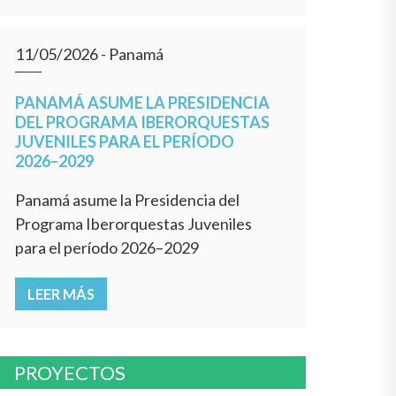
11/05/2026
- Panamá
PANAMÁ ASUME LA PRESIDENCIA
DEL PROGRAMA IBERORQUESTAS
JUVENILES PARA EL PERÍODO
2026–2029
Panamá asume la Presidencia del
Programa Iberorquestas Juveniles
para el período 2026–2029
LEER MÁS
PROYECTOS