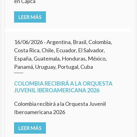
en Cajicá
LEER MÁS
16/06/2026
- Argentina, Brasil, Colombia,
Costa Rica, Chile, Ecuador, El Salvador,
España, Guatemala, Honduras, México,
Panamá, Uruguay, Portugal, Cuba
COLOMBIA RECIBIRÁ A LA ORQUESTA
JUVENIL IBEROAMERICANA 2026
Colombia recibirá a la Orquesta Juvenil
Iberoamericana 2026
LEER MÁS