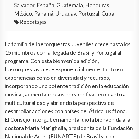
Salvador, España, Guatemala, Honduras,
México, Panamá, Uruguay, Portugal, Cuba
Reportajes
La familia de Iberorquestas Juveniles crece hasta los
15 miembros con la llegada de Brasil y Portugal al
programa. Con esta bienvenida adición,
Iberorquestas crece exponencialmente, tanto en
experiencias como en diversidad y recursos,
incorporando una potente tradición en la educación
musical, aumentando sus perspectivas en cuanto a
multiculturalidad y abriendo la perspectiva de
desarrollar acciones con países del África lusófona.
El Consejo Intergubernamental dio la bienvenida a la
doctora María Marighella, presidenta de la Fundación
Nacional de Artes (FUNARTE) de Brasil y al dr.