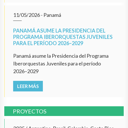
11/05/2026
- Panamá
PANAMÁ ASUME LA PRESIDENCIA DEL
PROGRAMA IBERORQUESTAS JUVENILES
PARA EL PERÍODO 2026–2029
Panamá asume la Presidencia del Programa
Iberorquestas Juveniles para el período
2026–2029
LEER MÁS
PROYECTOS