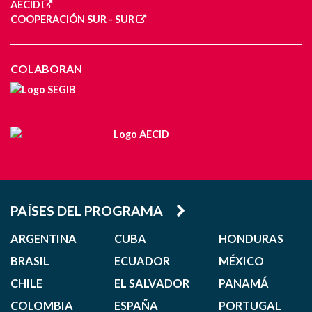
AECID
COOPERACIÓN SUR - SUR
COLABORAN
PAÍSES DEL PROGRAMA
ARGENTINA
CUBA
HONDURAS
BRASIL
ECUADOR
MÉXICO
CHILE
EL SALVADOR
PANAMÁ
COLOMBIA
ESPAÑA
PORTUGAL