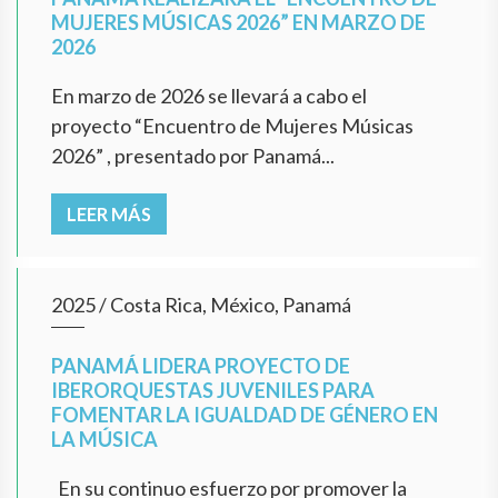
MUJERES MÚSICAS 2026” EN MARZO DE
2026
En marzo de 2026 se llevará a cabo el
proyecto “Encuentro de Mujeres Músicas
2026” , presentado por Panamá...
LEER MÁS
2025
/
Costa Rica, México, Panamá
PANAMÁ LIDERA PROYECTO DE
IBERORQUESTAS JUVENILES PARA
FOMENTAR LA IGUALDAD DE GÉNERO EN
LA MÚSICA
En su continuo esfuerzo por promover la