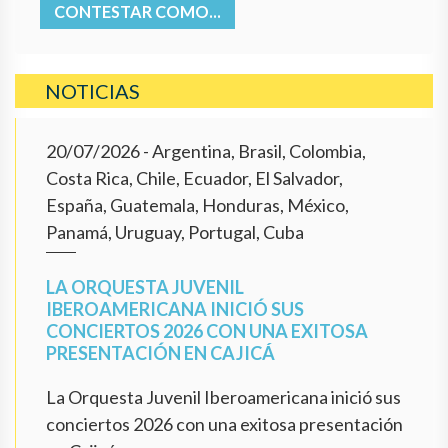
CONTESTAR COMO...
NOTICIAS
20/07/2026
- Argentina, Brasil, Colombia,
Costa Rica, Chile, Ecuador, El Salvador,
España, Guatemala, Honduras, México,
Panamá, Uruguay, Portugal, Cuba
LA ORQUESTA JUVENIL
IBEROAMERICANA INICIÓ SUS
CONCIERTOS 2026 CON UNA EXITOSA
PRESENTACIÓN EN CAJICÁ
La Orquesta Juvenil Iberoamericana inició sus
conciertos 2026 con una exitosa presentación