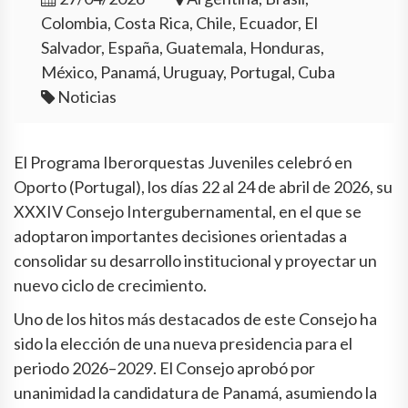
Colombia, Costa Rica, Chile, Ecuador, El
Salvador, España, Guatemala, Honduras,
México, Panamá, Uruguay, Portugal, Cuba
Noticias
El Programa Iberorquestas Juveniles celebró en
Oporto (Portugal), los días 22 al 24 de abril de 2026, su
XXXIV Consejo Intergubernamental, en el que se
adoptaron importantes decisiones orientadas a
consolidar su desarrollo institucional y proyectar un
nuevo ciclo de crecimiento.
Uno de los hitos más destacados de este Consejo ha
sido la elección de una nueva presidencia para el
periodo 2026–2029. El Consejo aprobó por
unanimidad la candidatura de Panamá, asumiendo la