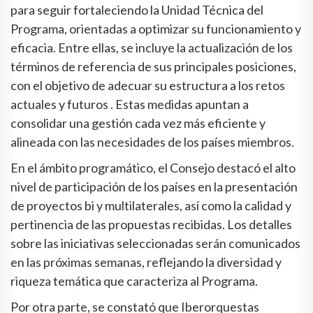
para seguir fortaleciendo la Unidad Técnica del
Programa, orientadas a optimizar su funcionamiento y
eficacia. Entre ellas, se incluye la actualización de los
términos de referencia de sus principales posiciones,
con el objetivo de adecuar su estructura a los retos
actuales y futuros . Estas medidas apuntan a
consolidar una gestión cada vez más eficiente y
alineada con las necesidades de los países miembros.
En el ámbito programático, el Consejo destacó el alto
nivel de participación de los países en la presentación
de proyectos bi y multilaterales, así como la calidad y
pertinencia de las propuestas recibidas. Los detalles
sobre las iniciativas seleccionadas serán comunicados
en las próximas semanas, reflejando la diversidad y
riqueza temática que caracteriza al Programa.
Por otra parte, se constató que Iberorquestas