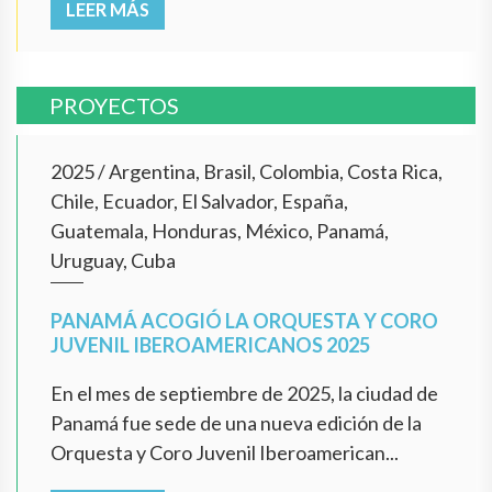
LEER MÁS
PROYECTOS
2025
/
Argentina, Brasil, Colombia, Costa Rica,
Chile, Ecuador, El Salvador, España,
Guatemala, Honduras, México, Panamá,
Uruguay, Cuba
PANAMÁ ACOGIÓ LA ORQUESTA Y CORO
JUVENIL IBEROAMERICANOS 2025
En el mes de septiembre de 2025, la ciudad de
Panamá fue sede de una nueva edición de la
Orquesta y Coro Juvenil Iberoamerican...