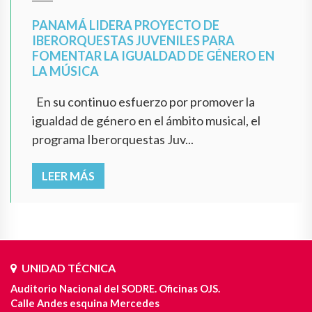
PANAMÁ LIDERA PROYECTO DE
IBERORQUESTAS JUVENILES PARA
FOMENTAR LA IGUALDAD DE GÉNERO EN
LA MÚSICA
En su continuo esfuerzo por promover la
igualdad de género en el ámbito musical, el
programa Iberorquestas Juv...
LEER MÁS
UNIDAD TÉCNICA
Auditorio Nacional del SODRE. Oficinas OJS.
Calle Andes esquina Mercedes