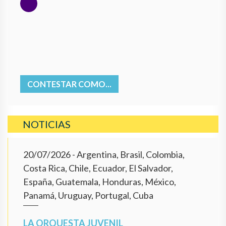
CONTESTAR COMO...
NOTICIAS
20/07/2026
- Argentina, Brasil, Colombia,
Costa Rica, Chile, Ecuador, El Salvador,
España, Guatemala, Honduras, México,
Panamá, Uruguay, Portugal, Cuba
LA ORQUESTA JUVENIL