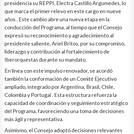
presidencia su REPPI, Electra Castillo Argumedes, lo
que marca el primer relevo en este cargo en nueve
años . Este cambio abre una nueva etapa en la
conducción del Programa, al tiempo que el Consejo
expresó su reconocimiento y agradecimiento al
presidente saliente, Ariel Britos, por su compromiso,
liderazgo y contribución al fortalecimiento de
Iberorquestas durante su mandato.
En línea con este impulso renovador, se acordó
también la conformación de un Comité Ejecutivo
ampliado, integrado por Argentina, Brasil, Chile,
Colombia y Portugal . Esta estructura refuerza la
capacidad de coordinación y seguimiento estratégico
del Programa, favoreciendo una toma de decisiones
más ágil y representativa.
Asimismo, el Consejo adoptó decisiones relevantes