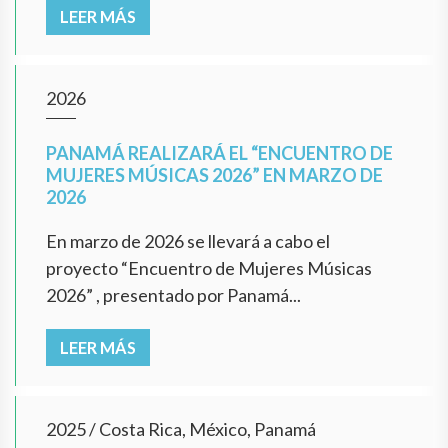
LEER MÁS
2026
PANAMÁ REALIZARÁ EL “ENCUENTRO DE
MUJERES MÚSICAS 2026” EN MARZO DE
2026
En marzo de 2026 se llevará a cabo el
proyecto “Encuentro de Mujeres Músicas
2026” , presentado por Panamá...
LEER MÁS
2025
/
Costa Rica, México, Panamá