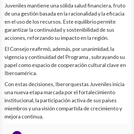
Juveniles mantiene una sólida salud financiera, fruto
de una gestión basada en la racionalidad y la eficacia
en el uso de los recursos. Este equilibrio permite
garantizar la continuidad y sostenibilidad de sus
acciones, reforzando su impacto en la región.
El Consejo reafirmó, además, por unanimidad, la
vigencia y continuidad del Programa , subrayando su
papel como espacio de cooperación cultural clave en
Iberoamérica.
Con estas decisiones, Iberorquestas Juveniles inicia
una nueva etapa marcada por el fortalecimiento
institucional, la participación activa de sus países
miembros y una visión compartida de crecimiento y
mejora continua.