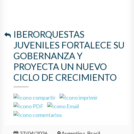
IBERORQUESTAS
JUVENILES FORTALECE SU
GOBERNANZA Y
PROYECTA UN NUEVO
CICLO DE CRECIMIENTO
27/04/2026
Argentina, Brasil,