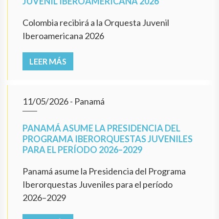
JUVENIL IBEROAMERICANA 2026
Colombia recibirá a la Orquesta Juvenil
Iberoamericana 2026
LEER MÁS
11/05/2026
- Panamá
PANAMÁ ASUME LA PRESIDENCIA DEL
PROGRAMA IBERORQUESTAS JUVENILES
PARA EL PERÍODO 2026–2029
Panamá asume la Presidencia del Programa
Iberorquestas Juveniles para el período
2026–2029