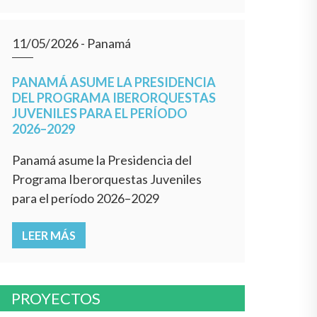
11/05/2026
- Panamá
PANAMÁ ASUME LA PRESIDENCIA
DEL PROGRAMA IBERORQUESTAS
JUVENILES PARA EL PERÍODO
2026–2029
Panamá asume la Presidencia del
Programa Iberorquestas Juveniles
para el período 2026–2029
LEER MÁS
PROYECTOS