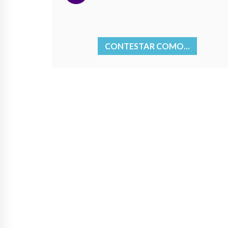
CONTESTAR COMO...