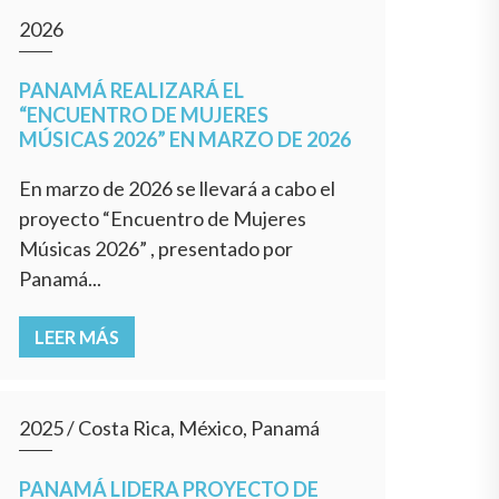
2026
PANAMÁ REALIZARÁ EL
“ENCUENTRO DE MUJERES
MÚSICAS 2026” EN MARZO DE 2026
En marzo de 2026 se llevará a cabo el
proyecto “Encuentro de Mujeres
Músicas 2026” , presentado por
Panamá...
LEER MÁS
2025
/
Costa Rica, México, Panamá
PANAMÁ LIDERA PROYECTO DE