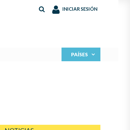
INICIAR SESIÓN
PAÍSES
S