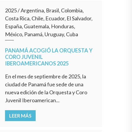
2025
/
Argentina, Brasil, Colombia,
Costa Rica, Chile, Ecuador, El Salvador,
España, Guatemala, Honduras,
México, Panamá, Uruguay, Cuba
PANAMÁ ACOGIÓ LA ORQUESTA Y
CORO JUVENIL
IBEROAMERICANOS 2025
En el mes de septiembre de 2025, la
ciudad de Panamá fue sede de una
nueva edición de la Orquesta y Coro
Juvenil Iberoamerican...
LEER MÁS