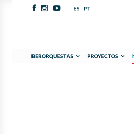
ES
PT
IBERORQUESTAS
PROYECTOS