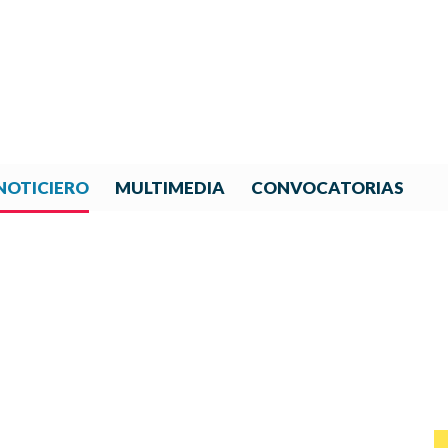
NOTICIERO
MULTIMEDIA
CONVOCATORIAS
NOTICIAS DE IBERORQUESTA