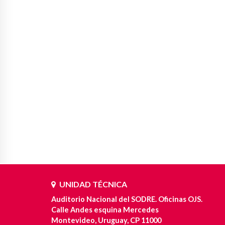
UNIDAD TÉCNICA
Auditorio Nacional del SODRE. Oficinas OJS.
Calle Andes esquina Mercedes
Montevideo, Uruguay, CP 11000