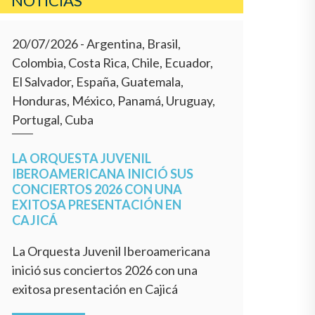
NOTICIAS
20/07/2026
- Argentina, Brasil,
Colombia, Costa Rica, Chile, Ecuador,
El Salvador, España, Guatemala,
Honduras, México, Panamá, Uruguay,
Portugal, Cuba
LA ORQUESTA JUVENIL
IBEROAMERICANA INICIÓ SUS
CONCIERTOS 2026 CON UNA
EXITOSA PRESENTACIÓN EN
CAJICÁ
La Orquesta Juvenil Iberoamericana
inició sus conciertos 2026 con una
exitosa presentación en Cajicá