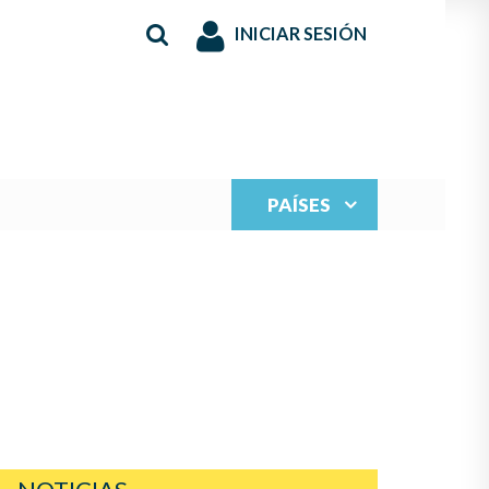
INICIAR SESIÓN
PAÍSES
S