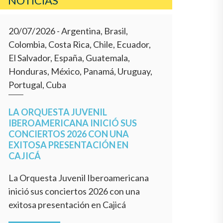
NOTICIAS
20/07/2026
- Argentina, Brasil,
Colombia, Costa Rica, Chile, Ecuador,
El Salvador, España, Guatemala,
Honduras, México, Panamá, Uruguay,
Portugal, Cuba
LA ORQUESTA JUVENIL
IBEROAMERICANA INICIÓ SUS
CONCIERTOS 2026 CON UNA
EXITOSA PRESENTACIÓN EN
CAJICÁ
La Orquesta Juvenil Iberoamericana
inició sus conciertos 2026 con una
exitosa presentación en Cajicá