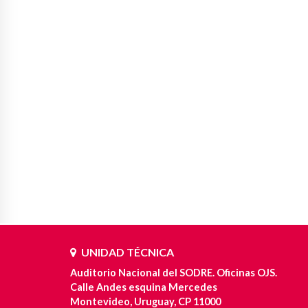
UNIDAD TÉCNICA
Auditorio Nacional del SODRE. Oficinas OJS.
Calle Andes esquina Mercedes
Montevideo, Uruguay, CP 11000