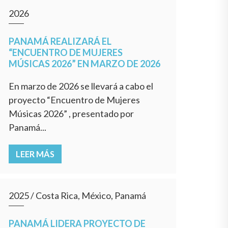
2026
PANAMÁ REALIZARÁ EL
“ENCUENTRO DE MUJERES
MÚSICAS 2026” EN MARZO DE 2026
En marzo de 2026 se llevará a cabo el
proyecto “Encuentro de Mujeres
Músicas 2026” , presentado por
Panamá...
LEER MÁS
2025
/
Costa Rica, México, Panamá
PANAMÁ LIDERA PROYECTO DE