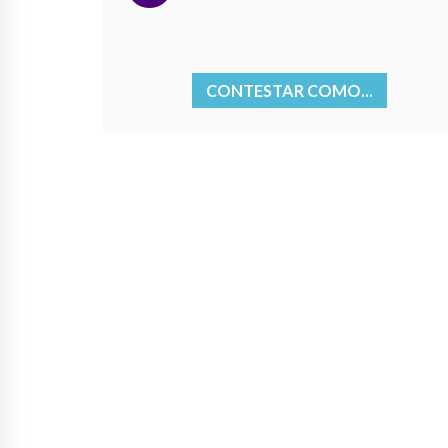
CONTESTAR COMO...