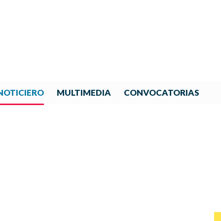
NOTICIERO
MULTIMEDIA
CONVOCATORIAS
NOTICIAS DE IBERORQUESTA