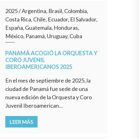
2025
/
Argentina, Brasil, Colombia,
Costa Rica, Chile, Ecuador, El Salvador,
España, Guatemala, Honduras,
México, Panamá, Uruguay, Cuba
PANAMÁ ACOGIÓ LA ORQUESTA Y
CORO JUVENIL
IBEROAMERICANOS 2025
En el mes de septiembre de 2025, la
ciudad de Panamá fue sede de una
nueva edición de la Orquesta y Coro
Juvenil Iberoamerican...
LEER MÁS