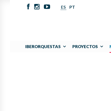
ES
PT
IBERORQUESTAS
PROYECTOS