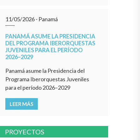
11/05/2026
- Panamá
PANAMÁ ASUME LA PRESIDENCIA
DEL PROGRAMA IBERORQUESTAS
JUVENILES PARA EL PERÍODO
2026–2029
Panamá asume la Presidencia del
Programa Iberorquestas Juveniles
para el período 2026–2029
LEER MÁS
PROYECTOS