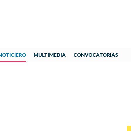
NOTICIERO
MULTIMEDIA
CONVOCATORIAS
NOTICIAS DE IBERORQUESTA