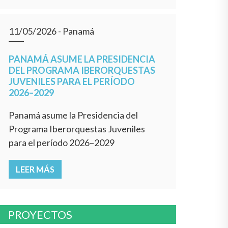
11/05/2026
- Panamá
PANAMÁ ASUME LA PRESIDENCIA
DEL PROGRAMA IBERORQUESTAS
JUVENILES PARA EL PERÍODO
2026–2029
Panamá asume la Presidencia del
Programa Iberorquestas Juveniles
para el período 2026–2029
LEER MÁS
PROYECTOS