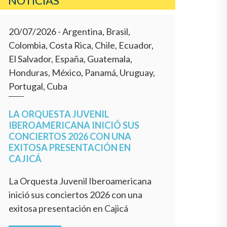
NOTICIAS
20/07/2026
- Argentina, Brasil,
Colombia, Costa Rica, Chile, Ecuador,
El Salvador, España, Guatemala,
Honduras, México, Panamá, Uruguay,
Portugal, Cuba
LA ORQUESTA JUVENIL
IBEROAMERICANA INICIÓ SUS
CONCIERTOS 2026 CON UNA
EXITOSA PRESENTACIÓN EN
CAJICÁ
La Orquesta Juvenil Iberoamericana
inició sus conciertos 2026 con una
exitosa presentación en Cajicá