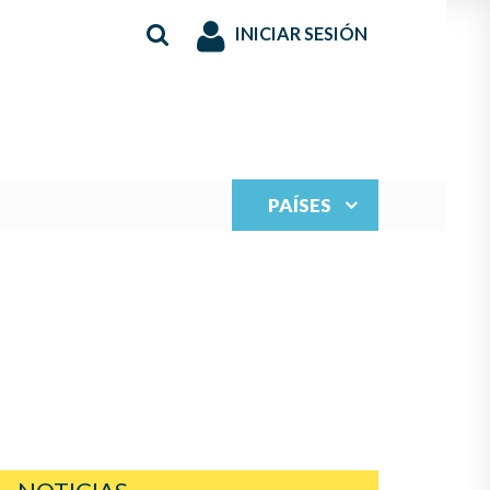
INICIAR SESIÓN
PAÍSES
S