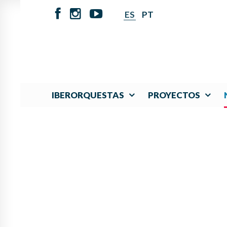
ES
PT
IBERORQUESTAS
PROYECTOS