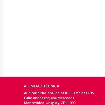
UNIDAD TÉCNICA
Auditorio Nacional del SODRE. Oficinas OJS.
Calle Andes esquina Mercedes
Montevideo, Uruguay, CP 11000