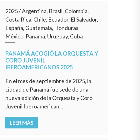
2025
/
Argentina, Brasil, Colombia,
Costa Rica, Chile, Ecuador, El Salvador,
España, Guatemala, Honduras,
México, Panamá, Uruguay, Cuba
PANAMÁ ACOGIÓ LA ORQUESTA Y
CORO JUVENIL
IBEROAMERICANOS 2025
En el mes de septiembre de 2025, la
ciudad de Panamá fue sede de una
nueva edición de la Orquesta y Coro
Juvenil Iberoamerican...
LEER MÁS