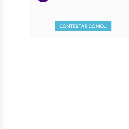
CONTESTAR COMO...