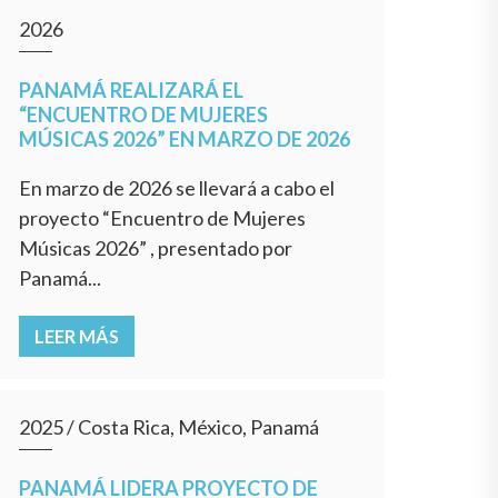
2026
PANAMÁ REALIZARÁ EL
“ENCUENTRO DE MUJERES
MÚSICAS 2026” EN MARZO DE 2026
En marzo de 2026 se llevará a cabo el
proyecto “Encuentro de Mujeres
Músicas 2026” , presentado por
Panamá...
LEER MÁS
2025
/
Costa Rica, México, Panamá
PANAMÁ LIDERA PROYECTO DE